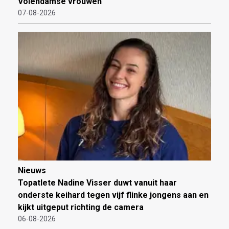
Volendamse vrouwen"
07-08-2026
Nieuws
Topatlete Nadine Visser duwt vanuit haar
onderste keihard tegen vijf flinke jongens aan en
kijkt uitgeput richting de camera
06-08-2026