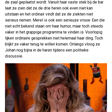
de zaal geplaatst wordt. Vanuit haar vaste stek bij de bar
laat ze zien dat ze de drie heren ook even niet kan
uitstaan en het ordinair vindt dat ze de ziekten niet
serieus nemen. Merel is ook een serieuze vrouw. Een die
niet echt bekend staan om haar humor, maar toch steeds
vaker in het grappige programma te vinden is. Voorlopig
lijken ordinaire gesprekken niet helemaal haar ding. Toch
blijkt ze vaker terug te willen komen. Onlangs vloog ze
Johan nog bijna in de haren tijdens een politieke
discussie.