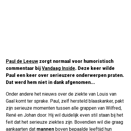
Paul de Leeuw
zorgt normaal voor humoristisch
commentaar bij
Vandaag Inside
. Deze keer wilde
Paul een keer over serieuzere onderwerpen praten.
Dat werd hem niet in dank afgenomen...
Onder andere het nieuws over de ziekte van Louis van
Gaal komt ter sprake. Paul, zelf hersteld blaaskanker, pakt
zijn serieuze momenten tussen alle grappen van Wilfred,
René en Johan door. Hij wil duidelijk even stil staan bij het
feit dat het serieuze ziektes zijn. Bovendien wil die graag
aankaarten dat
mannen
boven bepaalde leeftijd hun