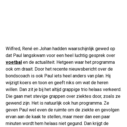
Wilfred, René en Johan hadden waarschijnlijk gewed op
dat Paul langskwam voor een heel luchtig gesprek over
voetbal
en de actualiteit. Hetgeen waar het programma
ook om draait. Door het recente nieuwsbericht over de
bondscoach is ook Paul iets heel anders van plan. Hij
wijzigt koers en toon en geeft niks om wat de heren
willen. Dan zit je bij het altijd grappige trio helaas verkeerd.
Die gaan met stevige grappen over ziektes door, zoals ze
gewend zijn. Het is natuurlijk ook hun programma. Ze
geven Paul wel even de ruimte om de ziekte en gevolgen
ervan aan de kaak te stellen, maar meer dan een paar
minuten wordt hem helaas niet gegund. Dan krijgt de