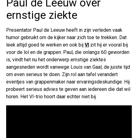
Paul de Leeuw over
ernstige ziekte
Presentator Paul de Leeuw heeft in zijn verleden vaak
humor gebruikt om de kijker naar zich toe te trekken. Dat
leek altijd goed te werken en ook bij
VI
zit hij er vooral bij
voor de lol en de grappen. Paul, die onlangs 60 geworden
is, vindt het nu het onderwerp ernstige ziektes
aangesneden wordt vanwege Louis van Gaal, de juiste tijd
om even serieus te doen. Zijn rol aan tafel verandert
eventjes van grappenmaker naar ervaringsdeskundige. Hij
probeert serieus advies te geven aan iedereen die dat wil
horen. Het VI-trio hoort daar echter niet bij.