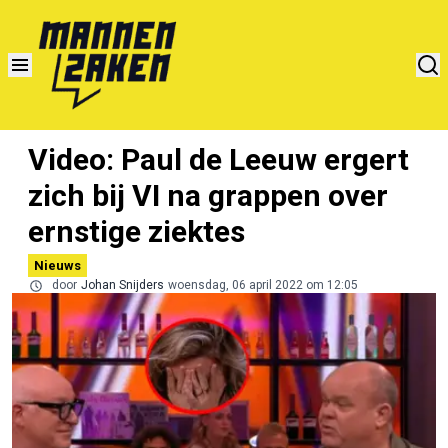
Video: Paul de Leeuw ergert
zich bij VI na grappen over
ernstige ziektes
Nieuws
door
Johan Snijders
woensdag, 06 april 2022 om 12:05