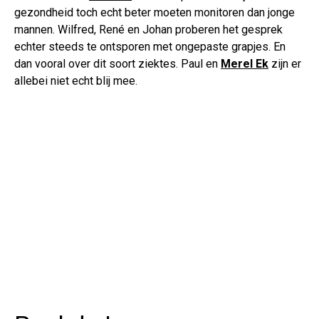
gezondheid toch echt beter moeten monitoren dan jonge
mannen. Wilfred, René en Johan proberen het gesprek
echter steeds te ontsporen met ongepaste grapjes. En
dan vooral over dit soort ziektes. Paul en
Merel Ek
zijn er
allebei niet echt blij mee.