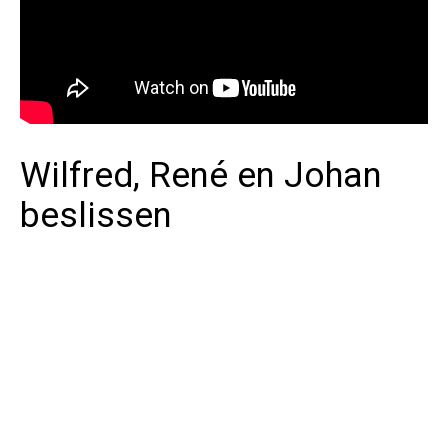
Wilfred, René en Johan
beslissen