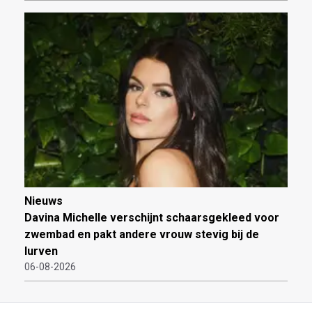
Nieuws
Davina Michelle verschijnt schaarsgekleed voor
zwembad en pakt andere vrouw stevig bij de
lurven
06-08-2026