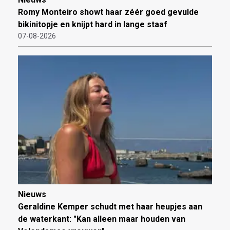
Romy Monteiro showt haar zéér goed gevulde
bikinitopje en knijpt hard in lange staaf
07-08-2026
Nieuws
Geraldine Kemper schudt met haar heupjes aan
de waterkant: "Kan alleen maar houden van