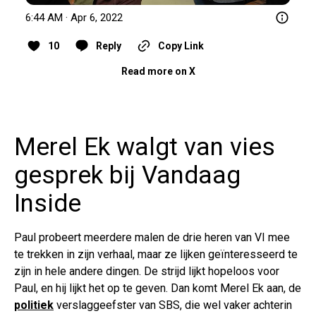
6:44 AM · Apr 6, 2022
10
Reply
Copy Link
Read more on X
Merel Ek walgt van vies
gesprek bij Vandaag
Inside
Paul probeert meerdere malen de drie heren van VI mee
te trekken in zijn verhaal, maar ze lijken geïnteresseerd te
zijn in hele andere dingen. De strijd lijkt hopeloos voor
Paul, en hij lijkt het op te geven. Dan komt Merel Ek aan, de
politiek
verslaggeefster van SBS, die wel vaker achterin