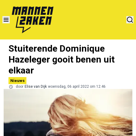
Stuiterende Dominique
Hazeleger gooit benen uit
elkaar
Nieuws
door
Elise van Dijk
woensdag, 06 april 2022 om 12:46