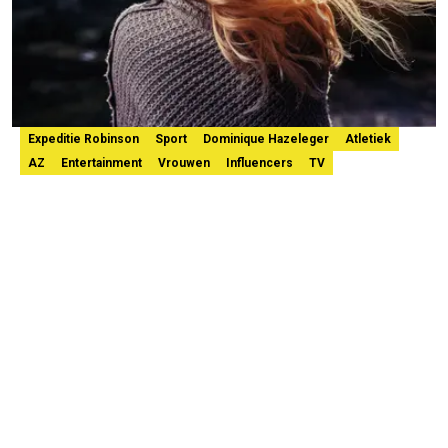
Expeditie Robinson
Sport
Dominique Hazeleger
Atletiek
AZ
Entertainment
Vrouwen
Influencers
TV