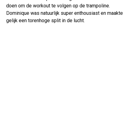
doen om de workout te volgen op de trampoline.
Dominique was natuurlijk super enthousiast en maakte
gelijk een torenhoge split in de lucht.