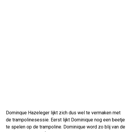
Dominque Hazeleger lijkt zich dus wel te vermaken met
de trampolinesessie. Eerst lijkt Dominique nog een beetje
te spelen op de trampoline. Dominique word zo blij van de