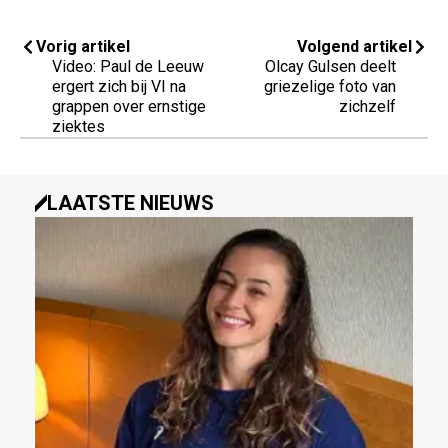
Vorig artikel
Volgend artikel
Video: Paul de Leeuw
Olcay Gulsen deelt
ergert zich bij VI na
griezelige foto van
grappen over ernstige
zichzelf
ziektes
LAATSTE NIEUWS