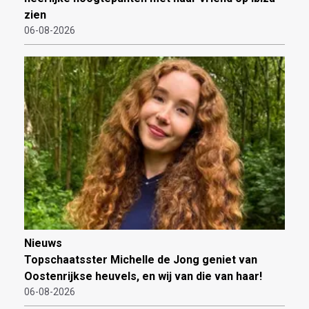
zien
06-08-2026
Nieuws
Topschaatsster Michelle de Jong geniet van
Oostenrijkse heuvels, en wij van die van haar!
06-08-2026