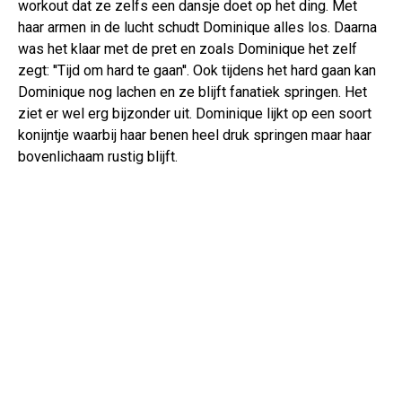
workout dat ze zelfs een dansje doet op het ding. Met
haar armen in de lucht schudt Dominique alles los. Daarna
was het klaar met de pret en zoals Dominique het zelf
zegt: ''Tijd om hard te gaan''. Ook tijdens het hard gaan kan
Dominique nog lachen en ze blijft fanatiek springen. Het
ziet er wel erg bijzonder uit. Dominique lijkt op een soort
konijntje waarbij haar benen heel druk springen maar haar
bovenlichaam rustig blijft.