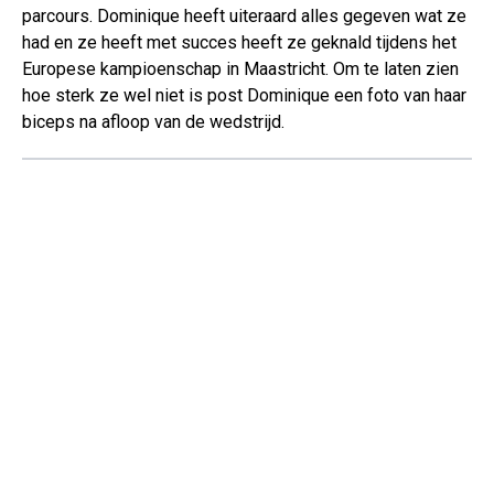
parcours. Dominique heeft uiteraard alles gegeven wat ze
had en ze heeft met succes heeft ze geknald tijdens het
Europese kampioenschap in Maastricht. Om te laten zien
hoe sterk ze wel niet is post Dominique een foto van haar
biceps na afloop van de wedstrijd.