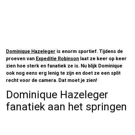
Dominique Hazeleger
is enorm sportief. Tijdens de
proeven van
Expeditie Robinson
laat ze keer op keer
zien hoe sterk en fanatiek ze is. Nu blijk Dominique
ook nog eens erg lenig te zijn en doet ze een split
recht voor de camera. Dat moet je zien!
Dominique Hazeleger
fanatiek aan het springen