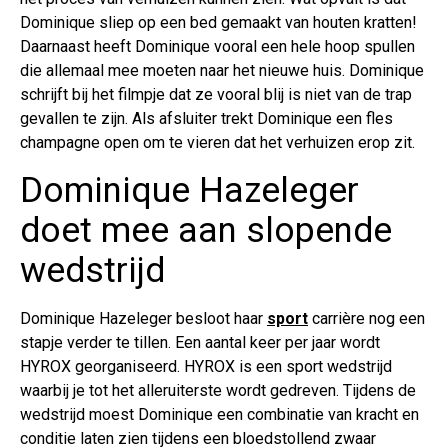
Dominique sliep op een bed gemaakt van houten kratten!
Daarnaast heeft Dominique vooral een hele hoop spullen
die allemaal mee moeten naar het nieuwe huis. Dominique
schrijft bij het filmpje dat ze vooral blij is niet van de trap
gevallen te zijn. Als afsluiter trekt Dominique een fles
champagne open om te vieren dat het verhuizen erop zit.
Dominique Hazeleger
doet mee aan slopende
wedstrijd
Dominique Hazeleger besloot haar
sport
carrière nog een
stapje verder te tillen. Een aantal keer per jaar wordt
HYROX georganiseerd. HYROX is een sport wedstrijd
waarbij je tot het alleruiterste wordt gedreven. Tijdens de
wedstrijd moest Dominique een combinatie van kracht en
conditie laten zien tijdens een bloedstollend zwaar