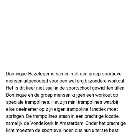
Dominque Hazeleger is samen met een groep sportieve
mensen uitgenodigd voor een wel erg bijzondere workout.
Het is dit keer niet saai in de sportschool gewichten tillen.
Dominque en de groep mensen krijgen een workout op
speciale trampolines. Het zijn mini trampolines waarbij
elke deelnemer op zijn eigen trampoline fanatiek moet
springen. De trampolines staan in een prachtige locatie,
namelijk de Vondelkerk in Amsterdam. Onder het prachtige
licht moesten de sportievelingen dus hun uiterste best