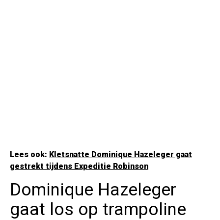
Lees ook:
Kletsnatte Dominique Hazeleger gaat
gestrekt tijdens Expeditie Robinson
Dominique Hazeleger
gaat los op trampoline