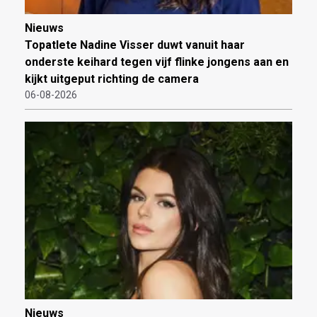
Nieuws
Topatlete Nadine Visser duwt vanuit haar
onderste keihard tegen vijf flinke jongens aan en
kijkt uitgeput richting de camera
06-08-2026
Nieuws