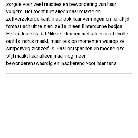
zorgde voor veel reacties en bewondering van haar
volgers. Het toont niet alleen haar relaxte en
zelfverzekerde kant, maar ook haar vermogen om er altijd
fantastisch uit te zien, zelfs in een flinterdunne badjas.
Het is duidelijk dat Nikkie Plessen niet alleen in stijlvolle
outfits indruk maakt, maar ook op momenten waarop ze
simpelweg zichzelf is. Haar ontspannen en moeiteloze
stijl maakt haar alleen maar nog meer
bewonderenswaardig en inspirerend voor haar fans.