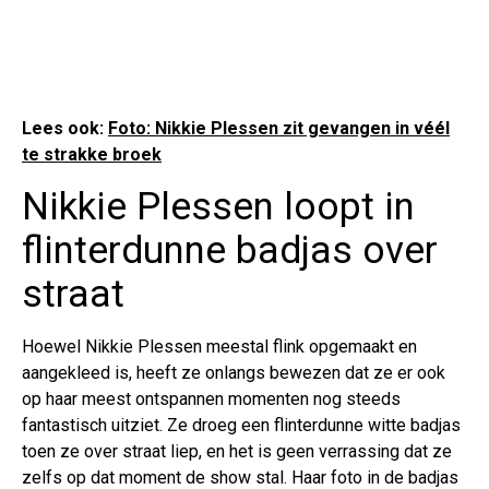
Lees ook:
Foto: Nikkie Plessen zit gevangen in véél
te strakke broek
Nikkie Plessen loopt in
flinterdunne badjas over
straat
Hoewel Nikkie Plessen meestal flink opgemaakt en
aangekleed is, heeft ze onlangs bewezen dat ze er ook
op haar meest ontspannen momenten nog steeds
fantastisch uitziet. Ze droeg een flinterdunne witte badjas
toen ze over straat liep, en het is geen verrassing dat ze
zelfs op dat moment de show stal. Haar foto in de badjas