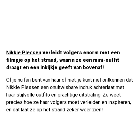
Nikkie Plessen
verleidt volgers enorm met een
filmpje op het strand, waarin ze een mini-outfit
draagt en een inkijkje geeft van bovenaf!
Of je nu fan bent van haar of niet, je kunt niet ontkennen dat
Nikkie Plessen een onuitwisbare indruk achterlaat met
haar stijlvolle outfits en prachtige uitstraling. Ze weet
precies hoe ze haar volgers moet verleiden en inspireren,
en dat laat ze op het strand zeker weer zien!