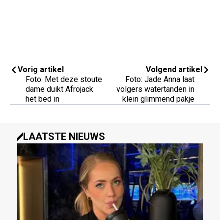
Vorig artikel
Volgend artikel
Foto: Met deze stoute
Foto: Jade Anna laat
dame duikt Afrojack
volgers watertanden in
het bed in
klein glimmend pakje
LAATSTE NIEUWS