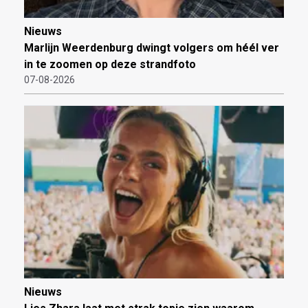
Nieuws
Marlijn Weerdenburg dwingt volgers om héél ver
in te zoomen op deze strandfoto
07-08-2026
Nieuws