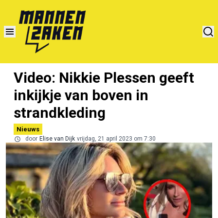
Video: Nikkie Plessen geeft
inkijkje van boven in
strandkleding
Nieuws
door
Elise van Dijk
vrijdag, 21 april 2023 om 7:30