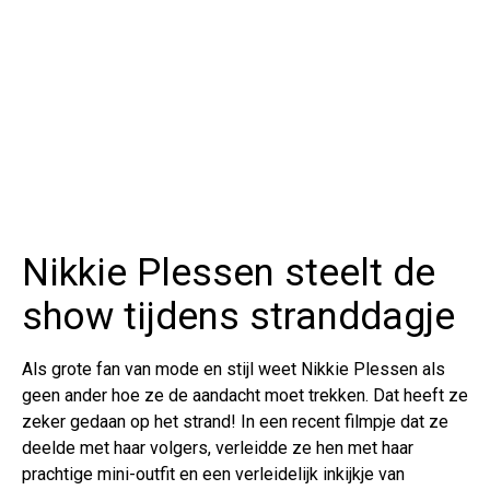
Nikkie Plessen steelt de
show tijdens stranddagje
Als grote fan van mode en stijl weet Nikkie Plessen als
geen ander hoe ze de aandacht moet trekken. Dat heeft ze
zeker gedaan op het strand! In een recent filmpje dat ze
deelde met haar volgers, verleidde ze hen met haar
prachtige mini-outfit en een verleidelijk inkijkje van