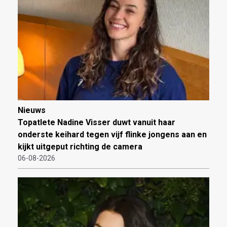
Nieuws
Topatlete Nadine Visser duwt vanuit haar
onderste keihard tegen vijf flinke jongens aan en
kijkt uitgeput richting de camera
06-08-2026