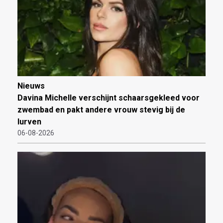
Nieuws
Davina Michelle verschijnt schaarsgekleed voor
zwembad en pakt andere vrouw stevig bij de
lurven
06-08-2026