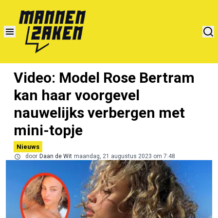
Video: Model Rose Bertram
kan haar voorgevel
nauwelijks verbergen met
mini-topje
Nieuws
door
Daan de Wit
maandag, 21 augustus 2023 om 7:48