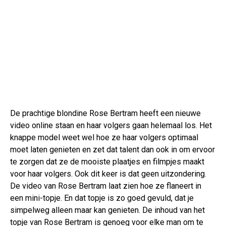
De prachtige blondine Rose Bertram heeft een nieuwe
video online staan en haar volgers gaan helemaal los. Het
knappe model weet wel hoe ze haar volgers optimaal
moet laten genieten en zet dat talent dan ook in om ervoor
te zorgen dat ze de mooiste plaatjes en filmpjes maakt
voor haar volgers. Ook dit keer is dat geen uitzondering.
De video van Rose Bertram laat zien hoe ze flaneert in
een mini-topje. En dat topje is zo goed gevuld, dat je
simpelweg alleen maar kan genieten. De inhoud van het
topje van Rose Bertram is genoeg voor elke man om te