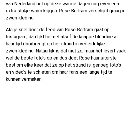
van Nederland het op deze warme dagen nog even een
extra stukje warm krijgen. Rose Bertram verschijnt graag in
zwemkleding
Als je snel door de feed van Rose Bertram gaat op
Instagram, dan lijkt het net alsof de knappe blondine al
haar tijd doorbrengt op het strand in verleidelijke
zwemkleding. Natuurlijk is dat niet zo, maar het levert vaak
wel de beste foto's op en dus doet Rose haar uiterste
best om elke keer dat ze op het strand is, genoeg foto's
en video's te schieten om haar fans een lange tijd te
kunnen vermaken.