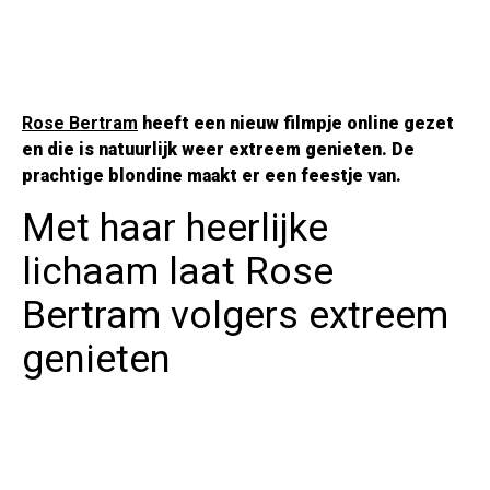
Rose Bertram
heeft een nieuw filmpje online gezet
en die is natuurlijk weer extreem genieten. De
prachtige blondine maakt er een feestje van.
Met haar heerlijke
lichaam laat Rose
Bertram volgers extreem
genieten