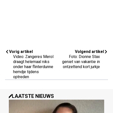
Vorig artikel
Volgend artikel
Video: Zangeres Merol
Foto: Dionne Stax
draagt helemaal niks
geniet van vakantie in
onder haar flinterdunne
ontzettend kort jurkje
hemdje tijdens
optreden
LAATSTE NIEUWS