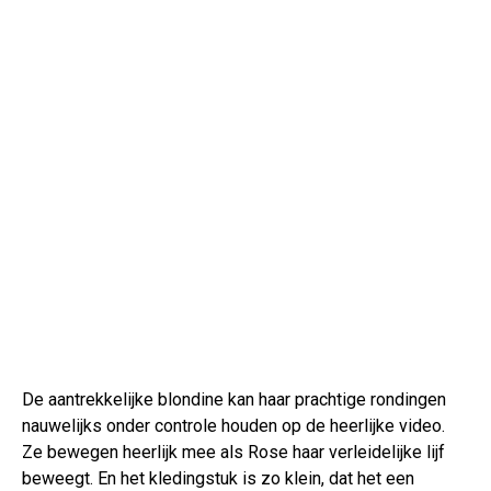
De aantrekkelijke blondine kan haar prachtige rondingen
nauwelijks onder controle houden op de heerlijke video.
Ze bewegen heerlijk mee als Rose haar verleidelijke lijf
beweegt. En het kledingstuk is zo klein, dat het een