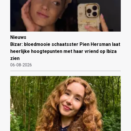
Nieuws
Bizar: bloedmooie schaatsster Pien Hersman laat
heerlijke hoogtepunten met haar vriend op Ibiza
zien
06-08-2026