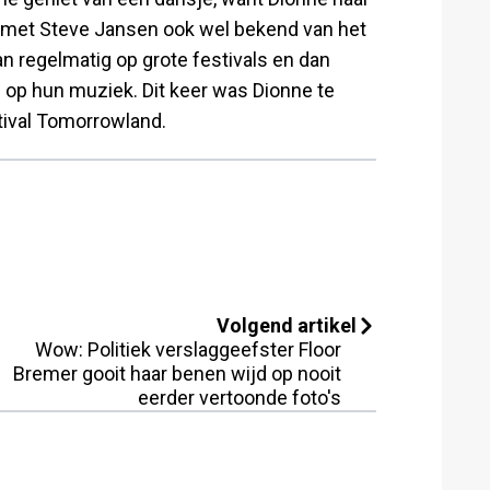
en met Steve Jansen ook wel bekend van het
 regelmatig op grote festivals en dan
en op hun muziek. Dit keer was Dionne te
stival Tomorrowland.
Volgend artikel
Wow: Politiek verslaggeefster Floor
Bremer gooit haar benen wijd op nooit
eerder vertoonde foto's