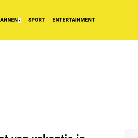
ANNEN
SPORT
ENTERTAINMENT
▼