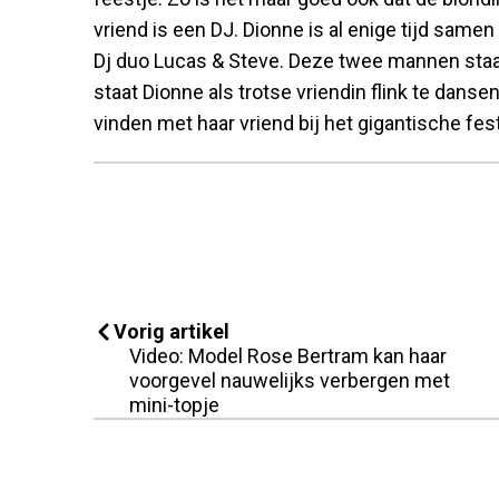
vriend is een DJ. Dionne is al enige tijd sam
Dj duo Lucas & Steve. Deze twee mannen staan
staat Dionne als trotse vriendin flink te dans
vinden met haar vriend bij het gigantische fe
Vorig artikel
Video: Model Rose Bertram kan haar
voorgevel nauwelijks verbergen met
mini-topje