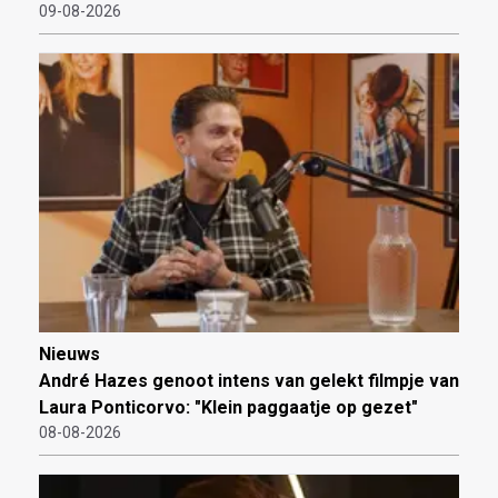
09-08-2026
Nieuws
André Hazes genoot intens van gelekt filmpje van
Laura Ponticorvo: "Klein paggaatje op gezet"
08-08-2026