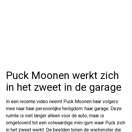
Puck Moonen werkt zich
in het zweet in de garage
In een recente video neemt Puck Moonen haar volgers
mee naar haar persoonlijke heiligdom: haar garage. Deze
ruimte is niet langer alleen voor de auto, maar is
omgetoverd tot een volwaardige mini-gym waar Puck zich
in het zweet werkt. De beelden tonen de wielrenster die