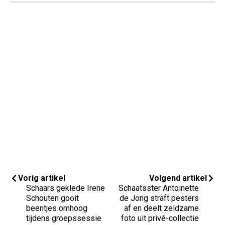
Vorig artikel
Volgend artikel
Schaars geklede Irene
Schaatsster Antoinette
Schouten gooit
de Jong straft pesters
beentjes omhoog
af en deelt zeldzame
tijdens groepssessie
foto uit privé-collectie