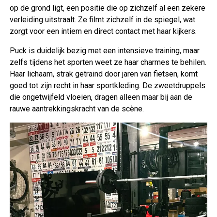
op de grond ligt, een positie die op zichzelf al een zekere
verleiding uitstraalt. Ze filmt zichzelf in de spiegel, wat
zorgt voor een intiem en direct contact met haar kijkers.
Puck is duidelijk bezig met een intensieve training, maar
zelfs tijdens het sporten weet ze haar charmes te behilen.
Haar lichaam, strak getraind door jaren van fietsen, komt
goed tot zijn recht in haar sportkleding. De zweetdruppels
die ongetwijfeld vloeien, dragen alleen maar bij aan de
rauwe aantrekkingskracht van de scène.