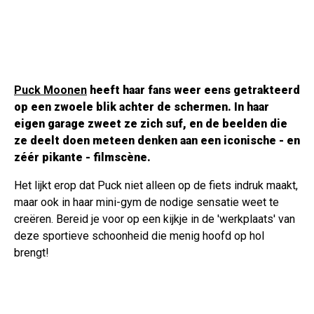
Puck Moonen
heeft haar fans weer eens getrakteerd
op een zwoele blik achter de schermen. In haar
eigen garage zweet ze zich suf, en de beelden die
ze deelt doen meteen denken aan een iconische - en
zéér pikante - filmscène.
Het lijkt erop dat Puck niet alleen op de fiets indruk maakt,
maar ook in haar mini-gym de nodige sensatie weet te
creëren. Bereid je voor op een kijkje in de 'werkplaats' van
deze sportieve schoonheid die menig hoofd op hol
brengt!