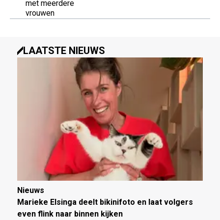
met meerdere
vrouwen
LAATSTE NIEUWS
Nieuws
Marieke Elsinga deelt bikinifoto en laat volgers
even flink naar binnen kijken