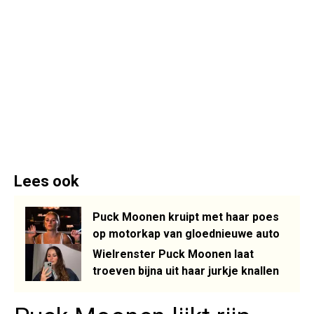
Lees ook
Puck Moonen kruipt met haar poes
op motorkap van gloednieuwe auto
Wielrenster Puck Moonen laat
troeven bijna uit haar jurkje knallen