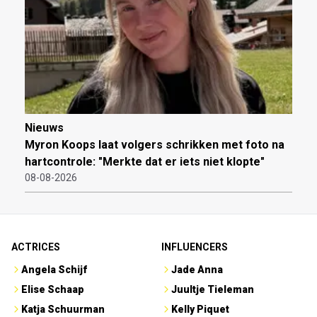
Nieuws
Myron Koops laat volgers schrikken met foto na
hartcontrole: "Merkte dat er iets niet klopte"
08-08-2026
ACTRICES
INFLUENCERS
Angela Schijf
Jade Anna
Elise Schaap
Juultje Tieleman
Katja Schuurman
Kelly Piquet