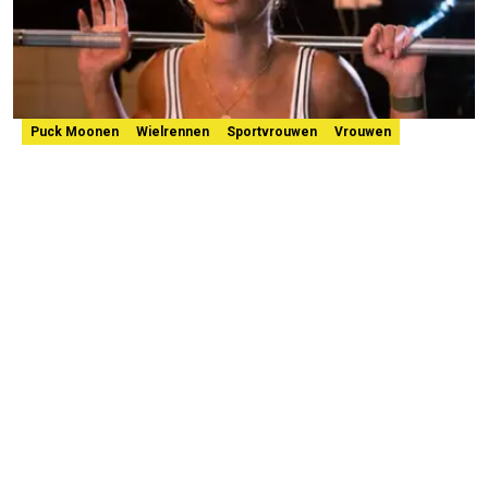
Puck Moonen
Wielrennen
Sportvrouwen
Vrouwen