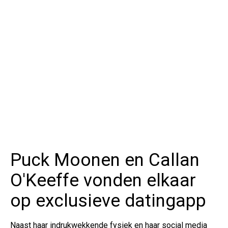
Puck Moonen en Callan
O'Keeffe vonden elkaar
op exclusieve datingapp
Naast haar indrukwekkende fysiek en haar social media