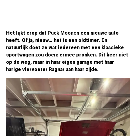
Het lijkt erop dat
Puck Moonen
een nieuwe auto
heeft. Of ja, nieuw… het is een oldtimer. En
natuurlijk doet ze wat iedereen met een klassieke
sportwagen zou doen: ermee pronken. Dit keer niet
op de weg, maar in haar eigen garage met haar
harige viervoeter Ragnar aan haar zijde.