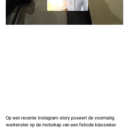
Op een recente Instagram-story poseert de voormalig
wielrenster op de motorkap van een felrode klassieker.