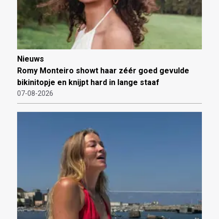
Nieuws
Romy Monteiro showt haar zéér goed gevulde
bikinitopje en knijpt hard in lange staaf
07-08-2026