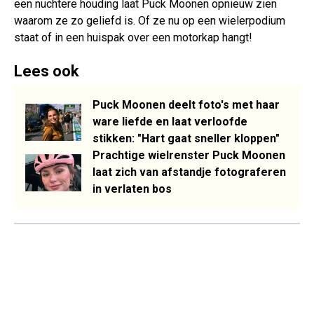
een nuchtere houding laat Puck Moonen opnieuw zien
waarom ze zo geliefd is. Of ze nu op een wielerpodium
staat of in een huispak over een motorkap hangt!
Lees ook
Puck Moonen deelt foto's met haar
ware liefde en laat verloofde
stikken: "Hart gaat sneller kloppen"
Prachtige wielrenster Puck Moonen
laat zich van afstandje fotograferen
in verlaten bos