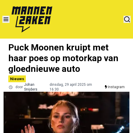
Puck Moonen kruipt met
haar poes op motorkap van
gloednieuwe auto
Nieuws
Johan
dinsdag, 29 april 2025 om
door
Instagram
Snijders
16:30