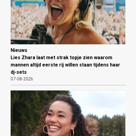
Nieuws
Lies Zhara laat met strak topje zien waarom
mannen altijd eerste rij willen staan tijdens haar
dj-sets
07-08-2026