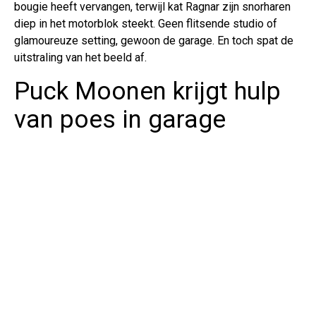
bougie heeft vervangen, terwijl kat Ragnar zijn snorharen
diep in het motorblok steekt. Geen flitsende studio of
glamoureuze setting, gewoon de garage. En toch spat de
uitstraling van het beeld af.
Puck Moonen krijgt hulp
van poes in garage