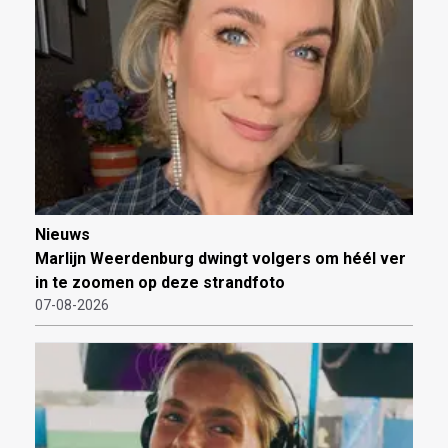
Nieuws
Marlijn Weerdenburg dwingt volgers om héél ver
in te zoomen op deze strandfoto
07-08-2026