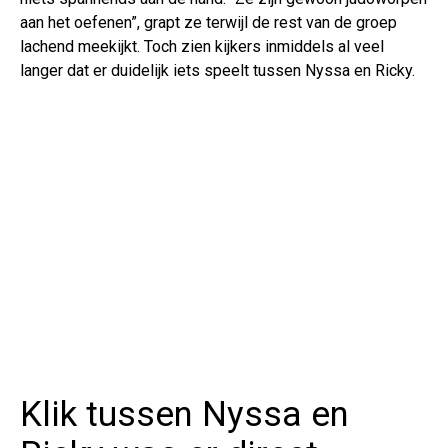
aan het oefenen”, grapt ze terwijl de rest van de groep
lachend meekijkt. Toch zien kijkers inmiddels al veel
langer dat er duidelijk iets speelt tussen Nyssa en Ricky.
Klik tussen Nyssa en