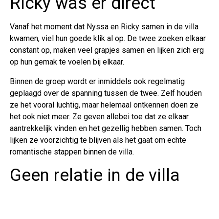
Ricky was er direct
Vanaf het moment dat Nyssa en Ricky samen in de villa
kwamen, viel hun goede klik al op. De twee zoeken elkaar
constant op, maken veel grapjes samen en lijken zich erg
op hun gemak te voelen bij elkaar.
Binnen de groep wordt er inmiddels ook regelmatig
geplaagd over de spanning tussen de twee. Zelf houden
ze het vooral luchtig, maar helemaal ontkennen doen ze
het ook niet meer. Ze geven allebei toe dat ze elkaar
aantrekkelijk vinden en het gezellig hebben samen. Toch
lijken ze voorzichtig te blijven als het gaat om echte
romantische stappen binnen de villa.
Geen relatie in de villa