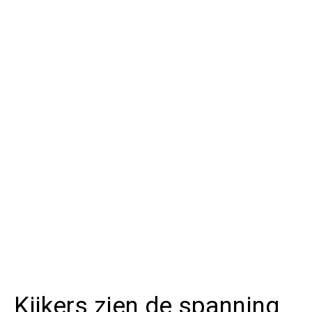
Kijkers zien de spanning