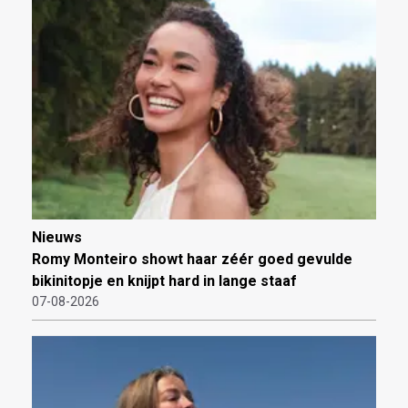
Nieuws
Romy Monteiro showt haar zéér goed gevulde
bikinitopje en knijpt hard in lange staaf
07-08-2026