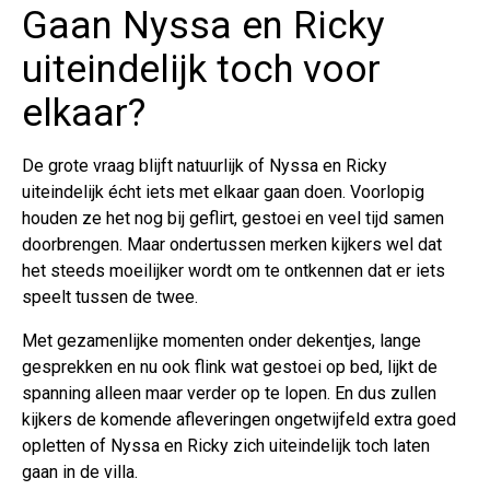
Gaan Nyssa en Ricky
uiteindelijk toch voor
elkaar?
De grote vraag blijft natuurlijk of Nyssa en Ricky
uiteindelijk écht iets met elkaar gaan doen. Voorlopig
houden ze het nog bij geflirt, gestoei en veel tijd samen
doorbrengen. Maar ondertussen merken kijkers wel dat
het steeds moeilijker wordt om te ontkennen dat er iets
speelt tussen de twee.
Met gezamenlijke momenten onder dekentjes, lange
gesprekken en nu ook flink wat gestoei op bed, lijkt de
spanning alleen maar verder op te lopen. En dus zullen
kijkers de komende afleveringen ongetwijfeld extra goed
opletten of Nyssa en Ricky zich uiteindelijk toch laten
gaan in de villa.