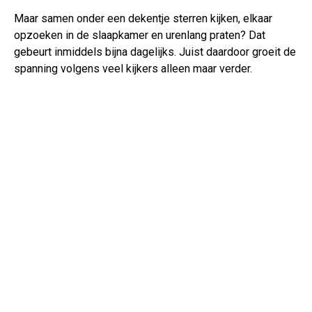
Maar samen onder een dekentje sterren kijken, elkaar
opzoeken in de slaapkamer en urenlang praten? Dat
gebeurt inmiddels bijna dagelijks. Juist daardoor groeit de
spanning volgens veel kijkers alleen maar verder.