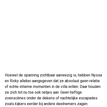
Hoewel de spanning zichtbaar aanwezig is, hebben Nyssa
en Ricky allebei aangegeven dat ze absoluut geen relatie
of echte intieme momenten in de villa willen. Daar houden
ze zich tot nu toe ook netjes aan. Geen heftige
zoenscènes onder de dekens of nachtelijke escapades
zoals kijkers eerder bij andere deelnemers zagen.