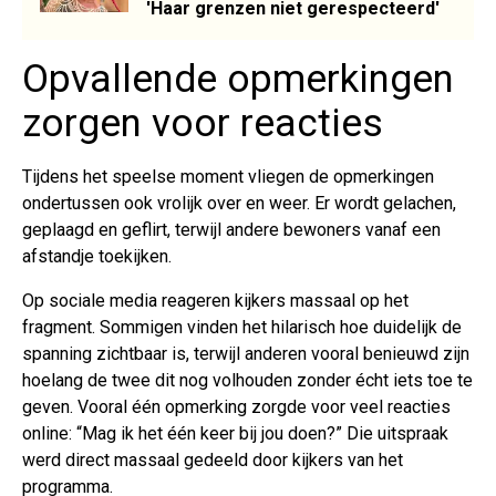
'Haar grenzen niet gerespecteerd'
Opvallende opmerkingen
zorgen voor reacties
Tijdens het speelse moment vliegen de opmerkingen
ondertussen ook vrolijk over en weer. Er wordt gelachen,
geplaagd en geflirt, terwijl andere bewoners vanaf een
afstandje toekijken.
Op sociale media reageren kijkers massaal op het
fragment. Sommigen vinden het hilarisch hoe duidelijk de
spanning zichtbaar is, terwijl anderen vooral benieuwd zijn
hoelang de twee dit nog volhouden zonder écht iets toe te
geven. Vooral één opmerking zorgde voor veel reacties
online: “Mag ik het één keer bij jou doen?” Die uitspraak
werd direct massaal gedeeld door kijkers van het
programma.