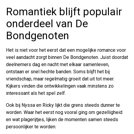
Romantiek blijft populair
onderdeel van De
Bondgenoten
Het is niet voor het eerst dat een mogelijke romance voor
veel aandacht zorgt binnen De Bondgenoten. Juist doordat
deelnemers dag en nacht met elkaar samenleven,
ontstaan er snel hechte banden. Soms blijft het bij
vriendschap, maar regelmatig groeit dat uit tot meer.
Kijkers vinden die ontwikkelingen vaak minstens zo
interessant als het spel zelf.
Ook bij Nyssa en Ricky lijkt die grens steeds dunner te
worden. Waar het eerst nog vooral ging om gezelligheid
en wat plagerijtjes, lijken de momenten samen steeds
persoonlijker te worden.