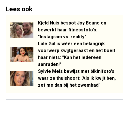
Lees ook
Kjeld Nuis bespot Joy Beune en
bewerkt haar fitnessfoto's:
"Instagram vs. reality"
Lale Gül is wéér een belangrijk
voorwerp kwijtgeraakt en het boeit
haar niets: "Kan het iedereen
aanraden!"
Sylvie Meis bewijst met bikinifoto's
waar ze thuishoort: 'Als ik kwijt ben,
zet me dan bij het zwembad'