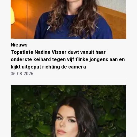
Nieuws
Topatlete Nadine Visser duwt vanuit haar
onderste keihard tegen vijf flinke jongens aan en
kijkt uitgeput richting de camera
06-08-2026