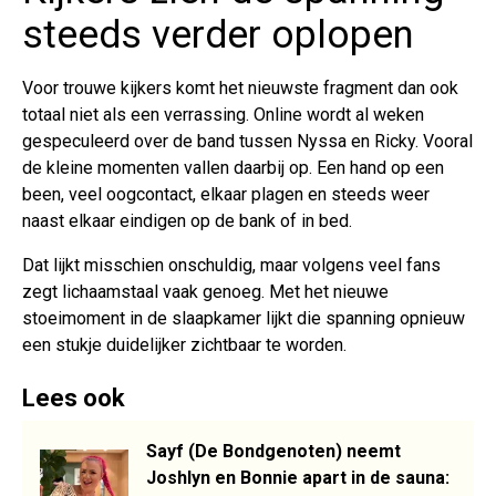
steeds verder oplopen
Voor trouwe kijkers komt het nieuwste fragment dan ook
totaal niet als een verrassing. Online wordt al weken
gespeculeerd over de band tussen Nyssa en Ricky. Vooral
de kleine momenten vallen daarbij op. Een hand op een
been, veel oogcontact, elkaar plagen en steeds weer
naast elkaar eindigen op de bank of in bed.
Dat lijkt misschien onschuldig, maar volgens veel fans
zegt lichaamstaal vaak genoeg. Met het nieuwe
stoeimoment in de slaapkamer lijkt die spanning opnieuw
een stukje duidelijker zichtbaar te worden.
Lees ook
Sayf (De Bondgenoten) neemt
Joshlyn en Bonnie apart in de sauna: