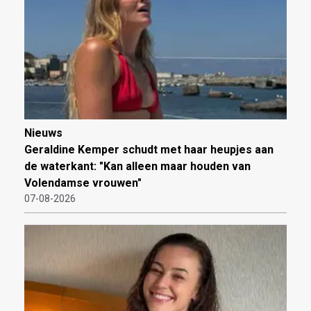
Nieuws
Geraldine Kemper schudt met haar heupjes aan
de waterkant: "Kan alleen maar houden van
Volendamse vrouwen"
07-08-2026