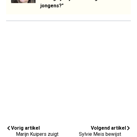
jongens?"
Vorig artikel
Volgend artikel
Marijn Kuipers zuigt
Sylvie Meis bewijst