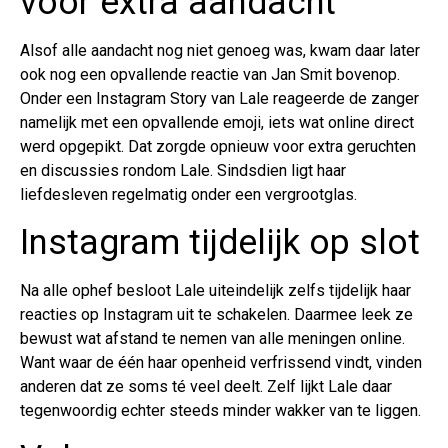
voor extra aandacht
Alsof alle aandacht nog niet genoeg was, kwam daar later
ook nog een opvallende reactie van Jan Smit bovenop.
Onder een Instagram Story van Lale reageerde de zanger
namelijk met een opvallende emoji, iets wat online direct
werd opgepikt. Dat zorgde opnieuw voor extra geruchten
en discussies rondom Lale. Sindsdien ligt haar
liefdesleven regelmatig onder een vergrootglas.
Instagram tijdelijk op slot
Na alle ophef besloot Lale uiteindelijk zelfs tijdelijk haar
reacties op Instagram uit te schakelen. Daarmee leek ze
bewust wat afstand te nemen van alle meningen online.
Want waar de één haar openheid verfrissend vindt, vinden
anderen dat ze soms té veel deelt. Zelf lijkt Lale daar
tegenwoordig echter steeds minder wakker van te liggen.