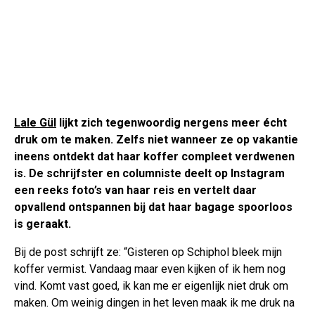
Lale Gül
lijkt zich tegenwoordig nergens meer écht
druk om te maken. Zelfs niet wanneer ze op vakantie
ineens ontdekt dat haar koffer compleet verdwenen
is. De schrijfster en columniste deelt op Instagram
een reeks foto’s van haar reis en vertelt daar
opvallend ontspannen bij dat haar bagage spoorloos
is geraakt.
Bij de post schrijft ze: “Gisteren op Schiphol bleek mijn
koffer vermist. Vandaag maar even kijken of ik hem nog
vind. Komt vast goed, ik kan me er eigenlijk niet druk om
maken. Om weinig dingen in het leven maak ik me druk na