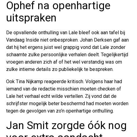
Ophef na openhartige
uitspraken
De opvallende onthulling van Lale bleef ook aan tafel bij
Vandaag Inside niet onbesproken. Johan Derksen gaf aan
dat hij het ergens juist wel grappig vond dat Lale zonder
schaamte zulke persoonlijke verhalen deelt. Tegelijkertijd
vroegen anderen zich af of het wel verstandig was om
zulke intieme details zo publiekelijk te bespreken.
Ook Tina Nijkamp reageerde kritisch. Volgens haar had
iemand van de redactie misschien moeten checken of
Lale het verhaal echt wilde vertellen. Zij vond dat de
schrijfster mogelijk beter beschermd had moeten worden
tegen de gevolgen van zo’n openhartige onthulling.
Jan Smit zorgde óók nog