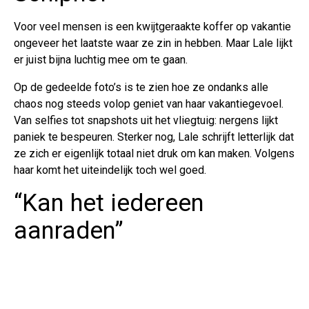
Voor veel mensen is een kwijtgeraakte koffer op vakantie
ongeveer het laatste waar ze zin in hebben. Maar Lale lijkt
er juist bijna luchtig mee om te gaan.
Op de gedeelde foto’s is te zien hoe ze ondanks alle
chaos nog steeds volop geniet van haar vakantiegevoel.
Van selfies tot snapshots uit het vliegtuig: nergens lijkt
paniek te bespeuren. Sterker nog, Lale schrijft letterlijk dat
ze zich er eigenlijk totaal niet druk om kan maken. Volgens
haar komt het uiteindelijk toch wel goed.
“Kan het iedereen
aanraden”