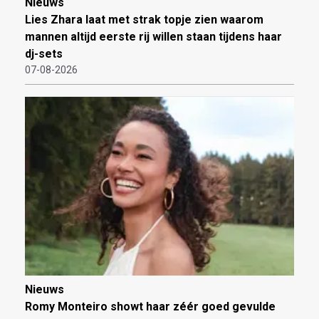
Nieuws
Lies Zhara laat met strak topje zien waarom
mannen altijd eerste rij willen staan tijdens haar
dj-sets
07-08-2026
Nieuws
Romy Monteiro showt haar zéér goed gevulde