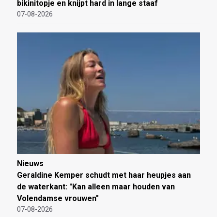
bikinitopje en knijpt hard in lange staaf
07-08-2026
Nieuws
Geraldine Kemper schudt met haar heupjes aan
de waterkant: "Kan alleen maar houden van
Volendamse vrouwen"
07-08-2026