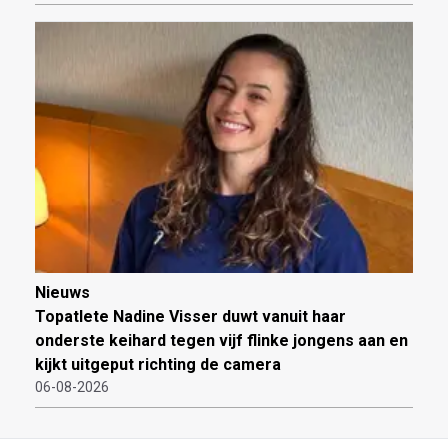
Nieuws
Topatlete Nadine Visser duwt vanuit haar
onderste keihard tegen vijf flinke jongens aan en
kijkt uitgeput richting de camera
06-08-2026