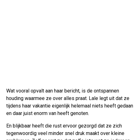
Wat vooral opvalt aan haar bericht, is de ontspannen
houding waarmee ze over alles praat. Lale legt uit dat ze
tijdens haar vakantie eigenlijk helemaal niets heeft gedaan
en daar juist enorm van heeft genoten.
En blijkbaar heeft die rust ervoor gezorgd dat ze zich
tegenwoordig veel minder snel druk maakt over kleine