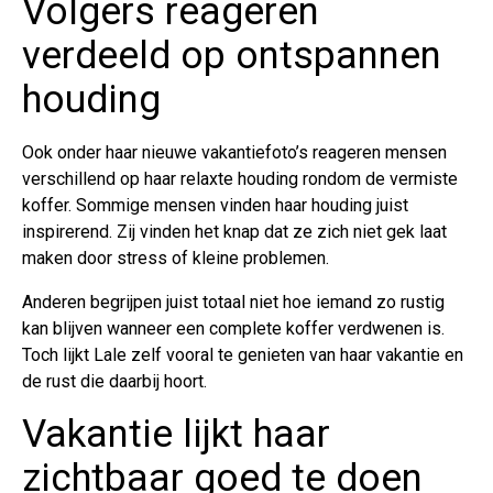
Volgers reageren
verdeeld op ontspannen
houding
Ook onder haar nieuwe vakantiefoto’s reageren mensen
verschillend op haar relaxte houding rondom de vermiste
koffer. Sommige mensen vinden haar houding juist
inspirerend. Zij vinden het knap dat ze zich niet gek laat
maken door stress of kleine problemen.
Anderen begrijpen juist totaal niet hoe iemand zo rustig
kan blijven wanneer een complete koffer verdwenen is.
Toch lijkt Lale zelf vooral te genieten van haar vakantie en
de rust die daarbij hoort.
Vakantie lijkt haar
zichtbaar goed te doen