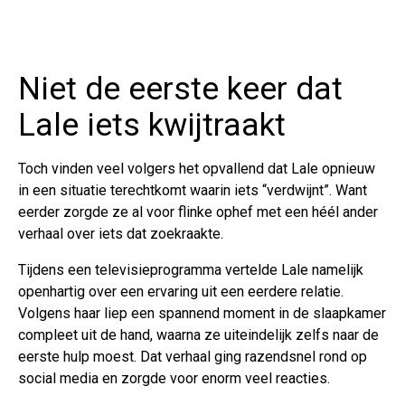
Niet de eerste keer dat
Lale iets kwijtraakt
Toch vinden veel volgers het opvallend dat Lale opnieuw
in een situatie terechtkomt waarin iets “verdwijnt”. Want
eerder zorgde ze al voor flinke ophef met een héél ander
verhaal over iets dat zoekraakte.
Tijdens een televisieprogramma vertelde Lale namelijk
openhartig over een ervaring uit een eerdere relatie.
Volgens haar liep een spannend moment in de slaapkamer
compleet uit de hand, waarna ze uiteindelijk zelfs naar de
eerste hulp moest. Dat verhaal ging razendsnel rond op
social media en zorgde voor enorm veel reacties.