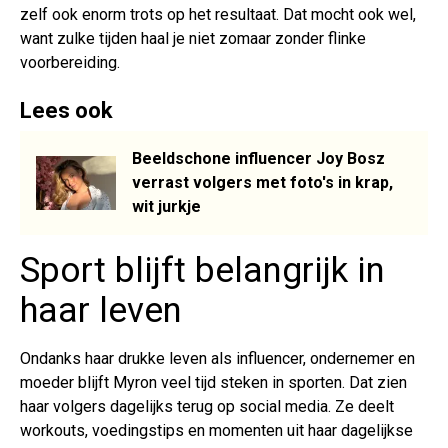
zelf ook enorm trots op het resultaat. Dat mocht ook wel,
want zulke tijden haal je niet zomaar zonder flinke
voorbereiding.
Lees ook
Beeldschone influencer Joy Bosz
verrast volgers met foto's in krap,
wit jurkje
Sport blijft belangrijk in
haar leven
Ondanks haar drukke leven als influencer, ondernemer en
moeder blijft Myron veel tijd steken in sporten. Dat zien
haar volgers dagelijks terug op social media. Ze deelt
workouts, voedingstips en momenten uit haar dagelijkse