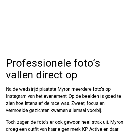
Professionele foto’s
vallen direct op
Na de wedstrijd plaatste Myron meerdere foto’s op
Instagram van het evenement. Op de beelden is goed te
zien hoe intensief de race was. Zweet, focus en
vermoeide gezichten kwamen allemaal voorbij.
Toch zagen de foto’s er ook gewoon heel strak uit. Myron
droeg een outfit van haar eigen merk KP Active en daar