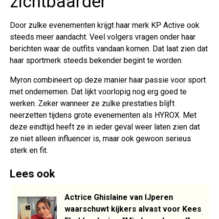
zichtbaarder
Door zulke evenementen krijgt haar merk KP Active ook
steeds meer aandacht. Veel volgers vragen onder haar
berichten waar de outfits vandaan komen. Dat laat zien dat
haar sportmerk steeds bekender begint te worden.
Myron combineert op deze manier haar passie voor sport
met ondernemen. Dat lijkt voorlopig nog erg goed te
werken. Zeker wanneer ze zulke prestaties blijft
neerzetten tijdens grote evenementen als HYROX. Met
deze eindtijd heeft ze in ieder geval weer laten zien dat
ze niet alleen influencer is, maar ook gewoon serieus
sterk en fit.
Lees ook
Actrice Ghislaine van IJperen
waarschuwt kijkers alvast voor Kees