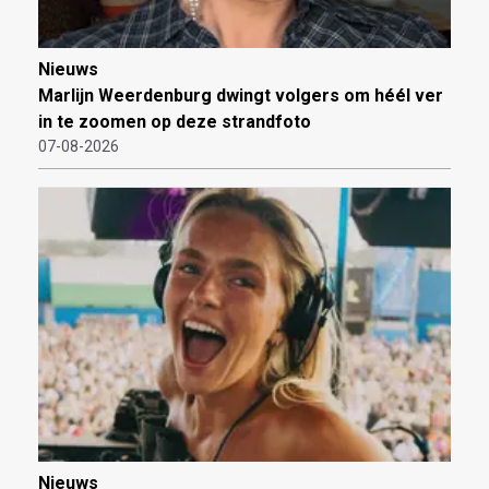
Nieuws
Marlijn Weerdenburg dwingt volgers om héél ver
in te zoomen op deze strandfoto
07-08-2026
Nieuws