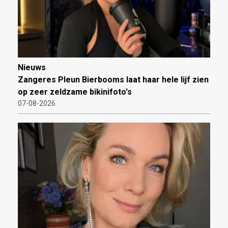
Nieuws
Zangeres Pleun Bierbooms laat haar hele lijf zien
op zeer zeldzame bikinifoto's
07-08-2026