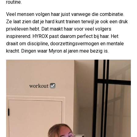
routine.
Veel mensen volgen haar juist vanwege die combinatie.
Ze laat zien dat je hard kunt trainen terwijl je ook een druk
privéleven hebt. Dat maakt haar voor veel volgers
inspirerend. HYROX past daarom perfect bij haar. Het
draait om discipline, doorzettingsvermogen en mentale
kracht. Dingen waar Myron al jaren mee bezig is.