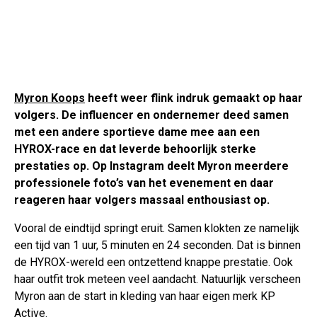
Myron Koops
heeft weer flink indruk gemaakt op haar
volgers. De influencer en ondernemer deed samen
met een andere sportieve dame mee aan een
HYROX-race en dat leverde behoorlijk sterke
prestaties op. Op Instagram deelt Myron meerdere
professionele foto’s van het evenement en daar
reageren haar volgers massaal enthousiast op.
Vooral de eindtijd springt eruit. Samen klokten ze namelijk
een tijd van 1 uur, 5 minuten en 24 seconden. Dat is binnen
de HYROX-wereld een ontzettend knappe prestatie. Ook
haar outfit trok meteen veel aandacht. Natuurlijk verscheen
Myron aan de start in kleding van haar eigen merk KP
Active.