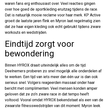
waren fans erg enthousiast over. Veel reacties gingen
over hoe goed de sportkleding eruitzag tijdens de race.
Dat is natuurlijk mooie reclame voor haar merk. KP Active
groeit de laatste jaren flink en Myron laat regelmatig zien
dat ze haar eigen kleding ook echt gebruikt tijdens zware
workouts en wedstrijden.
Eindtijd zorgt voor
bewondering
Binnen HYROX draait uiteindelijk alles om de tijd.
Deelnemers proberen zo snel mogelijk alle onderdelen af
te werken. Een tijd van iets meer dan één uur is dan ook
serieus snel. Volgers reageerden massaal onder haar
bericht met complimenten. Veel mensen konden amper
geloven dat ze zo’n zware race in dat tempo heeft
voltooid. Vooral omdat HYROX bekendstaat als een van de
zwaarste fitnesswedstrijden van dit moment. Myron leek