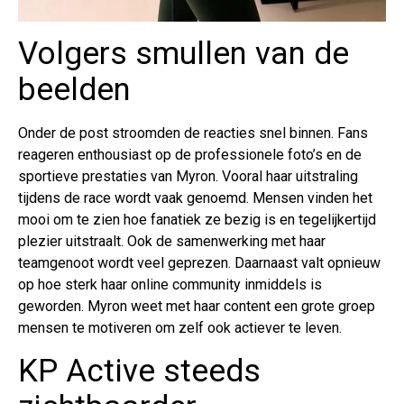
Volgers smullen van de
beelden
Onder de post stroomden de reacties snel binnen. Fans
reageren enthousiast op de professionele foto’s en de
sportieve prestaties van Myron. Vooral haar uitstraling
tijdens de race wordt vaak genoemd. Mensen vinden het
mooi om te zien hoe fanatiek ze bezig is en tegelijkertijd
plezier uitstraalt. Ook de samenwerking met haar
teamgenoot wordt veel geprezen. Daarnaast valt opnieuw
op hoe sterk haar online community inmiddels is
geworden. Myron weet met haar content een grote groep
mensen te motiveren om zelf ook actiever te leven.
KP Active steeds