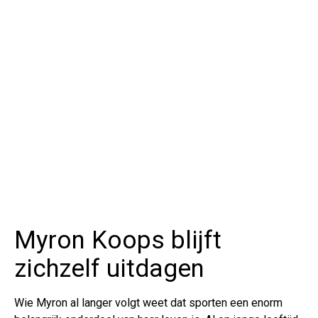
Myron Koops blijft
zichzelf uitdagen
Wie Myron al langer volgt weet dat sporten een enorm