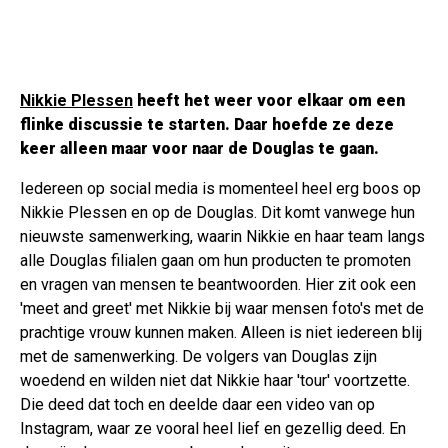
Nikkie Plessen
heeft het weer voor elkaar om een
flinke discussie te starten. Daar hoefde ze deze
keer alleen maar voor naar de Douglas te gaan.
Iedereen op social media is momenteel heel erg boos op
Nikkie Plessen en op de Douglas. Dit komt vanwege hun
nieuwste samenwerking, waarin Nikkie en haar team langs
alle Douglas filialen gaan om hun producten te promoten
en vragen van mensen te beantwoorden. Hier zit ook een
'meet and greet' met Nikkie bij waar mensen foto's met de
prachtige vrouw kunnen maken. Alleen is niet iedereen blij
met de samenwerking. De volgers van Douglas zijn
woedend en wilden niet dat Nikkie haar 'tour' voortzette.
Die deed dat toch en deelde daar een video van op
Instagram, waar ze vooral heel lief en gezellig deed. En