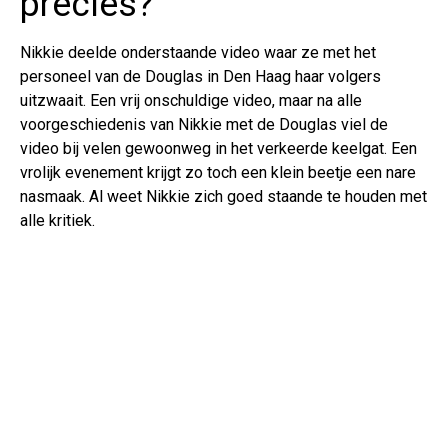
precies?
Nikkie deelde onderstaande video waar ze met het
personeel van de Douglas in Den Haag haar volgers
uitzwaait. Een vrij onschuldige video, maar na alle
voorgeschiedenis van Nikkie met de Douglas viel de
video bij velen gewoonweg in het verkeerde keelgat. Een
vrolijk evenement krijgt zo toch een klein beetje een nare
nasmaak. Al weet Nikkie zich goed staande te houden met
alle kritiek.