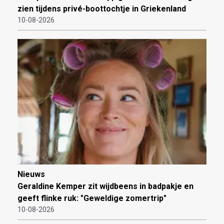
zien tijdens privé-boottochtje in Griekenland
10-08-2026
Nieuws
Geraldine Kemper zit wijdbeens in badpakje en
geeft flinke ruk: "Geweldige zomertrip"
10-08-2026