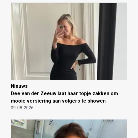
Nieuws
Dee van der Zeeuw laat haar topje zakken om
mooie versiering aan volgers te showen
09-08-2026