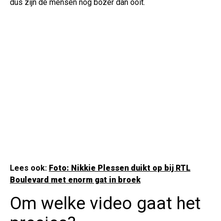
dus zijn de mensen nog bozer dan ooit.
Lees ook:
Foto: Nikkie Plessen duikt op bij RTL
Boulevard met enorm gat in broek
Om welke video gaat het