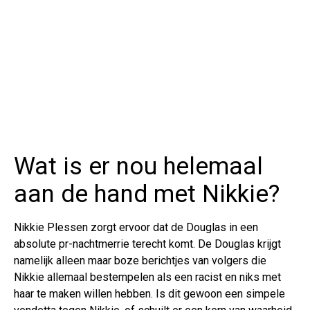
Wat is er nou helemaal
aan de hand met Nikkie?
Nikkie Plessen zorgt ervoor dat de Douglas in een
absolute pr-nachtmerrie terecht komt. De Douglas krijgt
namelijk alleen maar boze berichtjes van volgers die
Nikkie allemaal bestempelen als een racist en niks met
haar te maken willen hebben. Is dit gewoon een simpele