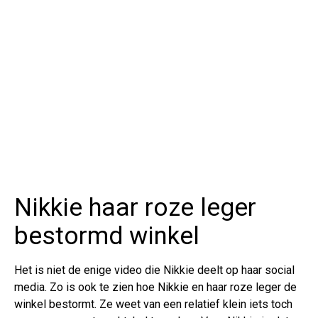
Nikkie haar roze leger
bestormd winkel
Het is niet de enige video die Nikkie deelt op haar social
media. Zo is ook te zien hoe Nikkie en haar roze leger de
winkel bestormt. Ze weet van een relatief klein iets toch