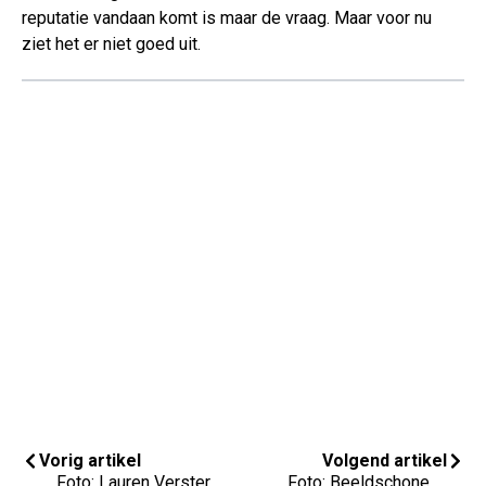
reputatie vandaan komt is maar de vraag. Maar voor nu
ziet het er niet goed uit.
Vorig artikel
Volgend artikel
Foto: Lauren Verster
Foto: Beeldschone