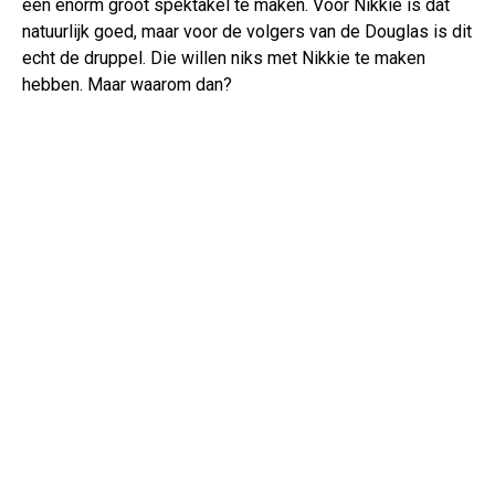
een enorm groot spektakel te maken. Voor Nikkie is dat
natuurlijk goed, maar voor de volgers van de Douglas is dit
echt de druppel. Die willen niks met Nikkie te maken
hebben. Maar waarom dan?