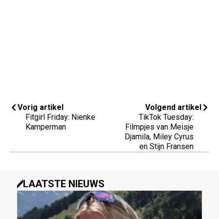
Vorig artikel
Volgend artikel
Fitgirl Friday: Nienke
TikTok Tuesday:
Kamperman
Filmpjes van Meisje
Djamila, Miley Cyrus
en Stijn Fransen
LAATSTE NIEUWS