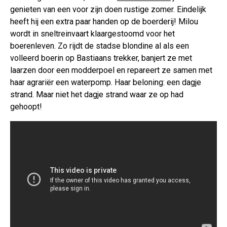
genieten van een voor zijn doen rustige zomer. Eindelijk
heeft hij een extra paar handen op de boerderij! Milou
wordt in sneltreinvaart klaargestoomd voor het
boerenleven. Zo rijdt de stadse blondine al als een
volleerd boerin op Bastiaans trekker, banjert ze met
laarzen door een modderpoel en repareert ze samen met
haar agrariër een waterpomp. Haar beloning: een dagje
strand. Maar niet het dagje strand waar ze op had
gehoopt!