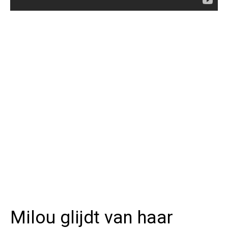
Milou glijdt van haar