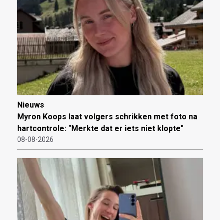
Nieuws
Myron Koops laat volgers schrikken met foto na
hartcontrole: "Merkte dat er iets niet klopte"
08-08-2026