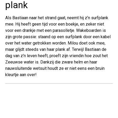
plank
Als Bastiaan naar het strand gaat, neemt hij z'n surfplank
mee. Hij heeft geen tijd voor een boekje, en zeker niet
voor een drankje met een parasolletje. Wakeboarden is
zijn grote passie: staand op een surfplank door een kabel
over het water getrokken worden. Milou doet ook mee,
maar glijdt steeds van haar plank af. Terwijl Bastiaan de
dag van z'n leven heeft, proeft zijn vriendin hoe zout het
Zeeuwse water is. Dankzij die zware helm en haar
nauwsluitende wetsuit houdt ze er niet eens een bruin
kleurtje aan over!