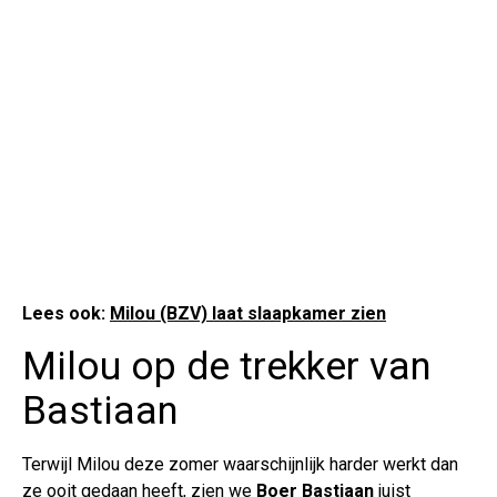
Lees ook:
Milou (BZV) laat slaapkamer zien
Milou op de trekker van
Bastiaan
Terwijl Milou deze zomer waarschijnlijk harder werkt dan
ze ooit gedaan heeft, zien we
Boer Bastiaan
juist