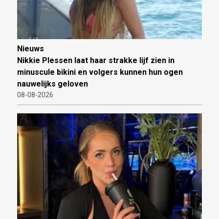
Nieuws
Nikkie Plessen laat haar strakke lijf zien in
minuscule bikini en volgers kunnen hun ogen
nauwelijks geloven
08-08-2026