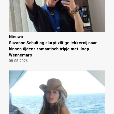
Nieuws
Suzanne Schulting slurpt ziltige lekkernij naar
binnen tijdens romantisch tripje met Joep
Wennemars
08-08-2026