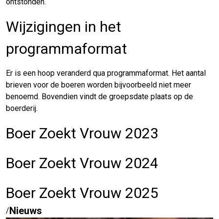
ontstonden.
Wijzigingen in het
programmaformat
Er is een hoop veranderd qua programmaformat. Het aantal
brieven voor de boeren worden bijvoorbeeld niet meer
benoemd. Bovendien vindt de groepsdate plaats op de
boerderij.
Boer Zoekt Vrouw 2023
Boer Zoekt Vrouw 2024
Boer Zoekt Vrouw 2025
Nieuws
/