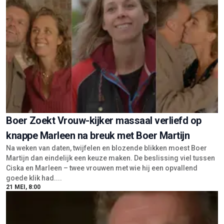
Boer Zoekt Vrouw-kijker massaal verliefd op
knappe Marleen na breuk met Boer Martijn
Na weken van daten, twijfelen en blozende blikken moest Boer
Martijn dan eindelijk een keuze maken. De beslissing viel tussen
Ciska en Marleen – twee vrouwen met wie hij een opvallend
goede klik had....
21 MEI, 8:00