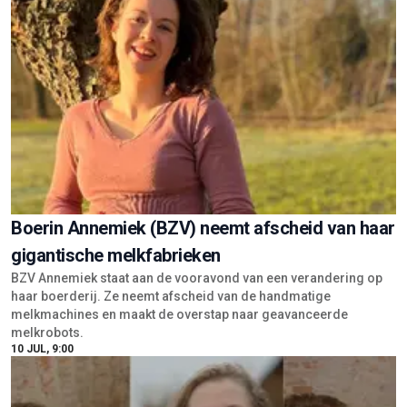
Boerin Annemiek (BZV) neemt afscheid van haar
gigantische melkfabrieken
BZV Annemiek staat aan de vooravond van een verandering op
haar boerderij. Ze neemt afscheid van de handmatige
melkmachines en maakt de overstap naar geavanceerde
melkrobots.
10 JUL, 9:00