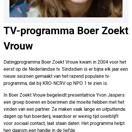
TV-programma Boer Zoekt
Vrouw
Datingprogramma Boer Zoekt Vrouw kwam in 2004 voor het
eerst op de Nederlandse tv. Sindsdien is er bijna elk jaar een
nieuw seizoen gemaakt van het razend populaire tv-
programma, dat bij KRO-NCRV op NPO 1 te zien is.
In Boer Zoekt Vrouw begeleidt presentatrice Yvon Jaspers
een groep boeren en boerinnen die moeite hebben met het
vinden van een partner. Ze maken vaak lange en uitputtende
dagen op hun boerderij, waardoor er weinig tijd overblijft
voor sociaal contact, laat staan daten. Het programma helpt
hen daarom een handje in de liefde.