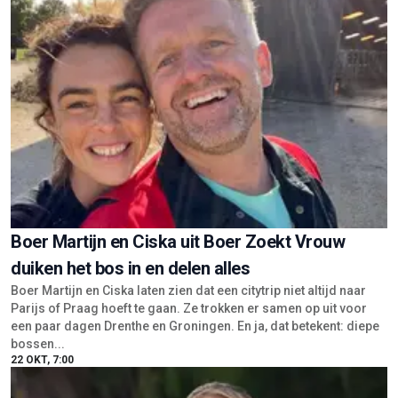
Boer Martijn en Ciska uit Boer Zoekt Vrouw
duiken het bos in en delen alles
Boer Martijn en Ciska laten zien dat een citytrip niet altijd naar
Parijs of Praag hoeft te gaan. Ze trokken er samen op uit voor
een paar dagen Drenthe en Groningen. En ja, dat betekent: diepe
bossen...
22 OKT, 7:00