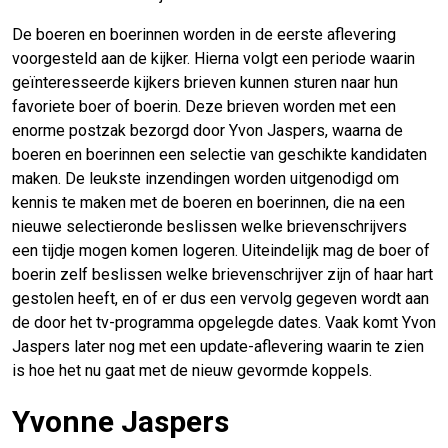
De boeren en boerinnen worden in de eerste aflevering
voorgesteld aan de kijker. Hierna volgt een periode waarin
geïnteresseerde kijkers brieven kunnen sturen naar hun
favoriete boer of boerin. Deze brieven worden met een
enorme postzak bezorgd door Yvon Jaspers, waarna de
boeren en boerinnen een selectie van geschikte kandidaten
maken. De leukste inzendingen worden uitgenodigd om
kennis te maken met de boeren en boerinnen, die na een
nieuwe selectieronde beslissen welke brievenschrijvers
een tijdje mogen komen logeren. Uiteindelijk mag de boer of
boerin zelf beslissen welke brievenschrijver zijn of haar hart
gestolen heeft, en of er dus een vervolg gegeven wordt aan
de door het tv-programma opgelegde dates. Vaak komt Yvon
Jaspers later nog met een update-aflevering waarin te zien
is hoe het nu gaat met de nieuw gevormde koppels.
Yvonne Jaspers