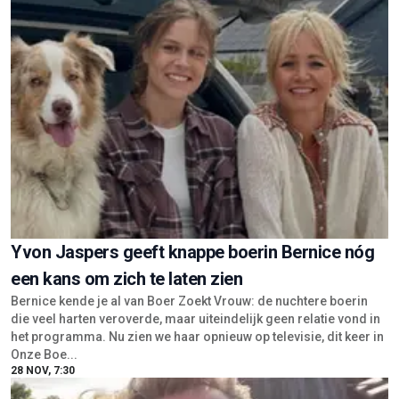
Yvon Jaspers geeft knappe boerin Bernice nóg
een kans om zich te laten zien
Bernice kende je al van Boer Zoekt Vrouw: de nuchtere boerin
die veel harten veroverde, maar uiteindelijk geen relatie vond in
het programma. Nu zien we haar opnieuw op televisie, dit keer in
Onze Boe...
28 NOV, 7:30