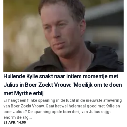
Huilende Kylie snakt naar intiem momentje met
Julius in Boer Zoekt Vrouw: 'Moeilijk om te doen
met Myrthe erbij'
Er hangt een flinke spanning in de lucht in de nieuwste aflevering
van Boer Zoekt Vrouw. Gaat het wel helemaal goed met Kylie en
boer Julius? De spanning op de boerderij van Julius stijgt
enorm de afg...
21 APR, 14:00