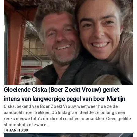
Gloeiende Ciska (Boer Zoekt Vrouw) geniet
intens van langwerpige pegel van boer Martijn
Ciska, bekend van Boer Zoekt Vrouw, weet weer hoe ze de
aandacht moet trekken. Op Instagram deelde ze onlangs een
reeks nieuwe foto’s die direct reacties losmaakten. Geen gelikte
studioshots of zware...
14 JAN, 10:00