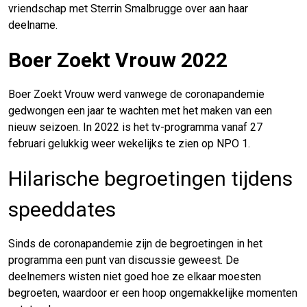
vriendschap met Sterrin Smalbrugge over aan haar
deelname.
Boer Zoekt Vrouw 2022
Boer Zoekt Vrouw werd vanwege de coronapandemie
gedwongen een jaar te wachten met het maken van een
nieuw seizoen. In 2022 is het tv-programma vanaf 27
februari gelukkig weer wekelijks te zien op NPO 1.
Hilarische begroetingen tijdens
speeddates
Sinds de coronapandemie zijn de begroetingen in het
programma een punt van discussie geweest. De
deelnemers wisten niet goed hoe ze elkaar moesten
begroeten, waardoor er een hoop ongemakkelijke momenten