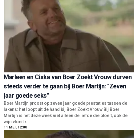
Marleen en Ciska van Boer Zoekt Vrouw durven
steeds verder te gaan bij Boer Martijn: "Zeven
jaar goede seks"
Boer Martijn proost op zeven jaar goede prestaties tussen de
lakens: het loopt uit de hand bij Boer Zoekt Vrouw Bij Boer
Martijn is het deze week niet alleen de liefde die bloeit, ook de
wijn vloeit r...
11 MEI, 12:00