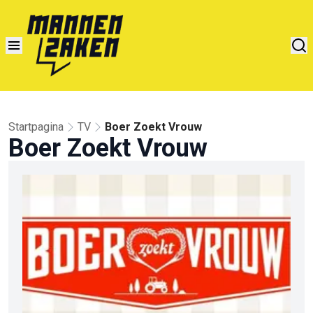
Startpagina
TV
Boer Zoekt Vrouw
Boer Zoekt Vrouw