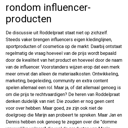
rondom influencer-
producten
De discussie uit Roddelpraat staat niet op zichzelf.
Steeds vaker brengen influencers eigen kledinglijnen,
sportproducten of cosmetica op de markt. Daarbij ontstaat
regelmatig de vraag hoeveel van de prijs wordt bepaald
door de kwaliteit van het product en hoeveel door de naam
van de influencer. Voorstanders wijzen erop dat een merk
meer omvat dan alleen de materiaalkosten. Ontwikkeling,
marketing, begeleiding, community en extra content
spelen allemaal een rol. Maar ja, of dat allemaal genoeg is
om die prijs te rechtvaardigen? De heren van Roddelpraat
denken duidelijk van niet. Die zouden er nog geen cent
voor over hebben. Maar goed, ze zijn ook niet de
doelgroep die Marijn aan probeert te spreken. Maar Jan en
Dennis hebben ook genoeg te zeggen over die "domme