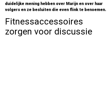
duidelijke mening hebben over Marijn en over haar
volgers en ze besluiten die even flink te benoemen.
Fitnessaccessoires
zorgen voor discussie