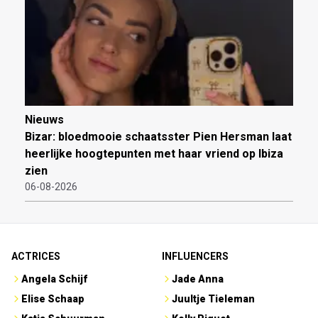
Nieuws
Bizar: bloedmooie schaatsster Pien Hersman laat
heerlijke hoogtepunten met haar vriend op Ibiza
zien
06-08-2026
ACTRICES
INFLUENCERS
Angela Schijf
Jade Anna
Elise Schaap
Juultje Tieleman