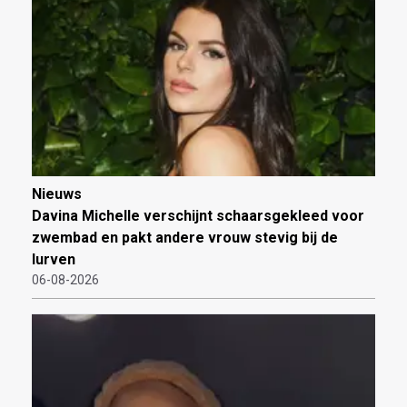
Nieuws
Davina Michelle verschijnt schaarsgekleed voor
zwembad en pakt andere vrouw stevig bij de
lurven
06-08-2026