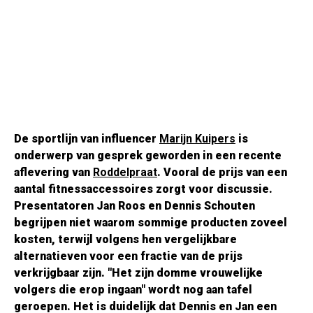
De sportlijn van influencer
Marijn Kuipers
is
onderwerp van gesprek geworden in een recente
aflevering van
Roddelpraat
. Vooral de prijs van een
aantal fitnessaccessoires zorgt voor discussie.
Presentatoren Jan Roos en Dennis Schouten
begrijpen niet waarom sommige producten zoveel
kosten, terwijl volgens hen vergelijkbare
alternatieven voor een fractie van de prijs
verkrijgbaar zijn. "Het zijn domme vrouwelijke
volgers die erop ingaan" wordt nog aan tafel
geroepen. Het is duidelijk dat Dennis en Jan een