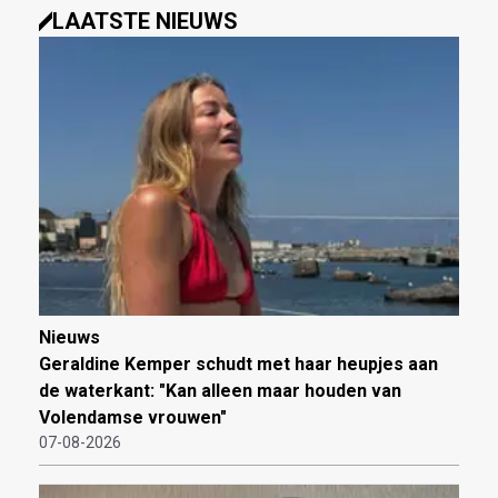
LAATSTE NIEUWS
Nieuws
Geraldine Kemper schudt met haar heupjes aan
de waterkant: "Kan alleen maar houden van
Volendamse vrouwen"
07-08-2026