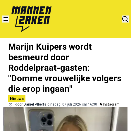
Marijn Kuipers wordt
besmeurd door
Roddelpraat-gasten:
"Domme vrouwelijke volgers
die erop ingaan"
Nieuws
door
Daniel Alberts
dinsdag, 07 juli 2026 om 16:30
Instagram