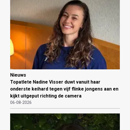
Nieuws
Topatlete Nadine Visser duwt vanuit haar
onderste keihard tegen vijf flinke jongens aan en
kijkt uitgeput richting de camera
06-08-2026