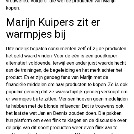
vrouwelijke volgers" die wel de producten van Marijn
kopen.
Marijn Kuipers zit er
warmpjes bij
Uiteindelijk bepalen consumenten zelf of zij de producten
het geld waard vinden. Voor de één is een goedkoper
alternatief voldoende, terwijl een ander juist waarde hecht
aan de trainingen, de begeleiding en het merk achter het
product. En er zijn genoeg fans van Marijn met de
financiële middelen om haar producten te kopen. Ze is ook
populair genoeg dat ze waarschijnlijk genoeg verkoopt om
er warmpjes bij te zitten. Mensen hoeven geen medelijden
te hebben met de blonde influencer. Dat is trouwens ook
het laatste wat Jan en Dennis zouden doen. Die pakken
hun platform om even flink te klagen en de discussie over
de prijs van dit soort producten weer even flink aan te