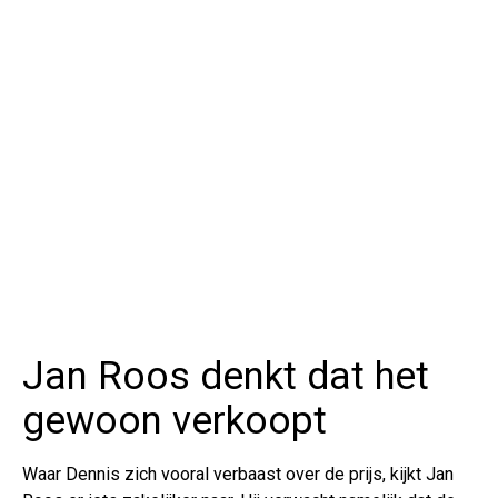
Jan Roos denkt dat het
gewoon verkoopt
Waar Dennis zich vooral verbaast over de prijs, kijkt Jan