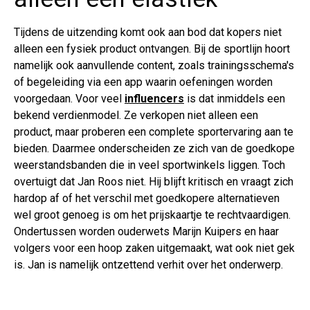
Tijdens de uitzending komt ook aan bod dat kopers niet
alleen een fysiek product ontvangen. Bij de sportlijn hoort
namelijk ook aanvullende content, zoals trainingsschema's
of begeleiding via een app waarin oefeningen worden
voorgedaan. Voor veel
influencers
is dat inmiddels een
bekend verdienmodel. Ze verkopen niet alleen een
product, maar proberen een complete sportervaring aan te
bieden. Daarmee onderscheiden ze zich van de goedkope
weerstandsbanden die in veel sportwinkels liggen. Toch
overtuigt dat Jan Roos niet. Hij blijft kritisch en vraagt zich
hardop af of het verschil met goedkopere alternatieven
wel groot genoeg is om het prijskaartje te rechtvaardigen.
Ondertussen worden ouderwets Marijn Kuipers en haar
volgers voor een hoop zaken uitgemaakt, wat ook niet gek
is. Jan is namelijk ontzettend verhit over het onderwerp.