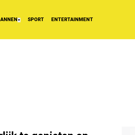
ANNEN
SPORT
ENTERTAINMENT
▼