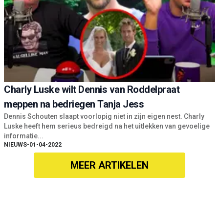
Charly Luske wilt Dennis van Roddelpraat
meppen na bedriegen Tanja Jess
Dennis Schouten slaapt voorlopig niet in zijn eigen nest. Charly
Luske heeft hem serieus bedreigd na het uitlekken van gevoelige
informatie...
NIEUWS
•
01-04-2022
MEER ARTIKELEN