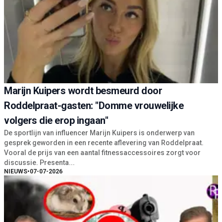
Marijn Kuipers wordt besmeurd door
Roddelpraat-gasten: "Domme vrouwelijke
volgers die erop ingaan"
De sportlijn van influencer Marijn Kuipers is onderwerp van
gesprek geworden in een recente aflevering van Roddelpraat.
Vooral de prijs van een aantal fitnessaccessoires zorgt voor
discussie. Presenta...
NIEUWS
•
07-07-2026