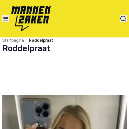
Startpagina
Roddelpraat
Roddelpraat