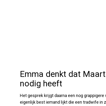
Emma denkt dat Maarte
nodig heeft
Het gesprek krijgt daarna een nog grappiger
eigenlijk best iemand lijkt die een tradwife in 