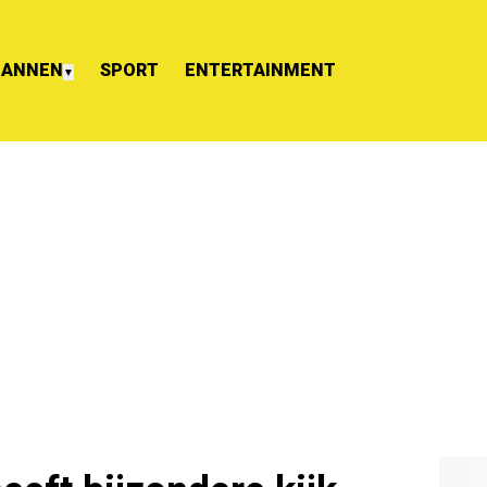
ANNEN
SPORT
ENTERTAINMENT
▼