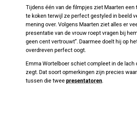
Tijdens één van de filmpjes ziet Maarten een 
te koken terwijl ze perfect gestyled in beeld ve
mening over. Volgens Maarten ziet alles er veel
presentatie van de vrouw roept vragen bij hem
geen cent vertrouwt”. Daarmee doelt hij op het 
overdreven perfect oogt.
Emma Wortelboer schiet compleet in de lach 
zegt. Dat soort opmerkingen zijn precies waa
tussen die twee
presentatoren
.