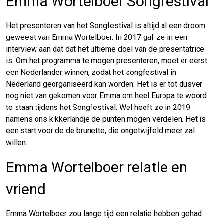
Emma Wortelboer Songfestival
Het presenteren van het Songfestival is altijd al een droom
geweest van Emma Wortelboer. In 2017 gaf ze in een
interview aan dat dat het ultieme doel van de presentatrice
is. Om het programma te mogen presenteren, moet er eerst
een Nederlander winnen, zodat het songfestival in
Nederland georganiseerd kan worden. Het is er tot dusver
nog niet van gekomen voor Emma om heel Europa te woord
te staan tijdens het Songfestival. Wel heeft ze in 2019
namens ons kikkerlandje de punten mogen verdelen. Het is
een start voor de de brunette, die ongetwijfeld meer zal
willen.
Emma Wortelboer relatie en
vriend
Emma Wortelboer zou lange tijd een relatie hebben gehad