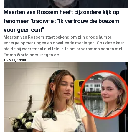
Maarten van Rossem heeft bijzondere kijk op
fenomeen 'tradwife': "Ik vertrouw die boezem
voor geen cent"
Maarten van Rossem staat bekend om zijn droge humor,
scherpe opmerkingen en opvallende meningen. Ook deze keer
stelde hij weer totaal niet teleur. In het programma samen met
Emma Wortelboer kregen de...
15 MEI, 19:00