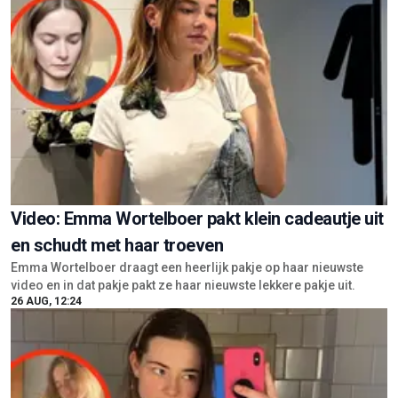
Video: Emma Wortelboer pakt klein cadeautje uit
en schudt met haar troeven
Emma Wortelboer draagt een heerlijk pakje op haar nieuwste
video en in dat pakje pakt ze haar nieuwste lekkere pakje uit.
26 AUG, 12:24