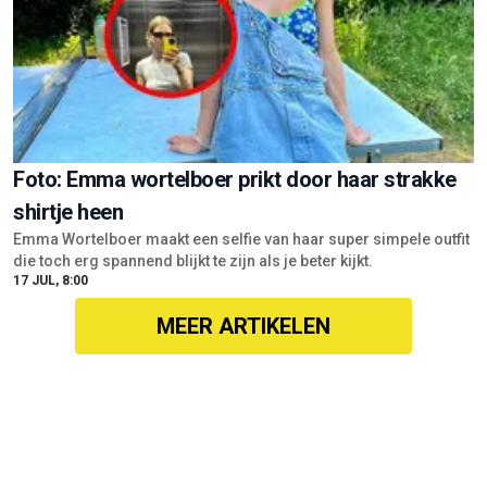
Foto: Emma wortelboer prikt door haar strakke
shirtje heen
Emma Wortelboer maakt een selfie van haar super simpele outfit
die toch erg spannend blijkt te zijn als je beter kijkt.
17 JUL, 8:00
MEER ARTIKELEN