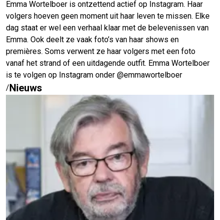
Emma Wortelboer is ontzettend actief op Instagram. Haar
volgers hoeven geen moment uit haar leven te missen. Elke
dag staat er wel een verhaal klaar met de belevenissen van
Emma. Ook deelt ze vaak foto’s van haar shows en
premières. Soms verwent ze haar volgers met een foto
vanaf het strand of een uitdagende outfit. Emma Wortelboer
is te volgen op Instagram onder @emmawortelboer
Nieuws
/