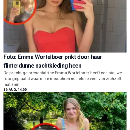
Foto: Emma Wortelboer prikt door haar
flinterdunne nachtkleding heen
De prachtige presentatrice Emma Wortelboer heeft een nieuwe
foto geplaatst waarin ze misschien net iets te veel van zichzelf
laat zien.
16 AUG, 14:00