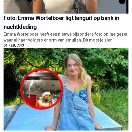
Foto: Emma Wortelboer ligt languit op bank in
nachtkleding
Emma Wortelboer heeft een nieuwe bijzondere foto online gezet,
waar al haar volgers enorm van smullen. Dit moet je zien!
01 FEB, 7:43