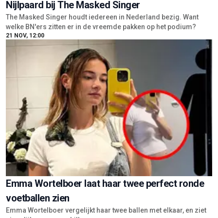
Nijlpaard bij The Masked Singer
The Masked Singer houdt iedereen in Nederland bezig. Want
welke BN'ers zitten er in de vreemde pakken op het podium?
21 NOV, 12:00
Emma Wortelboer laat haar twee perfect ronde
voetballen zien
Emma Wortelboer vergelijkt haar twee ballen met elkaar, en ziet