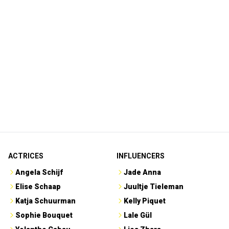
ACTRICES
INFLUENCERS
Angela Schijf
Jade Anna
Elise Schaap
Juultje Tieleman
Katja Schuurman
Kelly Piquet
Sophie Bouquet
Lale Gül