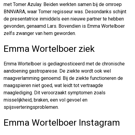
met Tomer Azulay. Beiden werkten samen bij de omroep
BNNVARA, waar Tomer regisseur was. Desondanks schijnt
de presentatrice inmiddels een nieuwe partner te hebben
gevonden, genaamd Lars. Bovendien is Emma Wortelboer
zelfs zwanger van hem geworden.
Emma Wortelboer ziek
Emma Wortelboer is gediagnosticeerd met de chronische
aandoening gastroparese. De ziekte wordt ook wel
maagverlamming genoemd. Bij de ziekte functioneren de
maagspieren niet goed, wat leidt tot vertraagde
maaglediging. Dit veroorzaakt symptomen zoals
misselijkheid, braken, een vol gevoel en
spijsverteringsproblemen.
Emma Wortelboer Instagram