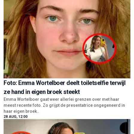
Foto: Emma Wortelboer deelt toiletselfie terwijl
ze hand in eigen broek steekt
Emma Wortelboer gaat weer allerlei grenzen over met haar
meest recente foto. Zo grijpt de presentatrice ongegeneerd in
haar eigen broek..
28 AUG, 12:00