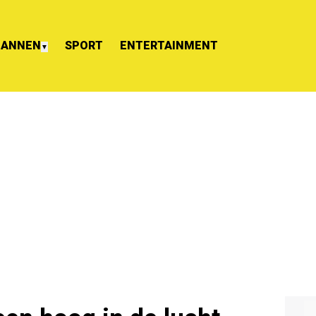
ANNEN
SPORT
ENTERTAINMENT
▼