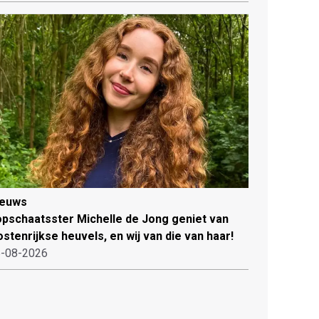
ieuws
pschaatsster Michelle de Jong geniet van
stenrijkse heuvels, en wij van die van haar!
-08-2026