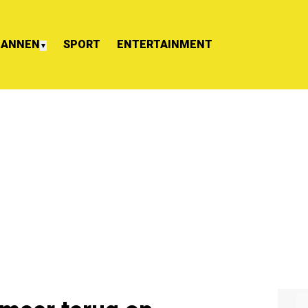
ANNEN
SPORT
ENTERTAINMENT
▼