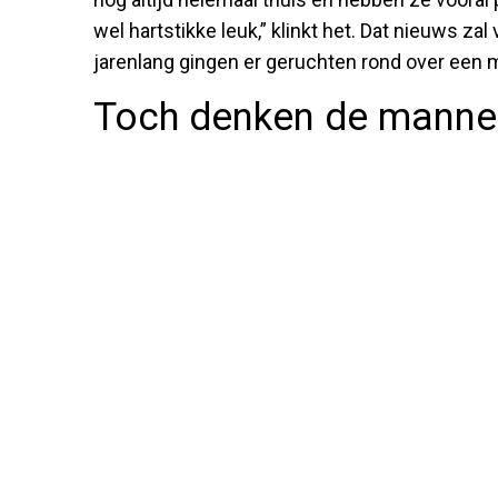
wel hartstikke leuk,” klinkt het. Dat nieuws zal
jarenlang gingen er geruchten rond over een 
Toch denken de mannen