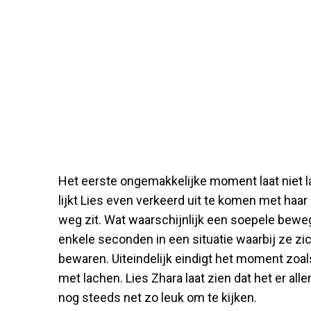
Het eerste ongemakkelijke moment laat niet l
lijkt Lies even verkeerd uit te komen met haar
weg zit. Wat waarschijnlijk een soepele bew
enkele seconden in een situatie waarbij ze z
bewaren. Uiteindelijk eindigt het moment zo
met lachen. Lies Zhara laat zien dat het er alle
nog steeds net zo leuk om te kijken.