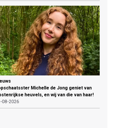
ieuws
pschaatsster Michelle de Jong geniet van
stenrijkse heuvels, en wij van die van haar!
-08-2026