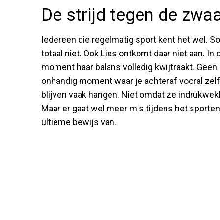
De strijd tegen de zwa
Iedereen die regelmatig sport kent het wel. 
totaal niet. Ook Lies ontkomt daar niet aan. In
moment haar balans volledig kwijtraakt. Geen 
onhandig moment waar je achteraf vooral zelf
blijven vaak hangen. Niet omdat ze indrukwek
Maar er gaat wel meer mis tijdens het sporten
ultieme bewijs van.