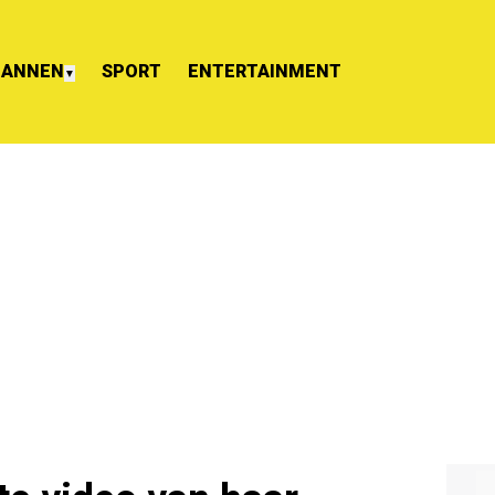
ANNEN
SPORT
ENTERTAINMENT
▼