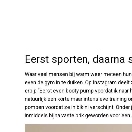
Eerst sporten, daarna 
Waar veel mensen bij warm weer meteen hun 
even de gym in te duiken. Op Instagram deelt z
erbij: “Eerst even booty pump voordat ik naar 
natuurlijk een korte maar intensieve training 
pompen voordat ze in bikini verschijnt. Onder
inmiddels bijna vaste prik geworden voor een 