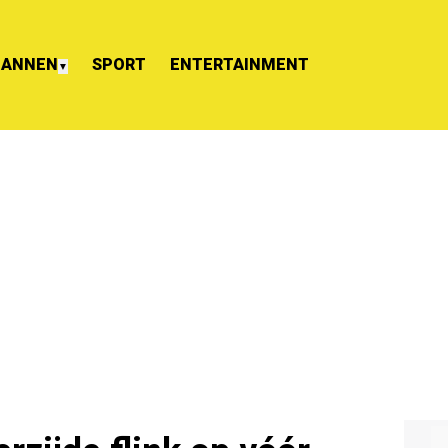
ANNEN
SPORT
ENTERTAINMENT
▼