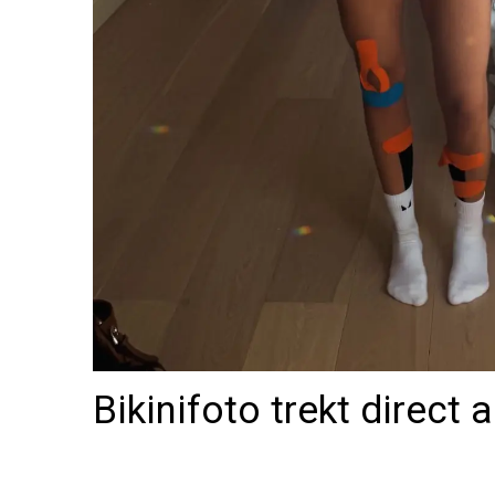
Bikinifoto trekt direct