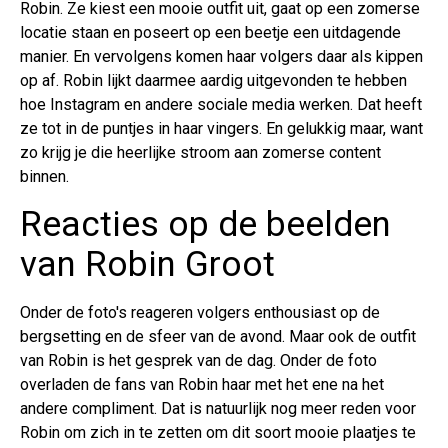
Robin. Ze kiest een mooie outfit uit, gaat op een zomerse
locatie staan en poseert op een beetje een uitdagende
manier. En vervolgens komen haar volgers daar als kippen
op af. Robin lijkt daarmee aardig uitgevonden te hebben
hoe Instagram en andere sociale media werken. Dat heeft
ze tot in de puntjes in haar vingers. En gelukkig maar, want
zo krijg je die heerlijke stroom aan zomerse content
binnen.
Reacties op de beelden
van Robin Groot
Onder de foto's reageren volgers enthousiast op de
bergsetting en de sfeer van de avond. Maar ook de outfit
van Robin is het gesprek van de dag. Onder de foto
overladen de fans van Robin haar met het ene na het
andere compliment. Dat is natuurlijk nog meer reden voor
Robin om zich in te zetten om dit soort mooie plaatjes te