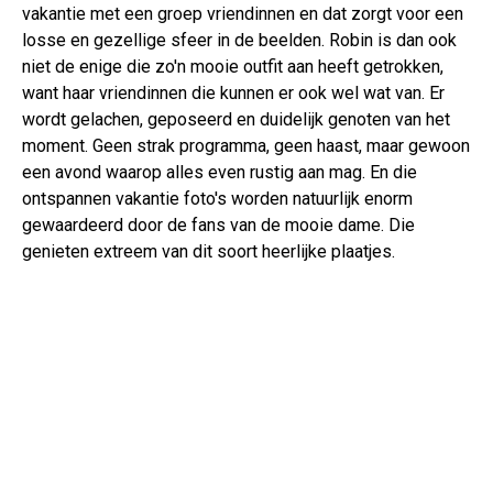
vakantie met een groep vriendinnen en dat zorgt voor een
losse en gezellige sfeer in de beelden. Robin is dan ook
niet de enige die zo'n mooie outfit aan heeft getrokken,
want haar vriendinnen die kunnen er ook wel wat van. Er
wordt gelachen, geposeerd en duidelijk genoten van het
moment. Geen strak programma, geen haast, maar gewoon
een avond waarop alles even rustig aan mag. En die
ontspannen vakantie foto's worden natuurlijk enorm
gewaardeerd door de fans van de mooie dame. Die
genieten extreem van dit soort heerlijke plaatjes.