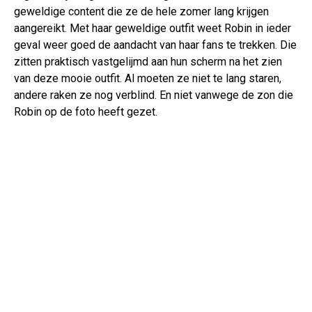
geweldige content die ze de hele zomer lang krijgen
aangereikt. Met haar geweldige outfit weet Robin in ieder
geval weer goed de aandacht van haar fans te trekken. Die
zitten praktisch vastgelijmd aan hun scherm na het zien
van deze mooie outfit. Al moeten ze niet te lang staren,
andere raken ze nog verblind. En niet vanwege de zon die
Robin op de foto heeft gezet.