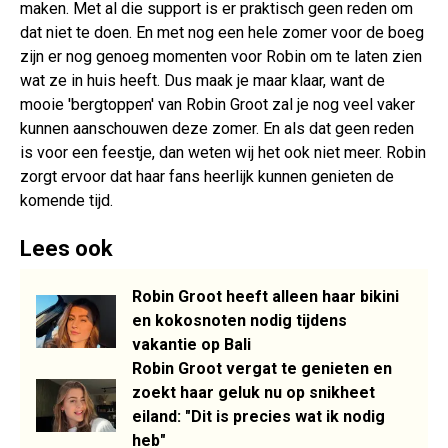
maken. Met al die support is er praktisch geen reden om
dat niet te doen. En met nog een hele zomer voor de boeg
zijn er nog genoeg momenten voor Robin om te laten zien
wat ze in huis heeft. Dus maak je maar klaar, want de
mooie 'bergtoppen' van Robin Groot zal je nog veel vaker
kunnen aanschouwen deze zomer. En als dat geen reden
is voor een feestje, dan weten wij het ook niet meer. Robin
zorgt ervoor dat haar fans heerlijk kunnen genieten de
komende tijd.
Lees ook
Robin Groot heeft alleen haar bikini
en kokosnoten nodig tijdens
vakantie op Bali
Robin Groot vergat te genieten en
zoekt haar geluk nu op snikheet
eiland: "Dit is precies wat ik nodig
heb"