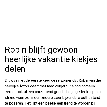
Robin blijft gewoon
heerlijke vakantie kiekjes
delen
Dit was niet de eerste keer deze zomer dat Robin van die
heerlijke foto's deelt met haar volgers. Ze had namelijk
eerder ook al een ontzettend goed plaatje gedeeld op het
strand waar ze in een andere zeer bijzondere outfit stond
te poseren. Het lijkt een beetje een trend te worden bij