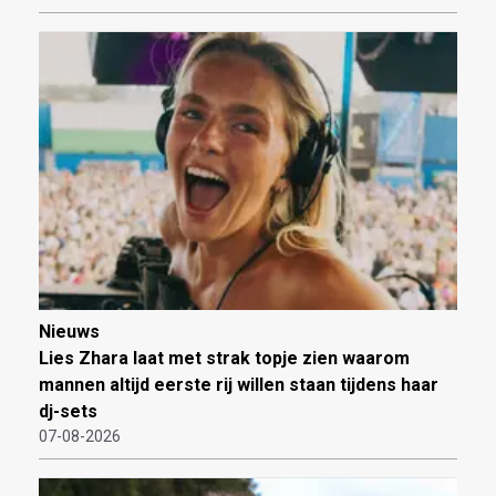
Nieuws
Lies Zhara laat met strak topje zien waarom
mannen altijd eerste rij willen staan tijdens haar
dj-sets
07-08-2026