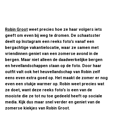
Robin Groot
weet precies hoe ze haar volgers iets
geeft om even bij weg te dromen. De schaatsster
deelt op Instagram een reeks foto's vanaf een
bergachtige vakantielocatie, waar ze samen met
vriendinnen geniet van een zomerse avond in de
bergen. Maar niet alleen de daadwerkelijke bergen
en hevellandschappen staan op de foto. Door haar
outfit valt ook het heuvellandschap van Robin zelf
eens even extra goed op. Het maakt de zomer er nog
even een stukje warmer op. Robin weet precies wat
ze doet, want deze reeks foto's is een van de
mooiste die ze tot nu toe gedeeld heeft op sociale
media. Kijk dus maar snel verder en geniet van de
zomerse kiekjes van Robin Groot.