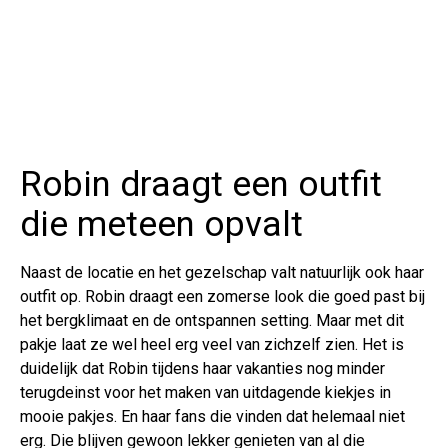
Robin draagt een outfit
die meteen opvalt
Naast de locatie en het gezelschap valt natuurlijk ook haar
outfit op. Robin draagt een zomerse look die goed past bij
het bergklimaat en de ontspannen setting. Maar met dit
pakje laat ze wel heel erg veel van zichzelf zien. Het is
duidelijk dat Robin tijdens haar vakanties nog minder
terugdeinst voor het maken van uitdagende kiekjes in
mooie pakjes. En haar fans die vinden dat helemaal niet
erg. Die blijven gewoon lekker genieten van al die