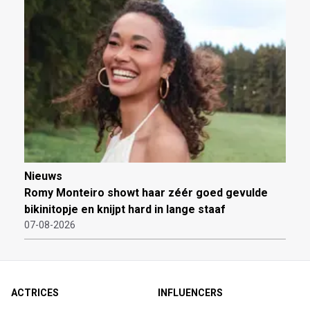
Nieuws
Romy Monteiro showt haar zéér goed gevulde
bikinitopje en knijpt hard in lange staaf
07-08-2026
ACTRICES
INFLUENCERS