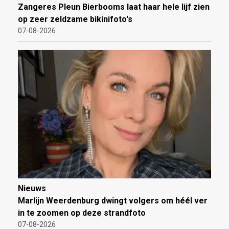
Zangeres Pleun Bierbooms laat haar hele lijf zien
op zeer zeldzame bikinifoto's
07-08-2026
Nieuws
Marlijn Weerdenburg dwingt volgers om héél ver
in te zoomen op deze strandfoto
07-08-2026