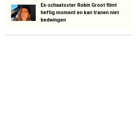
Ex-schaatsster Robin Groot filmt
heftig moment en kan tranen niet
bedwingen