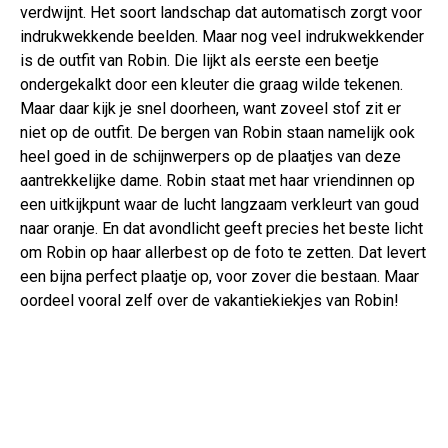
verdwijnt. Het soort landschap dat automatisch zorgt voor
indrukwekkende beelden. Maar nog veel indrukwekkender
is de outfit van Robin. Die lijkt als eerste een beetje
ondergekalkt door een kleuter die graag wilde tekenen.
Maar daar kijk je snel doorheen, want zoveel stof zit er
niet op de outfit. De bergen van Robin staan namelijk ook
heel goed in de schijnwerpers op de plaatjes van deze
aantrekkelijke dame. Robin staat met haar vriendinnen op
een uitkijkpunt waar de lucht langzaam verkleurt van goud
naar oranje. En dat avondlicht geeft precies het beste licht
om Robin op haar allerbest op de foto te zetten. Dat levert
een bijna perfect plaatje op, voor zover die bestaan. Maar
oordeel vooral zelf over de vakantiekiekjes van Robin!