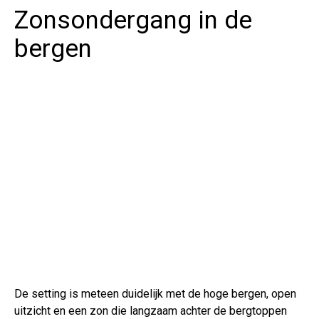
Zonsondergang in de
bergen
De setting is meteen duidelijk met de hoge bergen, open
uitzicht en een zon die langzaam achter de bergtoppen