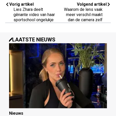
Vorig artikel
Volgend artikel
Lies Zhara deelt
Waarom de lens vaak
gênante video van haar
meer verschil maakt
sportschool ongelukje
dan de camera zelf
LAATSTE NIEUWS
Nieuws