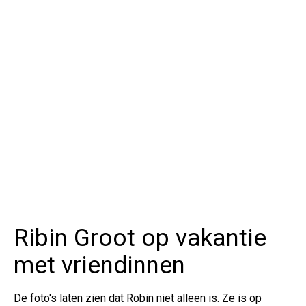
Ribin Groot op vakantie
met vriendinnen
De foto's laten zien dat Robin niet alleen is. Ze is op