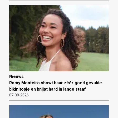
Nieuws
Romy Monteiro showt haar zéér goed gevulde
bikinitopje en knijpt hard in lange staaf
07-08-2026