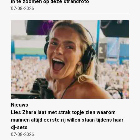
in te zoomen op deze strandfoto
07-08-2026
Nieuws
Lies Zhara laat met strak topje zien waarom
mannen altijd eerste rij willen staan tijdens haar
dj-sets
07-08-2026