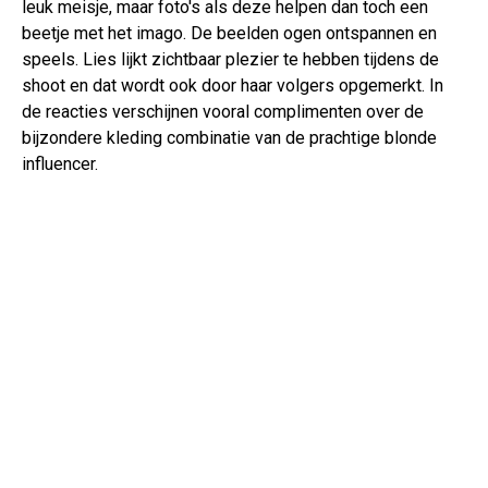
leuk meisje, maar foto's als deze helpen dan toch een
beetje met het imago. De beelden ogen ontspannen en
speels. Lies lijkt zichtbaar plezier te hebben tijdens de
shoot en dat wordt ook door haar volgers opgemerkt. In
de reacties verschijnen vooral complimenten over de
bijzondere kleding combinatie van de prachtige blonde
influencer.