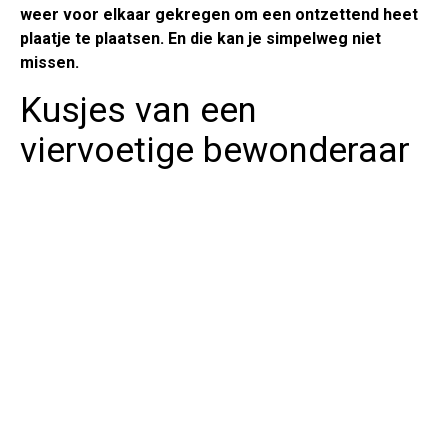
weer voor elkaar gekregen om een ontzettend heet
plaatje te plaatsen. En die kan je simpelweg niet
missen.
Kusjes van een
viervoetige bewonderaar