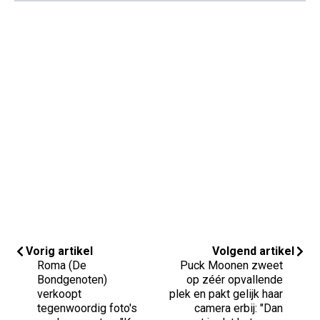
Vorig artikel
Volgend artikel
Roma (De
Puck Moonen zweet
Bondgenoten)
op zéér opvallende
verkoopt
plek en pakt gelijk haar
tegenwoordig foto's
camera erbij: "Dan