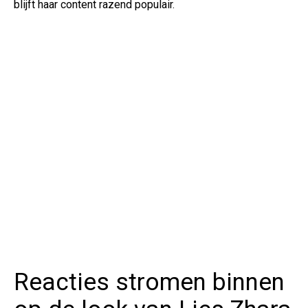
blijft haar content razend populair.
Reacties stromen binnen