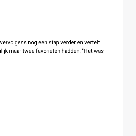
at vervolgens nog een stap verder en vertelt
nlijk maar twee favorieten hadden. "Het was