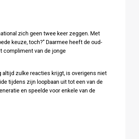
rnational zich geen twee keer zeggen. Met
goede keuze, toch?" Daarmee heeft de oud-
et compliment van de jonge
altijd zulke reacties krijgt, is overigens niet
de tijdens zijn loopbaan uit tot een van de
eneratie en speelde voor enkele van de