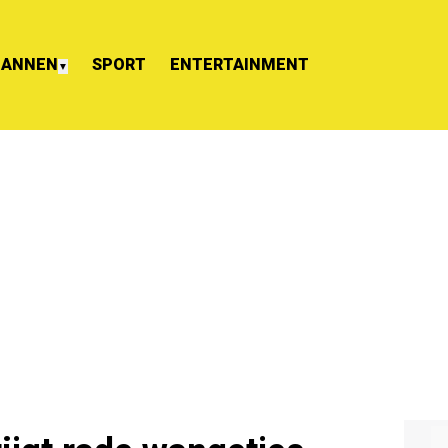
ANNEN
SPORT
ENTERTAINMENT
▼