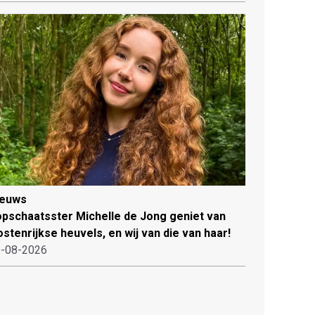
ieuws
pschaatsster Michelle de Jong geniet van
stenrijkse heuvels, en wij van die van haar!
-08-2026