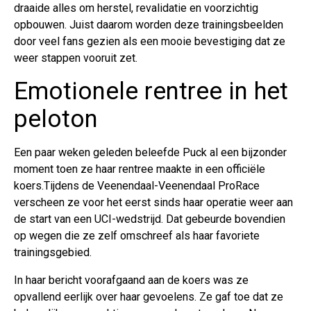
draaide alles om herstel, revalidatie en voorzichtig
opbouwen. Juist daarom worden deze trainingsbeelden
door veel fans gezien als een mooie bevestiging dat ze
weer stappen vooruit zet.
Emotionele rentree in het
peloton
Een paar weken geleden beleefde Puck al een bijzonder
moment toen ze haar rentree maakte in een officiële
koers.Tijdens de Veenendaal-Veenendaal ProRace
verscheen ze voor het eerst sinds haar operatie weer aan
de start van een UCI-wedstrijd. Dat gebeurde bovendien
op wegen die ze zelf omschreef als haar favoriete
trainingsgebied.
In haar bericht voorafgaand aan de koers was ze
opvallend eerlijk over haar gevoelens. Ze gaf toe dat ze