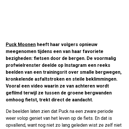
Puck Moonen
heeft haar volgers opnieuw
meegenomen tijdens een van haar favoriete
bezigheden: fietsen door de bergen. De voormalig
profwielrenster deelde op Instagram een reeks
beelden van een trainingsrit over smalle bergwegen,
kronkelende asfaltstroken en steile beklimmingen.
Vooral een video waarin ze van achteren wordt
gefilmd terwijl ze tussen de groene bergwanden
omhoog fietst, trekt direct de aandacht.
De beelden laten zien dat Puck na een zware periode
weer volop geniet van het leven op de fiets. En dat is
opvallend, want nog niet zo lang geleden wist ze zelf niet