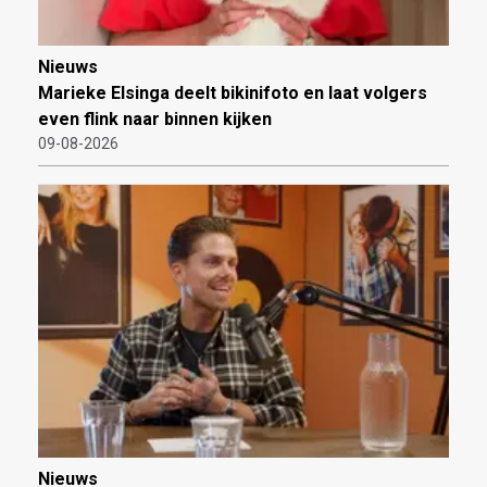
Nieuws
Marieke Elsinga deelt bikinifoto en laat volgers
even flink naar binnen kijken
09-08-2026
Nieuws