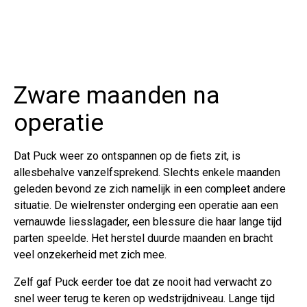
Zware maanden na
operatie
Dat Puck weer zo ontspannen op de fiets zit, is
allesbehalve vanzelfsprekend. Slechts enkele maanden
geleden bevond ze zich namelijk in een compleet andere
situatie. De wielrenster onderging een operatie aan een
vernauwde liesslagader, een blessure die haar lange tijd
parten speelde. Het herstel duurde maanden en bracht
veel onzekerheid met zich mee.
Zelf gaf Puck eerder toe dat ze nooit had verwacht zo
snel weer terug te keren op wedstrijdniveau. Lange tijd