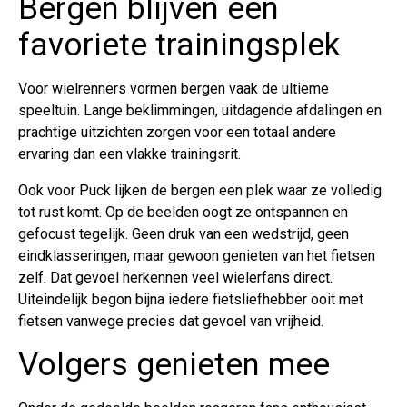
Bergen blijven een
favoriete trainingsplek
Voor wielrenners vormen bergen vaak de ultieme
speeltuin. Lange beklimmingen, uitdagende afdalingen en
prachtige uitzichten zorgen voor een totaal andere
ervaring dan een vlakke trainingsrit.
Ook voor Puck lijken de bergen een plek waar ze volledig
tot rust komt. Op de beelden oogt ze ontspannen en
gefocust tegelijk. Geen druk van een wedstrijd, geen
eindklasseringen, maar gewoon genieten van het fietsen
zelf. Dat gevoel herkennen veel wielerfans direct.
Uiteindelijk begon bijna iedere fietsliefhebber ooit met
fietsen vanwege precies dat gevoel van vrijheid.
Volgers genieten mee