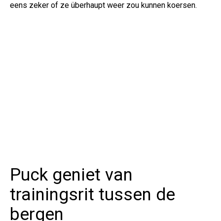
eens zeker of ze überhaupt weer zou kunnen koersen.
Puck geniet van
trainingsrit tussen de
bergen