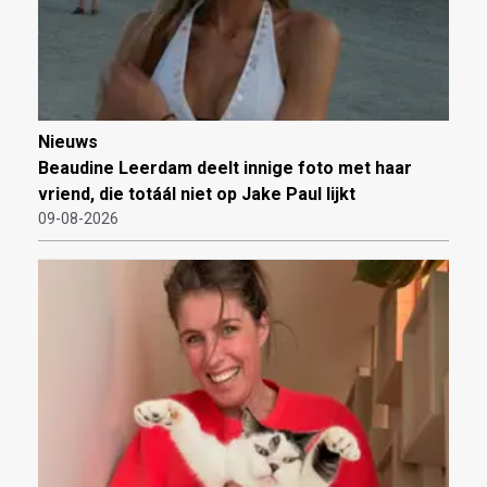
Nieuws
Beaudine Leerdam deelt innige foto met haar
vriend, die totáál niet op Jake Paul lijkt
09-08-2026