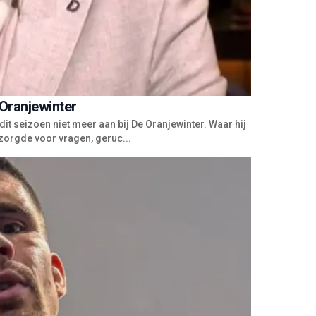
 Oranjewinter
dit seizoen niet meer aan bij De Oranjewinter. Waar hij
t zorgde voor vragen, geruc...