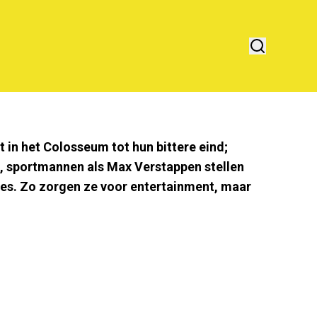
 in het Colosseum tot hun bittere eind;
, sportmannen als Max Verstappen stellen
es. Zo zorgen ze voor entertainment, maar