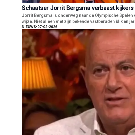
Schaatser Jorrit Bergsma verbaast kijkers
Jorrit Bergsma is onderweg naar de Olympische Spelen va
wijze. Niet alleen met zijn bekende vastberaden blik en j
NIEUWS
•
07-02-2026