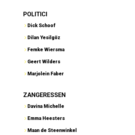
POLITICI
Dick Schoof
Dilan Yesilgöz
Femke Wiersma
Geert Wilders
Marjolein Faber
ZANGERESSEN
Davina Michelle
Emma Heesters
Maan de Steenwinkel