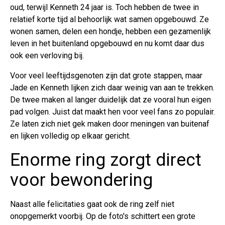
oud, terwijl Kenneth 24 jaar is. Toch hebben de twee in
relatief korte tijd al behoorlijk wat samen opgebouwd. Ze
wonen samen, delen een hondje, hebben een gezamenlijk
leven in het buitenland opgebouwd en nu komt daar dus
ook een verloving bij.
Voor veel leeftijdsgenoten zijn dat grote stappen, maar
Jade en Kenneth lijken zich daar weinig van aan te trekken.
De twee maken al langer duidelijk dat ze vooral hun eigen
pad volgen. Juist dat maakt hen voor veel fans zo populair.
Ze laten zich niet gek maken door meningen van buitenaf
en lijken volledig op elkaar gericht.
Enorme ring zorgt direct
voor bewondering
Naast alle felicitaties gaat ook de ring zelf niet
onopgemerkt voorbij. Op de foto's schittert een grote