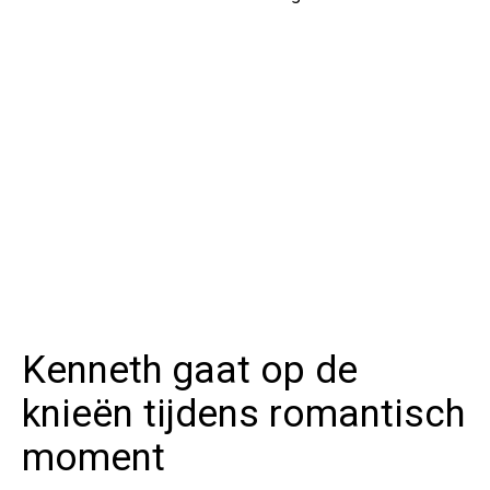
Kenneth gaat op de
knieën tijdens romantisch
moment