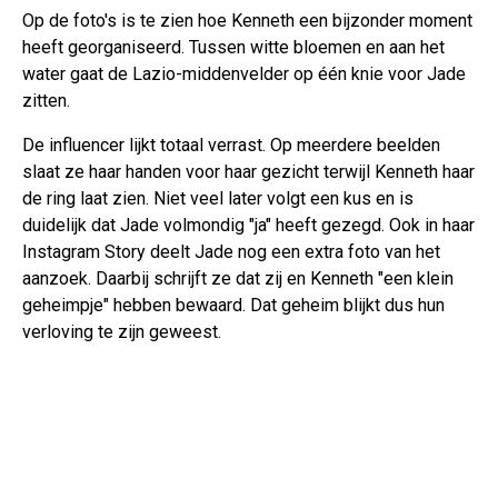
Op de foto's is te zien hoe Kenneth een bijzonder moment
heeft georganiseerd. Tussen witte bloemen en aan het
water gaat de Lazio-middenvelder op één knie voor Jade
zitten.
De influencer lijkt totaal verrast. Op meerdere beelden
slaat ze haar handen voor haar gezicht terwijl Kenneth haar
de ring laat zien. Niet veel later volgt een kus en is
duidelijk dat Jade volmondig "ja" heeft gezegd. Ook in haar
Instagram Story deelt Jade nog een extra foto van het
aanzoek. Daarbij schrijft ze dat zij en Kenneth "een klein
geheimpje" hebben bewaard. Dat geheim blijkt dus hun
verloving te zijn geweest.