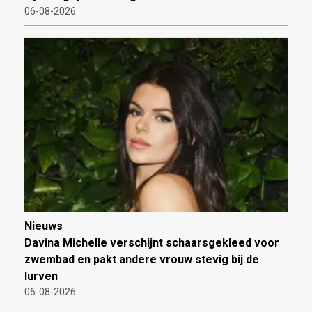
06-08-2026
Nieuws
Davina Michelle verschijnt schaarsgekleed voor
zwembad en pakt andere vrouw stevig bij de
lurven
06-08-2026