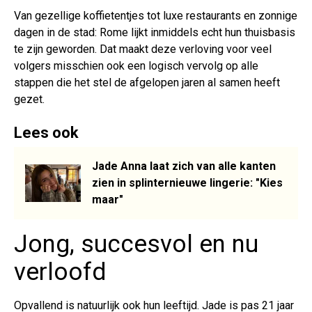
Van gezellige koffietentjes tot luxe restaurants en zonnige
dagen in de stad: Rome lijkt inmiddels echt hun thuisbasis
te zijn geworden. Dat maakt deze verloving voor veel
volgers misschien ook een logisch vervolg op alle
stappen die het stel de afgelopen jaren al samen heeft
gezet.
Lees ook
Jade Anna laat zich van alle kanten
zien in splinternieuwe lingerie: "Kies
maar"
Jong, succesvol en nu
verloofd
Opvallend is natuurlijk ook hun leeftijd. Jade is pas 21 jaar