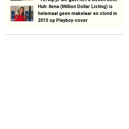
Huh: Ilena (Million Dollar Listing) is
helemaal geen makelaar en stond in
2015 op Playboy-cover