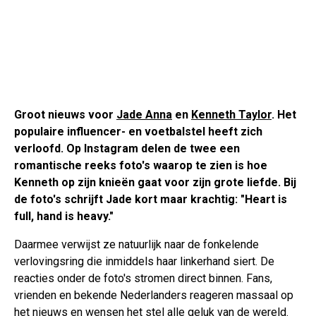
Groot nieuws voor
Jade Anna
en
Kenneth Taylor
. Het
populaire influencer- en voetbalstel heeft zich
verloofd. Op Instagram delen de twee een
romantische reeks foto's waarop te zien is hoe
Kenneth op zijn knieën gaat voor zijn grote liefde. Bij
de foto's schrijft Jade kort maar krachtig: "Heart is
full, hand is heavy."
Daarmee verwijst ze natuurlijk naar de fonkelende
verlovingsring die inmiddels haar linkerhand siert. De
reacties onder de foto's stromen direct binnen. Fans,
vrienden en bekende Nederlanders reageren massaal op
het nieuws en wensen het stel alle geluk van de wereld.