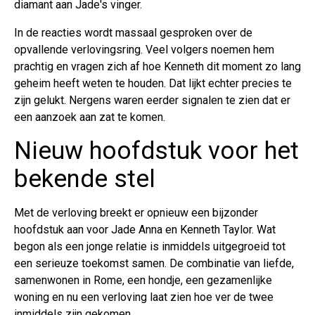
diamant aan Jade's vinger.
In de reacties wordt massaal gesproken over de
opvallende verlovingsring. Veel volgers noemen hem
prachtig en vragen zich af hoe Kenneth dit moment zo lang
geheim heeft weten te houden. Dat lijkt echter precies te
zijn gelukt. Nergens waren eerder signalen te zien dat er
een aanzoek aan zat te komen.
Nieuw hoofdstuk voor het
bekende stel
Met de verloving breekt er opnieuw een bijzonder
hoofdstuk aan voor Jade Anna en Kenneth Taylor. Wat
begon als een jonge relatie is inmiddels uitgegroeid tot
een serieuze toekomst samen. De combinatie van liefde,
samenwonen in Rome, een hondje, een gezamenlijke
woning en nu een verloving laat zien hoe ver de twee
inmiddels zijn gekomen.