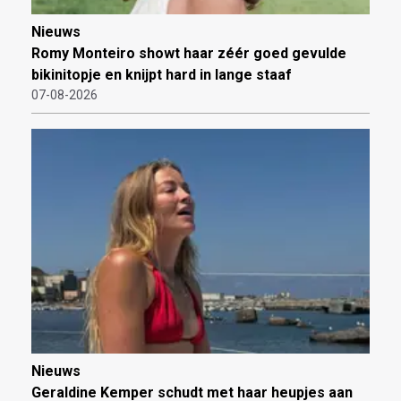
Nieuws
Romy Monteiro showt haar zéér goed gevulde
bikinitopje en knijpt hard in lange staaf
07-08-2026
Nieuws
Geraldine Kemper schudt met haar heupjes aan