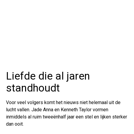
Liefde die al jaren
standhoudt
Voor veel volgers komt het nieuws niet helemaal uit de
lucht vallen. Jade Anna en Kenneth Taylor vormen
inmiddels al ruim tweeënhalf jaar een stel en lijken sterker
dan ooit.