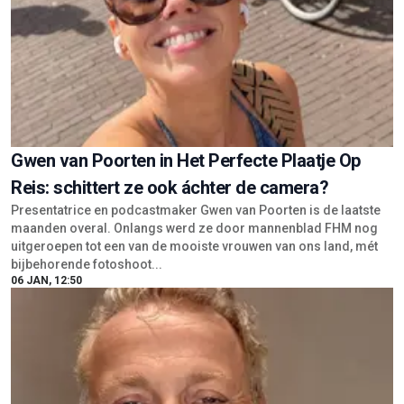
Gwen van Poorten in Het Perfecte Plaatje Op
Reis: schittert ze ook áchter de camera?
Presentatrice en podcastmaker Gwen van Poorten is de laatste
maanden overal. Onlangs werd ze door mannenblad FHM nog
uitgeroepen tot een van de mooiste vrouwen van ons land, mét
bijbehorende fotoshoot...
06 JAN, 12:50