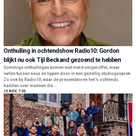
Onthulling in ochtendshow Radio10: Gordon
blijkt nu ook Tijl Beckand gezoend te hebben
Sommige onthullingen komen niet met tromgeroffel, maar
vallen tussen neus en lippen door in een gezellig studiogesprek.
Zo ook bij Radio10, waar de presentatoren het ’s ochtends
hadden over mannen die...
10 NOV, 7:30