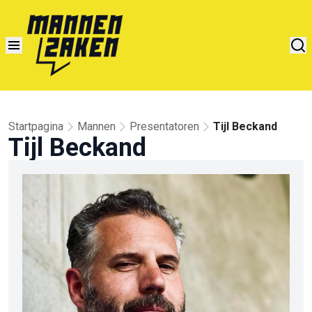
Startpagina
Mannen
Presentatoren
Tijl Beckand
Tijl Beckand