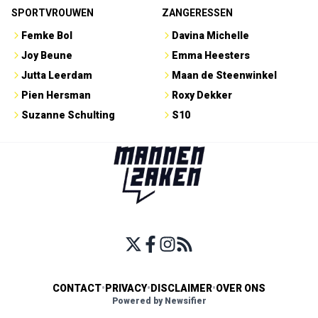
Suzanne Schulting
S10
CONTACT
•
PRIVACY
•
DISCLAIMER
•
OVER ONS
Powered by Newsifier