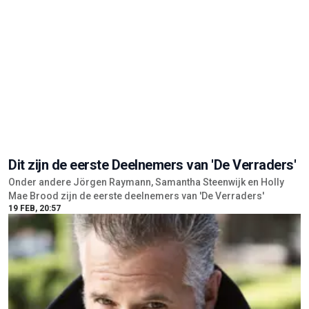
Dit zijn de eerste Deelnemers van 'De Verraders'
Onder andere Jörgen Raymann, Samantha Steenwijk en Holly
Mae Brood zijn de eerste deelnemers van 'De Verraders'
19 FEB, 20:57