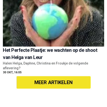
Het Perfecte Plaatje: we wachten op de shoot
van Helga van Leur
Halen Helga, Daphne, Christina en Froukje de volgende
aflevering?
30 OKT, 16:05
MEER ARTIKELEN