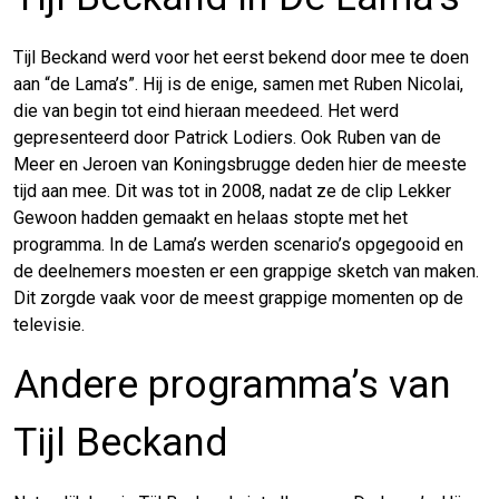
Tijl Beckand werd voor het eerst bekend door mee te doen
aan “de Lama’s”. Hij is de enige, samen met Ruben Nicolai,
die van begin tot eind hieraan meedeed. Het werd
gepresenteerd door Patrick Lodiers. Ook Ruben van de
Meer en Jeroen van Koningsbrugge deden hier de meeste
tijd aan mee. Dit was tot in 2008, nadat ze de clip Lekker
Gewoon hadden gemaakt en helaas stopte met het
programma. In de Lama’s werden scenario’s opgegooid en
de deelnemers moesten er een grappige sketch van maken.
Dit zorgde vaak voor de meest grappige momenten op de
televisie.
Andere programma’s van
Tijl Beckand