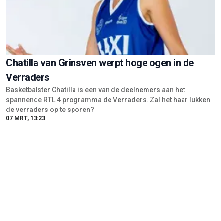
Chatilla van Grinsven werpt hoge ogen in de
Verraders
Basketbalster Chatilla is een van de deelnemers aan het
spannende RTL 4 programma de Verraders. Zal het haar lukken
de verraders op te sporen?
07 MRT, 13:23