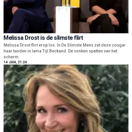
Melissa Drost flirt erop los. In De Slimste Mens zet deze cougar
haar tanden in lama Tijl Beckand. De vonken spatten van het
scherm.
14 JAN, 21:24