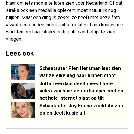
klaar om iets moois te laten zien voor Nederland. Of dat
straks ook een medaille oplevert, moet natuurlijk nog
blijken. Maar één ding is zeker: ze heeft met deze foto
alvast een gouden indruk achtergelaten. Fans kunnen niet
wachten om haar straks in dit pak over het ijs te zien
vliegen.
Lees ook
Schaatsster Pien Hersman laat zien
wat ze elke dag naar binnen stopt
Jutta Leerdam deelt meest hete
video van haar achterbumper ooit en
het hele internet slaat op tilt
Schaatsster Joy Beune zoekt de zon
op en deelt kusje uit