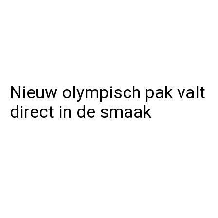
Nieuw olympisch pak valt
direct in de smaak