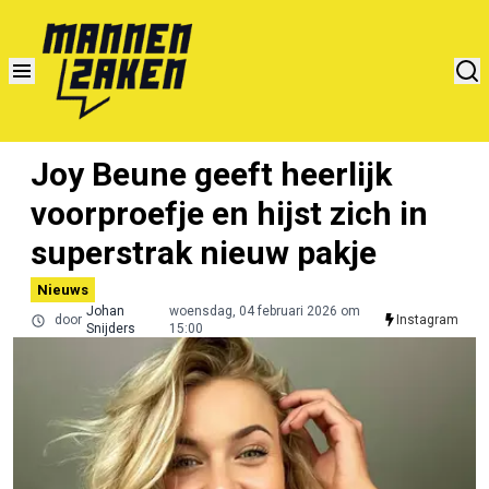
Joy Beune geeft heerlijk
voorproefje en hijst zich in
superstrak nieuw pakje
Nieuws
Johan
woensdag, 04 februari 2026 om
door
Instagram
Snijders
15:00