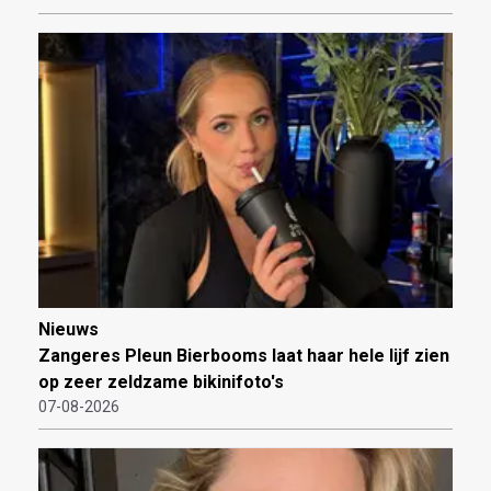
Nieuws
Zangeres Pleun Bierbooms laat haar hele lijf zien
op zeer zeldzame bikinifoto's
07-08-2026