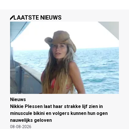
LAATSTE NIEUWS
Nieuws
Nikkie Plessen laat haar strakke lijf zien in
minuscule bikini en volgers kunnen hun ogen
nauwelijks geloven
08-08-2026