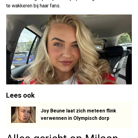
te wakkeren bij haar fans.
Lees ook
Joy Beune laat zich meteen flink
verwennen in Olympisch dorp