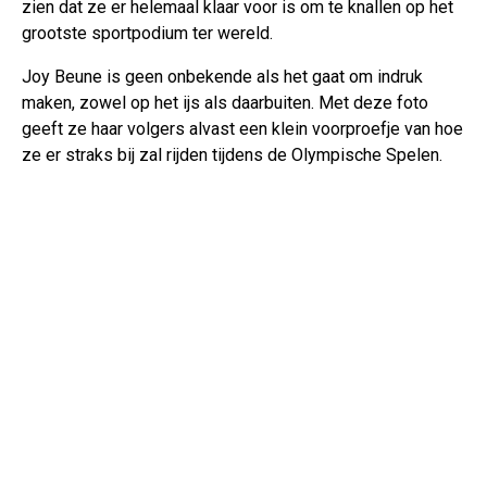
zien dat ze er helemaal klaar voor is om te knallen op het
grootste sportpodium ter wereld.
Joy Beune is geen onbekende als het gaat om indruk
maken, zowel op het ijs als daarbuiten. Met deze foto
geeft ze haar volgers alvast een klein voorproefje van hoe
ze er straks bij zal rijden tijdens de Olympische Spelen.