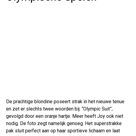
De prachtige blondine poseert strak in het nieuwe tenue
en zet er slechts twee woorden bij: “Olympic Suit”,
gevolgd door een oranje hartje. Meer heeft Joy ook niet
nodig. De foto zegt namelijk genoeg. Het superstrakke
pak sluit perfect aan op haar sportieve lichaam en laat