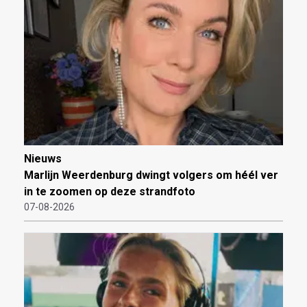
Nieuws
Marlijn Weerdenburg dwingt volgers om héél ver
in te zoomen op deze strandfoto
07-08-2026