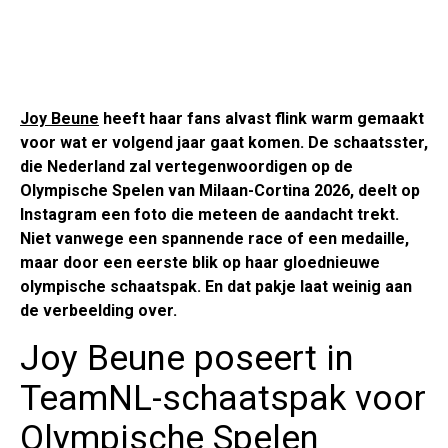
Joy Beune
heeft haar fans alvast flink warm gemaakt
voor wat er volgend jaar gaat komen. De schaatsster,
die Nederland zal vertegenwoordigen op de
Olympische Spelen van Milaan-Cortina 2026, deelt op
Instagram een foto die meteen de aandacht trekt.
Niet vanwege een spannende race of een medaille,
maar door een eerste blik op haar gloednieuwe
olympische schaatspak. En dat pakje laat weinig aan
de verbeelding over.
Joy Beune poseert in
TeamNL-schaatspak voor
Olympische Spelen