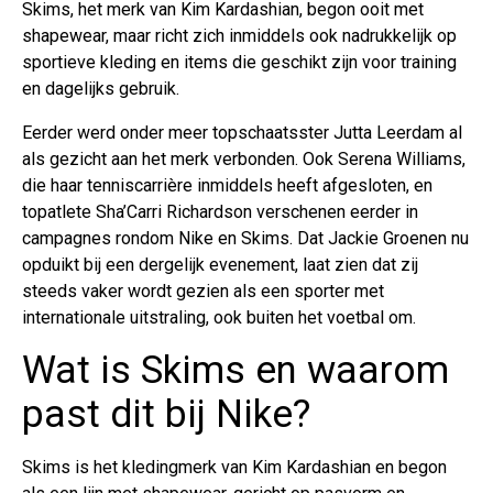
Skims, het merk van Kim Kardashian, begon ooit met
shapewear, maar richt zich inmiddels ook nadrukkelijk op
sportieve kleding en items die geschikt zijn voor training
en dagelijks gebruik.
Eerder werd onder meer topschaatsster Jutta Leerdam al
als gezicht aan het merk verbonden. Ook Serena Williams,
die haar tenniscarrière inmiddels heeft afgesloten, en
topatlete Sha’Carri Richardson verschenen eerder in
campagnes rondom Nike en Skims. Dat Jackie Groenen nu
opduikt bij een dergelijk evenement, laat zien dat zij
steeds vaker wordt gezien als een sporter met
internationale uitstraling, ook buiten het voetbal om.
Wat is Skims en waarom
past dit bij Nike?
Skims is het kledingmerk van Kim Kardashian en begon