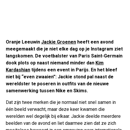
Oranje Leeuwin
Jackie Groenen
heeft een avond
meegemaakt die je niet elke dag op je Instagram ziet
langskomen. De voetbalster van Paris Saint-Germain
dook plots op naast niemand minder dan
Kim
Kardashian
tijdens een event in Parijs. En het bleef
niet bij “even zwaaien”: Jackie stond pal naast de
wereldster te poseren in outfits van de nieuwe
samenwerking tussen Nike en Skims.
Dat zijn twee merken die je normaal niet snel samen in
één beeld verwacht, maar deze keer kwamen die
werelden wel degelijk bij elkaar. Jackie deelde meerdere
beelden van de avond en liet daarmee zien dat ze zich