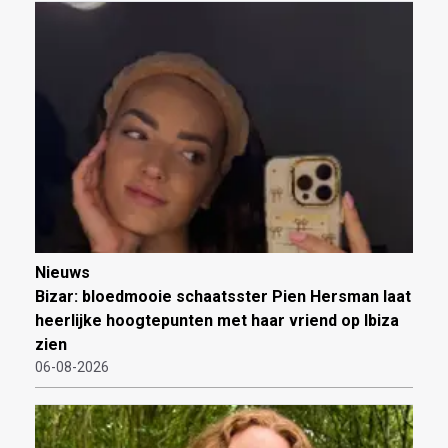
Nieuws
Bizar: bloedmooie schaatsster Pien Hersman laat
heerlijke hoogtepunten met haar vriend op Ibiza
zien
06-08-2026