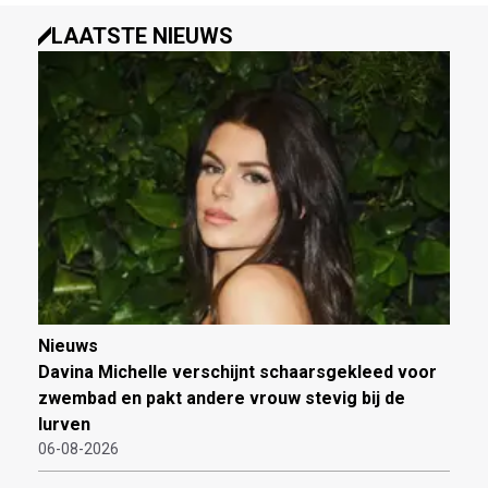
LAATSTE NIEUWS
Nieuws
Davina Michelle verschijnt schaarsgekleed voor
zwembad en pakt andere vrouw stevig bij de
lurven
06-08-2026