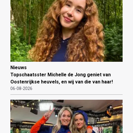
Nieuws
Topschaatsster Michelle de Jong geniet van
Oostenrijkse heuvels, en wij van die van haar!
06-08-2026