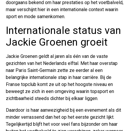
doorgaans bekend om haar prestaties op het voetbalveld,
maar verschijnt hier in een internationale context waarin
sport en mode samenkomen.
Internationale status van
Jackie Groenen groeit
Jackie Groenen geldt al jaren als één van de vaste
gezichten van het Nederlands elftal. Met haar overstap
naar Paris Saint-Germain zette ze eerder al een
belangrijke internationale stap in haar carrière. Bij de
Franse topclub komt ze uit op het hoogste niveau en
beweegt ze zich in een omgeving waarin topsport en
zichtbaarheid steeds dichter bij elkaar liggen.
Daardoor is haar aanwezigheid bij een evenement als dit
minder verrassend dan het op het eerste gezicht lijkt.
Tegelijkertijd blijft het voor veel fans bijzonder om haar