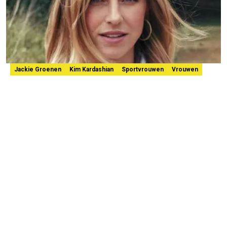
Jackie Groenen
Kim Kardashian
Sportvrouwen
Vrouwen