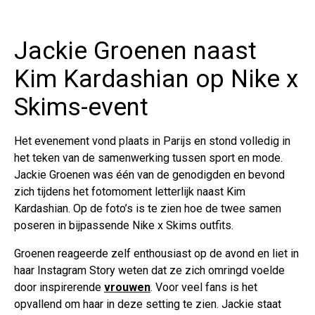
Jackie Groenen naast
Kim Kardashian op Nike x
Skims-event
Het evenement vond plaats in Parijs en stond volledig in
het teken van de samenwerking tussen sport en mode.
Jackie Groenen was één van de genodigden en bevond
zich tijdens het fotomoment letterlijk naast Kim
Kardashian. Op de foto’s is te zien hoe de twee samen
poseren in bijpassende Nike x Skims outfits.
Groenen reageerde zelf enthousiast op de avond en liet in
haar Instagram Story weten dat ze zich omringd voelde
door inspirerende
vrouwen
. Voor veel fans is het
opvallend om haar in deze setting te zien. Jackie staat