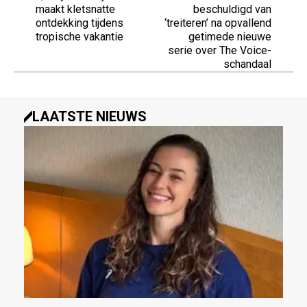
maakt kletsnatte
beschuldigd van
ontdekking tijdens
‘treiteren’ na opvallend
tropische vakantie
getimede nieuwe
serie over The Voice-
schandaal
LAATSTE NIEUWS