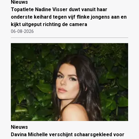
Nieuws
Topatlete Nadine Visser duwt vanuit haar
onderste keihard tegen vijf flinke jongens aan en
kijkt uitgeput richting de camera
06-08-2026
Nieuws
Davina Michelle verschijnt schaarsgekleed voor