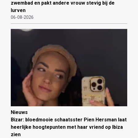
zwembad en pakt andere vrouw stevig bij de
lurven
06-08-2026
Nieuws
Bizar: bloedmooie schaatsster Pien Hersman laat
heerlijke hoogtepunten met haar vriend op Ibiza
zien