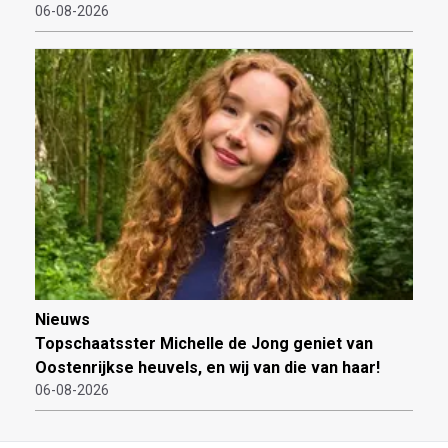
06-08-2026
Nieuws
Topschaatsster Michelle de Jong geniet van
Oostenrijkse heuvels, en wij van die van haar!
06-08-2026