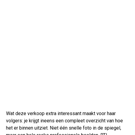
Wat deze verkoop extra interessant maakt voor haar
volgers: je krijgt ineens een compleet overzicht van hoe
het er binnen uitziet. Niet één snelle foto in de spiegel,