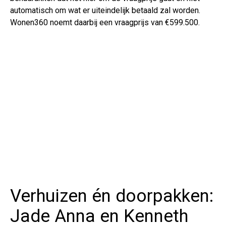
automatisch om wat er uiteindelijk betaald zal worden.
Wonen360 noemt daarbij een vraagprijs van €599.500.
Verhuizen én doorpakken:
Jade Anna en Kenneth