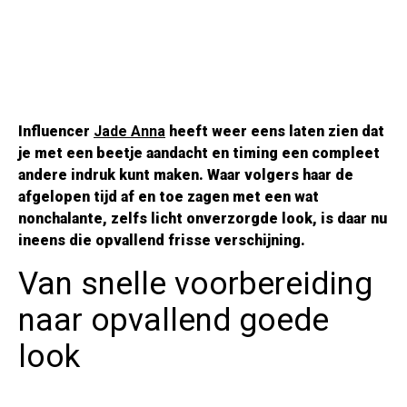
Influencer
Jade Anna
heeft weer eens laten zien dat
je met een beetje aandacht en timing een compleet
andere indruk kunt maken. Waar volgers haar de
afgelopen tijd af en toe zagen met een wat
nonchalante, zelfs licht onverzorgde look, is daar nu
ineens die opvallend frisse verschijning.
Van snelle voorbereiding
naar opvallend goede
look