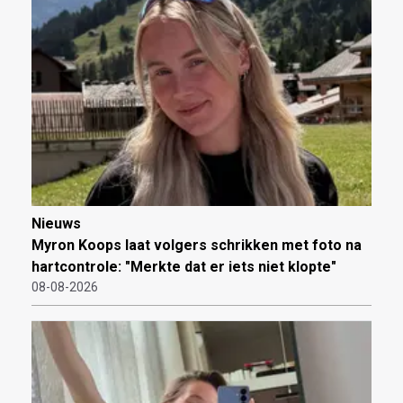
Nieuws
Myron Koops laat volgers schrikken met foto na
hartcontrole: "Merkte dat er iets niet klopte"
08-08-2026