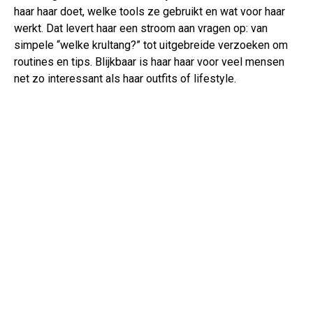
haar haar doet, welke tools ze gebruikt en wat voor haar
werkt. Dat levert haar een stroom aan vragen op: van
simpele “welke krultang?” tot uitgebreide verzoeken om
routines en tips. Blijkbaar is haar haar voor veel mensen
net zo interessant als haar outfits of lifestyle.