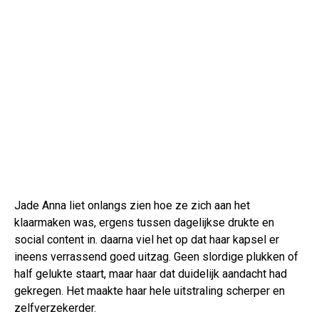
Jade Anna liet onlangs zien hoe ze zich aan het
klaarmaken was, ergens tussen dagelijkse drukte en
social content in. daarna viel het op dat haar kapsel er
ineens verrassend goed uitzag. Geen slordige plukken of
half gelukte staart, maar haar dat duidelijk aandacht had
gekregen. Het maakte haar hele uitstraling scherper en
zelfverzekerder.