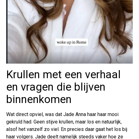
Krullen met een verhaal
en vragen die blijven
binnenkomen
Wat direct opviel, was dat Jade Anna haar haar mooi
gekruld had. Geen stijve krullen, maar los en natuurlijk,
alsof het vanzelf zo viel. En precies daar gaat het los bij
haar volgers. Jade deelt namelijk steeds vaker hoe ze