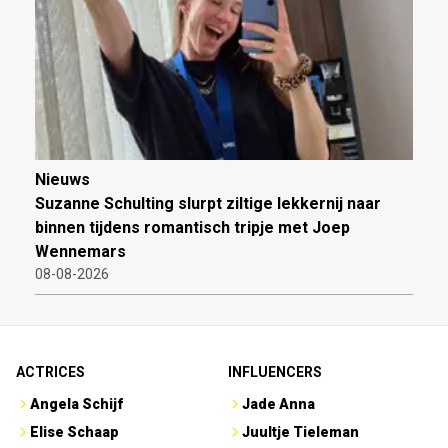
Nieuws
Suzanne Schulting slurpt ziltige lekkernij naar
binnen tijdens romantisch tripje met Joep
Wennemars
08-08-2026
ACTRICES
INFLUENCERS
Angela Schijf
Jade Anna
Elise Schaap
Juultje Tieleman