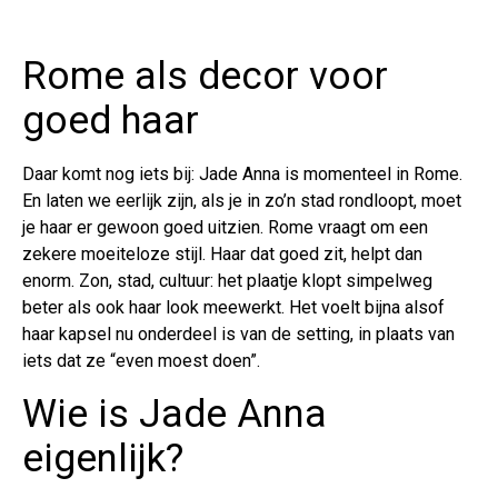
Rome als decor voor
goed haar
Daar komt nog iets bij: Jade Anna is momenteel in Rome.
En laten we eerlijk zijn, als je in zo’n stad rondloopt, moet
je haar er gewoon goed uitzien. Rome vraagt om een
zekere moeiteloze stijl. Haar dat goed zit, helpt dan
enorm. Zon, stad, cultuur: het plaatje klopt simpelweg
beter als ook haar look meewerkt. Het voelt bijna alsof
haar kapsel nu onderdeel is van de setting, in plaats van
iets dat ze “even moest doen”.
Wie is Jade Anna
eigenlijk?