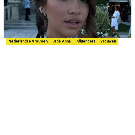
Nederlandse Vrouwen
Jade Anna
Influencers
Vrouwen