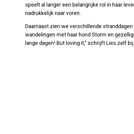
speelt al langer een belangrijke rol in haar l
nadrukkelijk naar voren.
Daarnaast zien we verschillende stranddagen 
wandelingen met haar hond Storm en gezellige
lange dagen! But loving it," schrijft Lies zelf bij