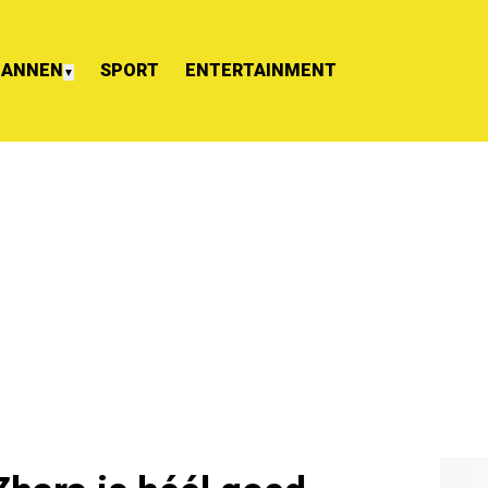
ANNEN
SPORT
ENTERTAINMENT
▼