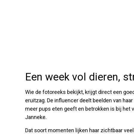
Een week vol dieren, s
Wie de fotoreeks bekijkt, krijgt direct een go
eruitzag. De influencer deelt beelden van haa
meer pups eten geeft en betrokken is bij het
Janneke.
Dat soort momenten lijken haar zichtbaar veel 