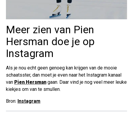
Meer zien van Pien
Hersman doe je op
Instagram
Als je nou echt geen genoeg kan krijgen van de mooie
schaatsster, dan moet je even naar het Instagram kanaal
van
Pien Hersman
gaan. Daar vind je nog veel meer leuke
kiekjes om van te smullen.
Bron:
Instagram