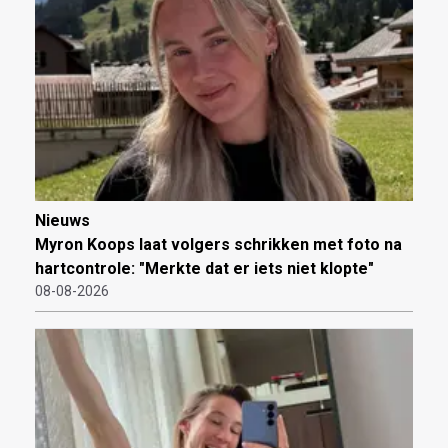
Nieuws
Myron Koops laat volgers schrikken met foto na
hartcontrole: "Merkte dat er iets niet klopte"
08-08-2026