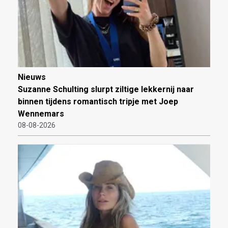
Nieuws
Suzanne Schulting slurpt ziltige lekkernij naar
binnen tijdens romantisch tripje met Joep
Wennemars
08-08-2026