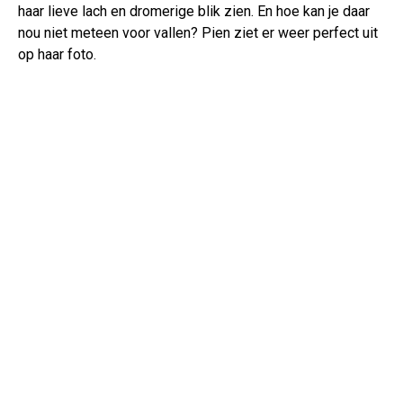
haar lieve lach en dromerige blik zien. En hoe kan je daar
nou niet meteen voor vallen? Pien ziet er weer perfect uit
op haar foto.