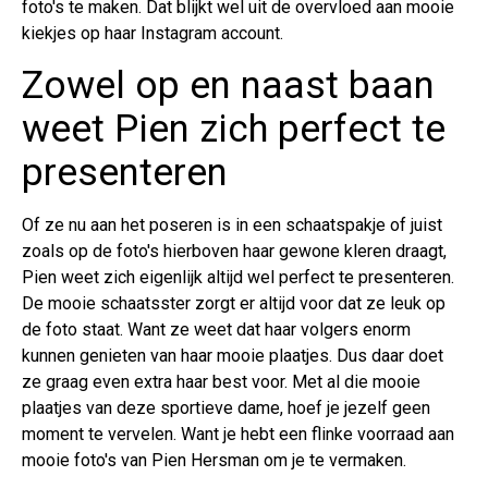
foto's te maken. Dat blijkt wel uit de overvloed aan mooie
kiekjes op haar Instagram account.
Zowel op en naast baan
weet Pien zich perfect te
presenteren
Of ze nu aan het poseren is in een schaatspakje of juist
zoals op de foto's hierboven haar gewone kleren draagt,
Pien weet zich eigenlijk altijd wel perfect te presenteren.
De mooie schaatsster zorgt er altijd voor dat ze leuk op
de foto staat. Want ze weet dat haar volgers enorm
kunnen genieten van haar mooie plaatjes. Dus daar doet
ze graag even extra haar best voor. Met al die mooie
plaatjes van deze sportieve dame, hoef je jezelf geen
moment te vervelen. Want je hebt een flinke voorraad aan
mooie foto's van Pien Hersman om je te vermaken.