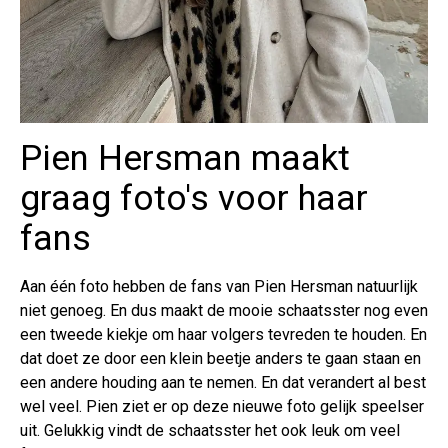
Pien Hersman maakt
graag foto's voor haar
fans
Aan één foto hebben de fans van Pien Hersman natuurlijk
niet genoeg. En dus maakt de mooie schaatsster nog even
een tweede kiekje om haar volgers tevreden te houden. En
dat doet ze door een klein beetje anders te gaan staan en
een andere houding aan te nemen. En dat verandert al best
wel veel. Pien ziet er op deze nieuwe foto gelijk speelser
uit. Gelukkig vindt de schaatsster het ook leuk om veel