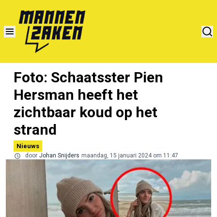
Foto: Schaatsster Pien
Hersman heeft het
zichtbaar koud op het
strand
Nieuws
door
Johan Snijders
maandag, 15 januari 2024 om 11:47