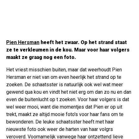
Pien Hersman
heeft het zwaar. Op het strand staat
ze te verkleumen in de kou. Maar voor haar volgers
maakt ze graag nog een foto.
Het vriest misschien buiten, maar dat weerhoudt Pien
Hersman er niet van om even heerlijk het strand op te
zoeken. De schaatsster is natuurlijk ook wel wat meer
gewend qua kou en vindt het niet erg om dan zo nu en dan
even de buitenlucht op t zoeken. Voor haar volgers is dat
wel weer mooi, want die momentjes dat Pien er op uit
trekt, maakt ze altijd mooie foto's voor haar fans om te
bewonderen. De leuke schaatsster heeft met haar
nieuwste foto ook weer de harten van haar volgrs
veroverd. Voornamelijk vanwege haar ontzettend lieve