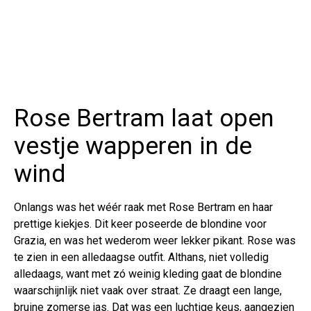
Rose Bertram laat open
vestje wapperen in de
wind
Onlangs was het wéér raak met Rose Bertram en haar
prettige kiekjes. Dit keer poseerde de blondine voor
Grazia, en was het wederom weer lekker pikant. Rose was
te zien in een alledaagse outfit. Althans, niet volledig
alledaags, want met zó weinig kleding gaat de blondine
waarschijnlijk niet vaak over straat. Ze draagt een lange,
bruine zomerse jas. Dat was een luchtige keus, aangezien