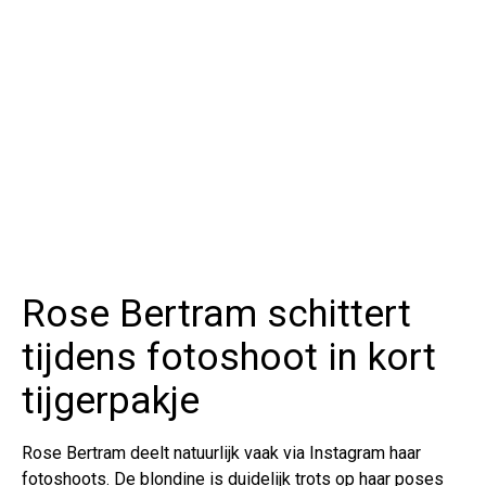
Rose Bertram schittert
tijdens fotoshoot in kort
tijgerpakje
Rose Bertram deelt natuurlijk vaak via Instagram haar
fotoshoots. De blondine is duidelijk trots op haar poses