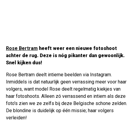
Rose Bertram
heeft weer een nieuwe fotoshoot
achter de rug. Deze is nóg pikanter dan gewoonlijk.
Snel kijken dus!
Rose Bertram deelt intieme beelden via Instagram.
Inmiddels is dat natuurlijk geen verrassing meer voor haar
volgers, want model Rose deelt regelmatig kiekjes van
haar fotoshoots. Alleen zó verrassend en intiem als deze
foto's zien we ze zelfs bij deze Belgische schone zelden.
De blondine is duidelijk op één missie; haar volgers
verleiden!