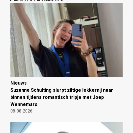
Nieuws
Suzanne Schulting slurpt ziltige lekkernij naar
binnen tijdens romantisch tripje met Joep
Wennemars
08-08-2026