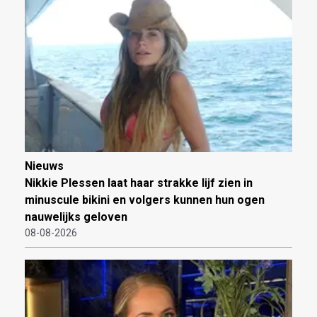
Nieuws
Nikkie Plessen laat haar strakke lijf zien in
minuscule bikini en volgers kunnen hun ogen
nauwelijks geloven
08-08-2026