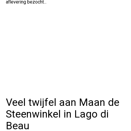
aflevering bezocht...
Veel twijfel aan Maan de
Steenwinkel in Lago di
Beau