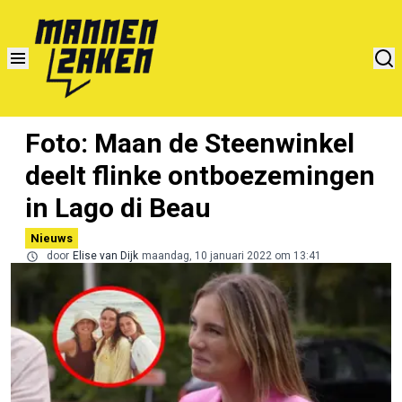
Foto: Maan de Steenwinkel
deelt flinke ontboezemingen
in Lago di Beau
Nieuws
door
Elise van Dijk
maandag, 10 januari 2022 om 13:41