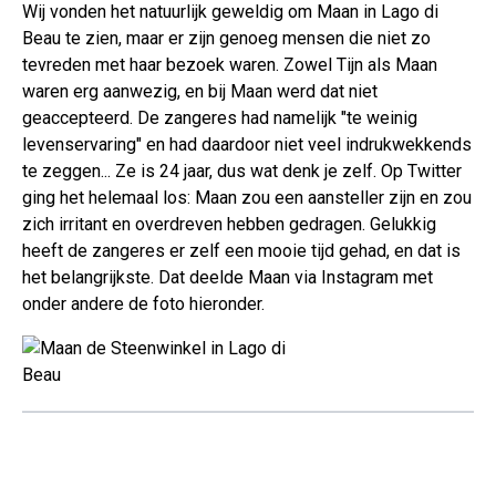
Wij vonden het natuurlijk geweldig om Maan in Lago di
Beau te zien, maar er zijn genoeg mensen die niet zo
tevreden met haar bezoek waren. Zowel Tijn als Maan
waren erg aanwezig, en bij Maan werd dat niet
geaccepteerd. De zangeres had namelijk "te weinig
levenservaring" en had daardoor niet veel indrukwekkends
te zeggen... Ze is 24 jaar, dus wat denk je zelf. Op Twitter
ging het helemaal los: Maan zou een aansteller zijn en zou
zich irritant en overdreven hebben gedragen. Gelukkig
heeft de zangeres er zelf een mooie tijd gehad, en dat is
het belangrijkste. Dat deelde Maan via Instagram met
onder andere de foto hieronder.