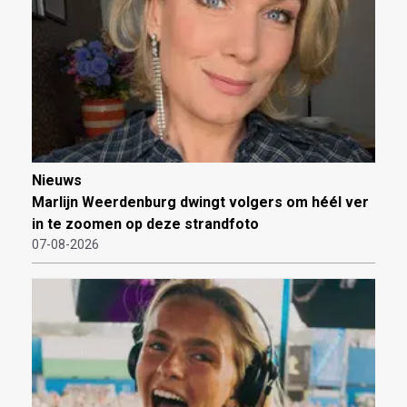
Nieuws
Marlijn Weerdenburg dwingt volgers om héél ver
in te zoomen op deze strandfoto
07-08-2026