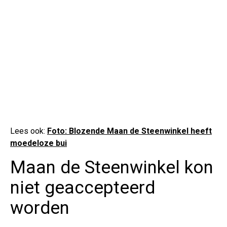
Lees ook:
Foto: Blozende Maan de Steenwinkel heeft
moedeloze bui
Maan de Steenwinkel kon
niet geaccepteerd
worden