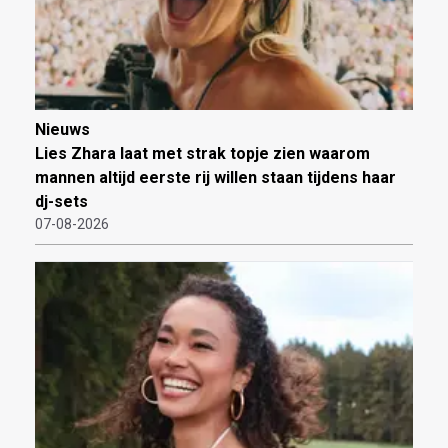
Nieuws
Lies Zhara laat met strak topje zien waarom
mannen altijd eerste rij willen staan tijdens haar
dj-sets
07-08-2026