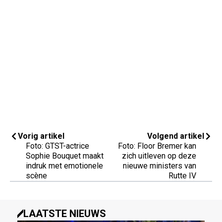
Vorig artikel
Volgend artikel
Foto: GTST-actrice
Foto: Floor Bremer kan
Sophie Bouquet maakt
zich uitleven op deze
indruk met emotionele
nieuwe ministers van
scène
Rutte IV
LAATSTE NIEUWS