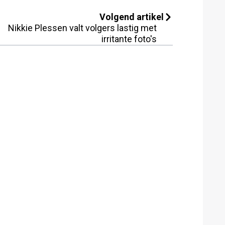
Volgend artikel
Nikkie Plessen valt volgers lastig met
irritante foto's