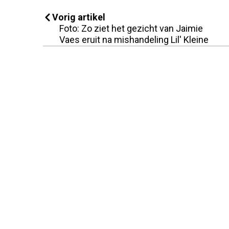
Vorig artikel
Foto: Zo ziet het gezicht van Jaimie
Vaes eruit na mishandeling Lil' Kleine