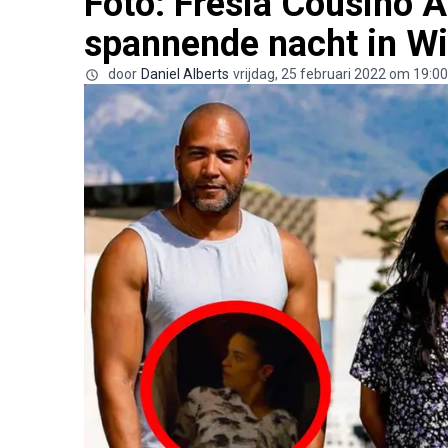
Foto: Fresia Cousiño A
spannende nacht in Wi
door
Daniel Alberts
vrijdag, 25 februari 2022 om 19:00