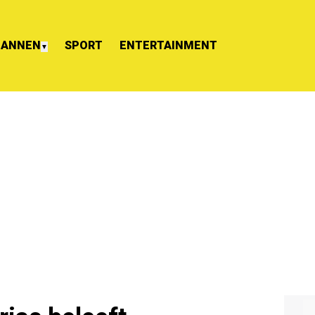
ANNEN
SPORT
ENTERTAINMENT
▼