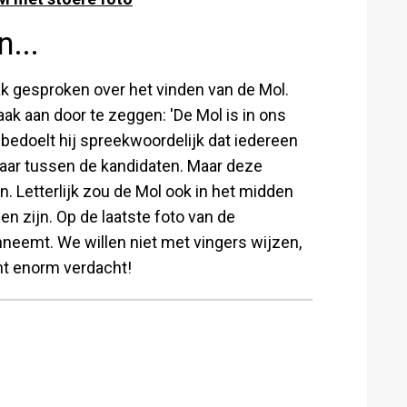
...
ak gesproken over het vinden van de Mol.
ak aan door te zeggen: 'De Mol is in ons
 bedoelt hij spreekwoordelijk dat iedereen
htbaar tussen de kandidaten. Maar deze
. Letterlijk zou de Mol ook in het midden
n zijn. Op de laatste foto van de
inneemt. We willen niet met vingers wijzen,
ht enorm verdacht!