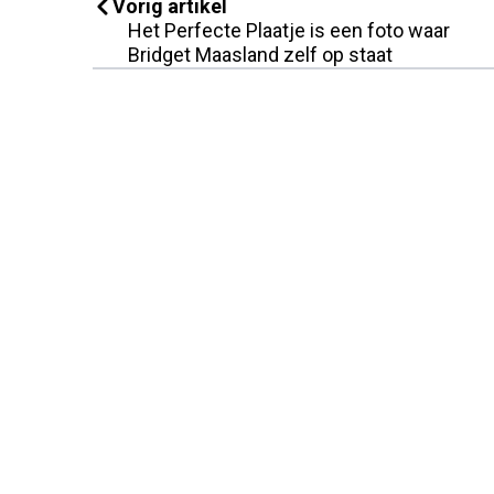
Vorig artikel
Het Perfecte Plaatje is een foto waar
Bridget Maasland zelf op staat