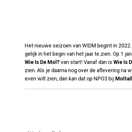
Het nieuwe seizoen van WIDM begint in 2022. 
gelijk in het begin van het jaar te zien. Op 1 
Wie Is De Mol?
van start! Vanaf dan is
Wie Is 
zien. Als je daarna nog over de aflevering na 
even wilt zien, dan kan dat op NPO3 bij
Moltal