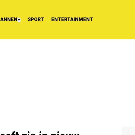
ANNEN
SPORT
ENTERTAINMENT
▼