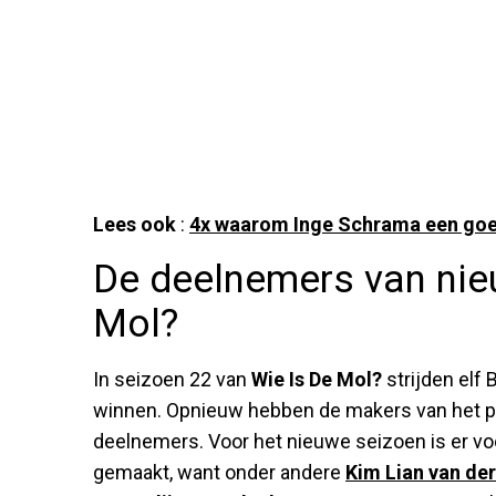
Lees ook
:
4x waarom Inge Schrama een goed
De deelnemers van nie
Mol?
In seizoen 22 van
Wie Is De Mol?
strijden elf
winnen. Opnieuw hebben de makers van het p
deelnemers. Voor het nieuwe seizoen is er vo
gemaakt, want onder andere
Kim Lian van der