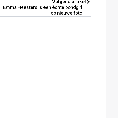
Volgend artikel
Emma Heesters is een échte bondgirl
op nieuwe foto