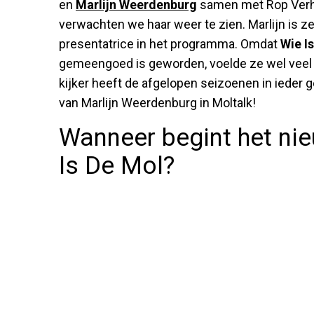
en
Marlijn Weerdenburg
samen met Rop Verhe
verwachten we haar weer te zien. Marlijn is ze
presentatrice in het programma. Omdat
Wie I
gemeengoed is geworden, voelde ze wel veel 
kijker heeft de afgelopen seizoenen in ieder 
van Marlijn Weerdenburg in Moltalk!
Wanneer begint het ni
Is De Mol?