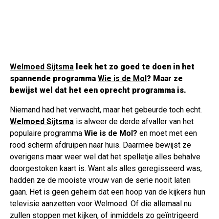
Welmoed Sijtsma
leek het zo goed te doen in het
spannende programma
Wie is de Mol
?
Maar ze
bewijst wel dat het een oprecht programma is.
Niemand had het verwacht, maar het gebeurde toch echt.
Welmoed Sijtsma
is alweer de derde afvaller van het
populaire programma
Wie is de Mol?
en moet met een
rood scherm afdruipen naar huis. Daarmee bewijst ze
overigens maar weer wel dat het spelletje alles behalve
doorgestoken kaart is. Want als alles geregisseerd was,
hadden ze de mooiste vrouw van de serie nooit laten
gaan. Het is geen geheim dat een hoop van de kijkers hun
televisie aanzetten voor Welmoed. Of die allemaal nu
zullen stoppen met kijken, of inmiddels zo geïntrigeerd