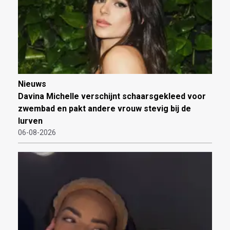
Nieuws
Davina Michelle verschijnt schaarsgekleed voor
zwembad en pakt andere vrouw stevig bij de
lurven
06-08-2026