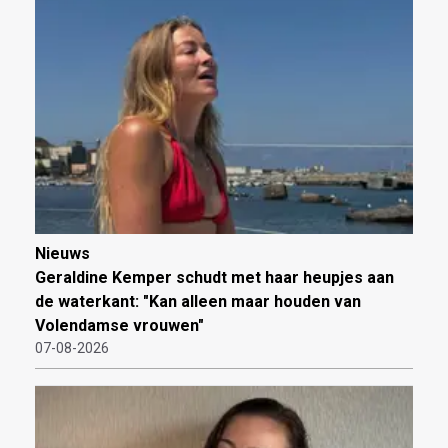
Nieuws
Geraldine Kemper schudt met haar heupjes aan
de waterkant: "Kan alleen maar houden van
Volendamse vrouwen"
07-08-2026