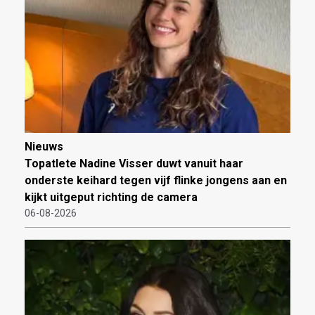
Nieuws
Topatlete Nadine Visser duwt vanuit haar
onderste keihard tegen vijf flinke jongens aan en
kijkt uitgeput richting de camera
06-08-2026