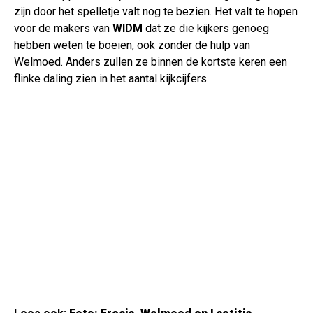
zijn door het spelletje valt nog te bezien. Het valt te hopen
voor de makers van
WIDM
dat ze die kijkers genoeg
hebben weten te boeien, ook zonder de hulp van
Welmoed. Anders zullen ze binnen de kortste keren een
flinke daling zien in het aantal kijkcijfers.