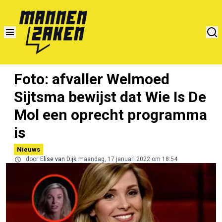
Foto: afvaller Welmoed
Sijtsma bewijst dat Wie Is De
Mol een oprecht programma
is
Nieuws
door
Elise van Dijk
maandag, 17 januari 2022 om 18:54