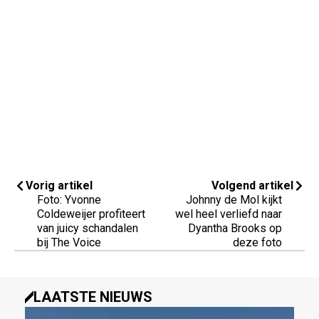
Vorig artikel
Volgend artikel
Foto: Yvonne
Johnny de Mol kijkt
Coldeweijer profiteert
wel heel verliefd naar
van juicy schandalen
Dyantha Brooks op
bij The Voice
deze foto
LAATSTE NIEUWS