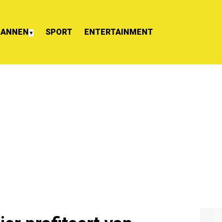
ANNEN
SPORT
ENTERTAINMENT
▼