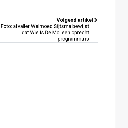
Volgend artikel
Foto: afvaller Welmoed Sijtsma bewijst
dat Wie Is De Mol een oprecht
programma is