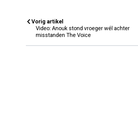
Vorig artikel
Video: Anouk stond vroeger wél achter
misstanden The Voice