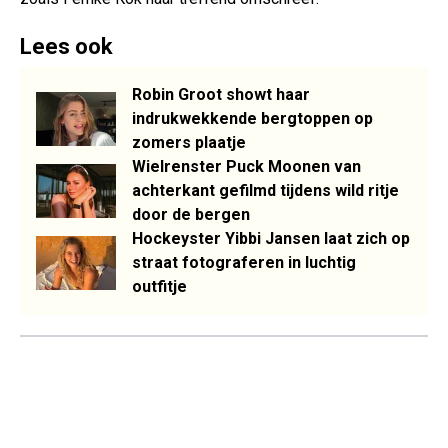
Lees ook
Robin Groot showt haar
indrukwekkende bergtoppen op
zomers plaatje
Wielrenster Puck Moonen van
achterkant gefilmd tijdens wild ritje
door de bergen
Hockeyster Yibbi Jansen laat zich op
straat fotograferen in luchtig
outfitje