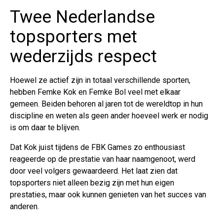
Twee Nederlandse
topsporters met
wederzijds respect
Hoewel ze actief zijn in totaal verschillende sporten,
hebben Femke Kok en Femke Bol veel met elkaar
gemeen. Beiden behoren al jaren tot de wereldtop in hun
discipline en weten als geen ander hoeveel werk er nodig
is om daar te blijven.
Dat Kok juist tijdens de FBK Games zo enthousiast
reageerde op de prestatie van haar naamgenoot, werd
door veel volgers gewaardeerd. Het laat zien dat
topsporters niet alleen bezig zijn met hun eigen
prestaties, maar ook kunnen genieten van het succes van
anderen.