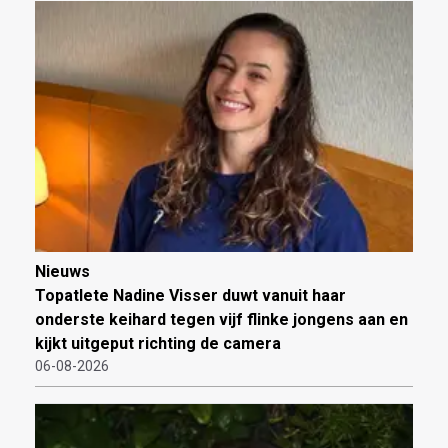
Nieuws
Topatlete Nadine Visser duwt vanuit haar
onderste keihard tegen vijf flinke jongens aan en
kijkt uitgeput richting de camera
06-08-2026