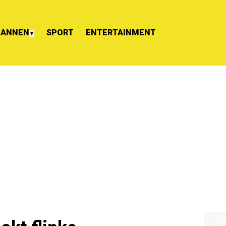
ANNEN
SPORT
ENTERTAINMENT
▼