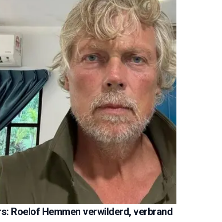
ers: Roelof Hemmen verwilderd, verbrand