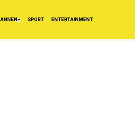
ANNEN
SPORT
ENTERTAINMENT
▼