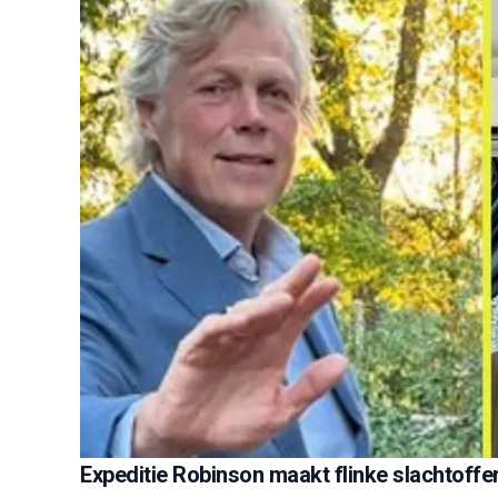
Expeditie Robinson maakt flinke slachtoff