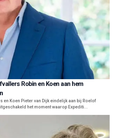
fvallers Robin en Koen aan hem
en
 en Koen Pieter van Dijk eindelijk aan bij Roelof
itgeschakeld het moment waarop Expediti...