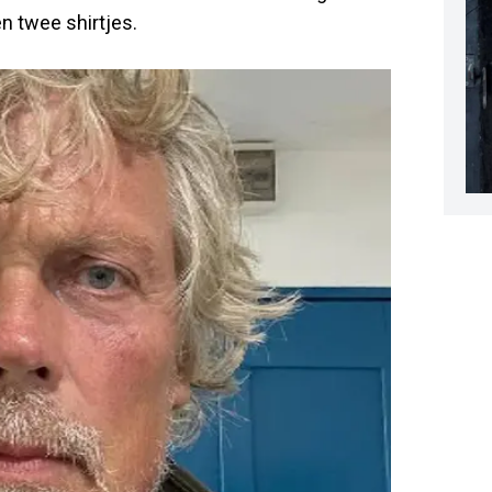
 twee shirtjes.