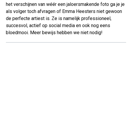
het verschijnen van wéér een jaloersmakende foto ga je je
als volger toch afvragen of Emma Heesters niet gewoon
de perfecte artiest is. Ze is namelijk professioneel,
succesvol, actief op social media en ook nog eens
bloedmooi. Meer bewijs hebben we niet nodig!