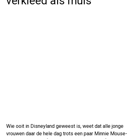
verkleed als muis
Wie ooit in Disneyland geweest is, weet dat alle jonge
vrouwen daar de hele dag trots een paar Minnie Mouse-