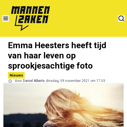
Emma Heesters heeft tijd
van haar leven op
sprookjesachtige foto
Nieuws
door
Daniel Alberts
dinsdag, 09 november 2021 om 17:03