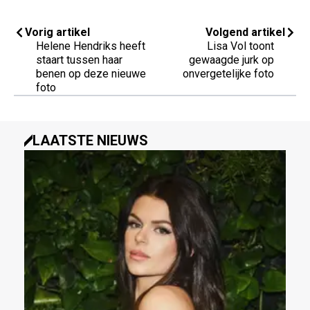
Vorig artikel
Volgend artikel
Helene Hendriks heeft
Lisa Vol toont
staart tussen haar
gewaagde jurk op
benen op deze nieuwe
onvergetelijke foto
foto
LAATSTE NIEUWS