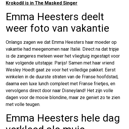
Krokodil is in The Masked Singer
Emma Heesters deelt
weer foto van vakantie
Onlangs zagen we dat Emma Heesters haar moeder op
vakantie had meegenomen naar Italië. Direct na dat tripje
is de zangeres meteen weer het vliegtuig ingestapt voor
haar volgende uitstapje: Parijs! Samen met haar vriend
Wesley Hoedt gaat ze voor het volledige pakket. Eerst
winkelen in de duurste straten van de Franse hoofdstad,
daarna een luxe lunch compleet met Franse frietjes, en
vervolgens direct door naar Disneyland! Het zijn volle
dagen voor de mooie blondine, maar ze geniet zo te zien
met volle teugen.
Emma Heesters hele dag