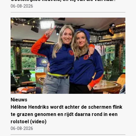
06-08-2026
Nieuws
Hélène Hendriks wordt achter de schermen flink
te grazen genomen en rijdt daarna rond in een
rolstoel (video)
06-08-2026