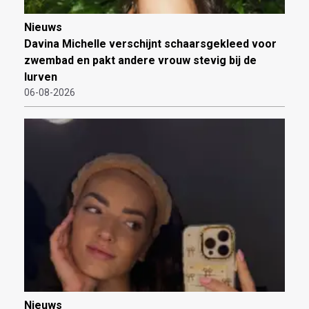
Nieuws
Davina Michelle verschijnt schaarsgekleed voor
zwembad en pakt andere vrouw stevig bij de
lurven
06-08-2026
Nieuws