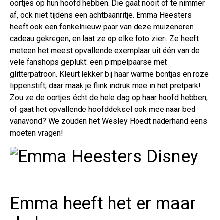
oortjes op hun hoofd hebben. Die gaat nooit of te nimmer
af, ook niet tijdens een achtbaanritje. Emma Heesters
heeft ook een fonkelnieuw paar van deze muizenoren
cadeau gekregen, en laat ze op elke foto zien. Ze heeft
meteen het meest opvallende exemplaar uit één van de
vele fanshops geplukt: een pimpelpaarse met
glitterpatroon. Kleurt lekker bij haar warme bontjas en roze
lippenstift, daar maak je flink indruk mee in het pretpark!
Zou ze de oortjes écht de hele dag op haar hoofd hebben,
of gaat het opvallende hoofddeksel ook mee naar bed
vanavond? We zouden het Wesley Hoedt naderhand eens
moeten vragen!
Emma heeft het er maar