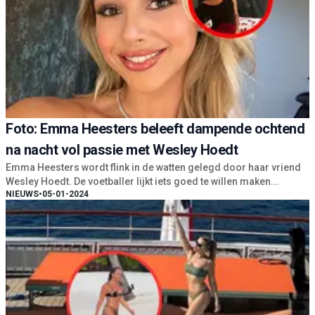
Foto: Emma Heesters beleeft dampende ochtend
na nacht vol passie met Wesley Hoedt
Emma Heesters wordt flink in de watten gelegd door haar vriend
Wesley Hoedt. De voetballer lijkt iets goed te willen maken...
NIEUWS
•
05-01-2024