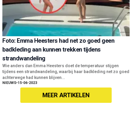
Foto: Emma Heesters had net zo goed geen
badkleding aan kunnen trekken tijdens
strandwandeling
Wie anders dan Emma Heesters doet de temperatuur stijgen
tijdens een strandwandeling, waarbij haar badkleding net zo goed
achterwege had kunnen blijven...
NIEUWS
•
15-06-2023
MEER ARTIKELEN