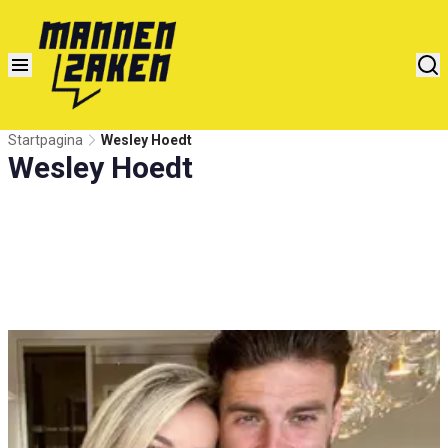
Startpagina
Wesley Hoedt
Wesley Hoedt