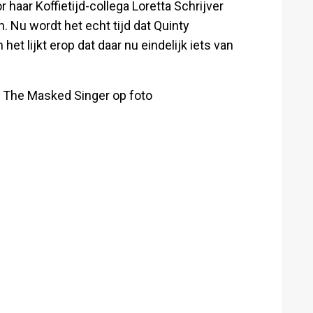
 haar Koffietijd-collega Loretta Schrijver
n. Nu wordt het echt tijd dat Quinty
 lijkt erop dat daar nu eindelijk iets van
al The Masked Singer op foto