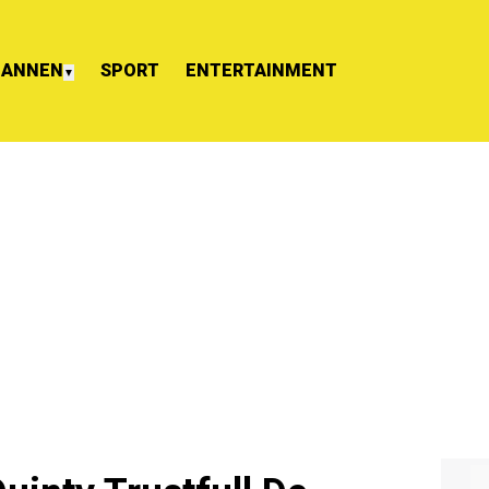
ANNEN
SPORT
ENTERTAINMENT
▼