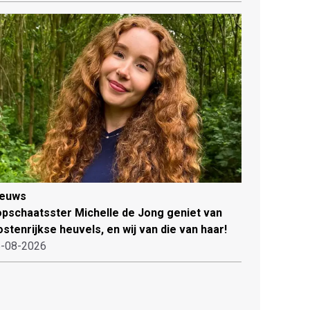
ieuws
pschaatsster Michelle de Jong geniet van
stenrijkse heuvels, en wij van die van haar!
-08-2026