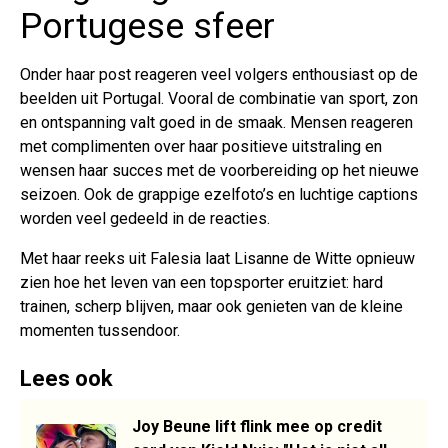
Portugese sfeer
Onder haar post reageren veel volgers enthousiast op de
beelden uit Portugal. Vooral de combinatie van sport, zon
en ontspanning valt goed in de smaak. Mensen reageren
met complimenten over haar positieve uitstraling en
wensen haar succes met de voorbereiding op het nieuwe
seizoen. Ook de grappige ezelfoto’s en luchtige captions
worden veel gedeeld in de reacties.
Met haar reeks uit Falesia laat Lisanne de Witte opnieuw
zien hoe het leven van een topsporter eruitziet: hard
trainen, scherp blijven, maar ook genieten van de kleine
momenten tussendoor.
Lees ook
Joy Beune lift flink mee op credit