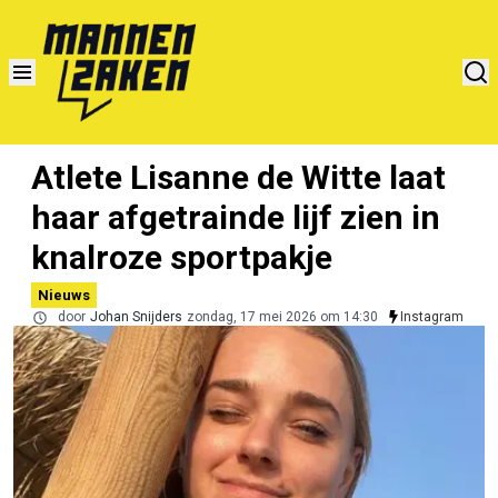
Atlete Lisanne de Witte laat
haar afgetrainde lijf zien in
knalroze sportpakje
Nieuws
door
Johan Snijders
zondag, 17 mei 2026 om 14:30
Instagram