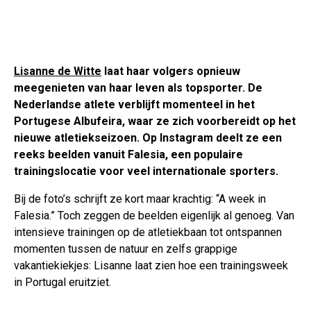
Lisanne de Witte
laat haar volgers opnieuw
meegenieten van haar leven als topsporter. De
Nederlandse atlete verblijft momenteel in het
Portugese Albufeira, waar ze zich voorbereidt op het
nieuwe atletiekseizoen. Op Instagram deelt ze een
reeks beelden vanuit Falesia, een populaire
trainingslocatie voor veel internationale sporters.
Bij de foto’s schrijft ze kort maar krachtig: “A week in
Falesia.” Toch zeggen de beelden eigenlijk al genoeg. Van
intensieve trainingen op de atletiekbaan tot ontspannen
momenten tussen de natuur en zelfs grappige
vakantiekiekjes: Lisanne laat zien hoe een trainingsweek
in Portugal eruitziet.