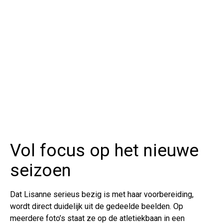
Vol focus op het nieuwe
seizoen
Dat Lisanne serieus bezig is met haar voorbereiding,
wordt direct duidelijk uit de gedeelde beelden. Op
meerdere foto’s staat ze op de atletiekbaan in een