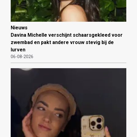
Nieuws
Davina Michelle verschijnt schaarsgekleed voor
zwembad en pakt andere vrouw stevig bij de
lurven
06-08-2026