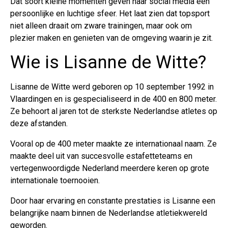
Dat soort kleine momenten geven haar social media een
persoonlijke en luchtige sfeer. Het laat zien dat topsport
niet alleen draait om zware trainingen, maar ook om
plezier maken en genieten van de omgeving waarin je zit.
Wie is Lisanne de Witte?
Lisanne de Witte werd geboren op 10 september 1992 in
Vlaardingen en is gespecialiseerd in de 400 en 800 meter.
Ze behoort al jaren tot de sterkste Nederlandse atletes op
deze afstanden.
Vooral op de 400 meter maakte ze internationaal naam. Ze
maakte deel uit van succesvolle estafetteteams en
vertegenwoordigde Nederland meerdere keren op grote
internationale toernooien.
Door haar ervaring en constante prestaties is Lisanne een
belangrijke naam binnen de Nederlandse atletiekwereld
geworden.