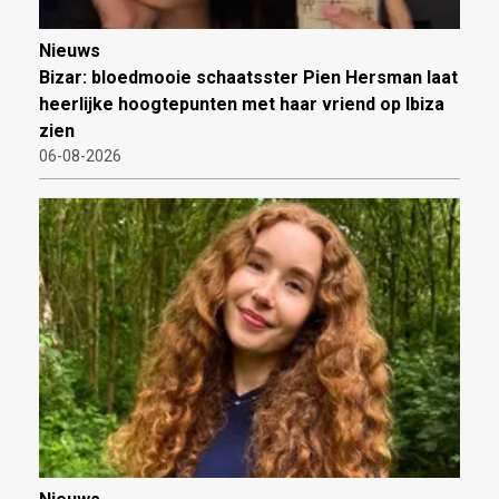
Nieuws
Bizar: bloedmooie schaatsster Pien Hersman laat
heerlijke hoogtepunten met haar vriend op Ibiza
zien
06-08-2026