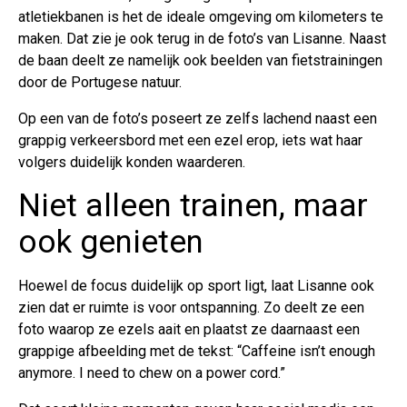
atletiekbanen is het de ideale omgeving om kilometers te
maken. Dat zie je ook terug in de foto’s van Lisanne. Naast
de baan deelt ze namelijk ook beelden van fietstrainingen
door de Portugese natuur.
Op een van de foto’s poseert ze zelfs lachend naast een
grappig verkeersbord met een ezel erop, iets wat haar
volgers duidelijk konden waarderen.
Niet alleen trainen, maar
ook genieten
Hoewel de focus duidelijk op sport ligt, laat Lisanne ook
zien dat er ruimte is voor ontspanning. Zo deelt ze een
foto waarop ze ezels aait en plaatst ze daarnaast een
grappige afbeelding met de tekst: “Caffeine isn’t enough
anymore. I need to chew on a power cord.”