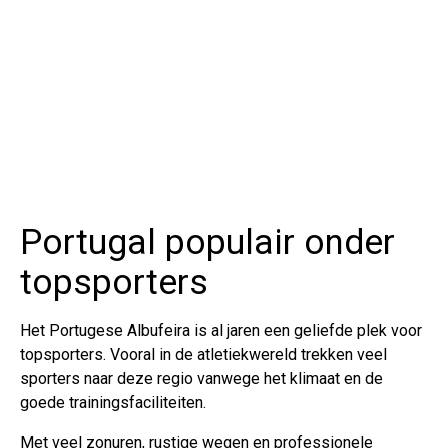
Portugal populair onder
topsporters
Het Portugese Albufeira is al jaren een geliefde plek voor
topsporters. Vooral in de atletiekwereld trekken veel
sporters naar deze regio vanwege het klimaat en de
goede trainingsfaciliteiten.
Met veel zonuren, rustige wegen en professionele