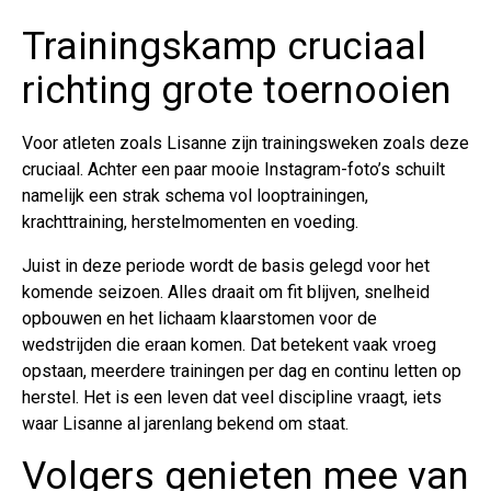
Trainingskamp cruciaal
richting grote toernooien
Voor atleten zoals Lisanne zijn trainingsweken zoals deze
cruciaal. Achter een paar mooie Instagram-foto’s schuilt
namelijk een strak schema vol looptrainingen,
krachttraining, herstelmomenten en voeding.
Juist in deze periode wordt de basis gelegd voor het
komende seizoen. Alles draait om fit blijven, snelheid
opbouwen en het lichaam klaarstomen voor de
wedstrijden die eraan komen. Dat betekent vaak vroeg
opstaan, meerdere trainingen per dag en continu letten op
herstel. Het is een leven dat veel discipline vraagt, iets
waar Lisanne al jarenlang bekend om staat.
Volgers genieten mee van