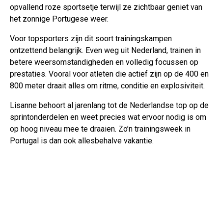
opvallend roze sportsetje terwijl ze zichtbaar geniet van
het zonnige Portugese weer.
Voor topsporters zijn dit soort trainingskampen
ontzettend belangrijk. Even weg uit Nederland, trainen in
betere weersomstandigheden en volledig focussen op
prestaties. Vooral voor atleten die actief zijn op de 400 en
800 meter draait alles om ritme, conditie en explosiviteit.
Lisanne behoort al jarenlang tot de Nederlandse top op de
sprintonderdelen en weet precies wat ervoor nodig is om
op hoog niveau mee te draaien. Zo’n trainingsweek in
Portugal is dan ook allesbehalve vakantie.