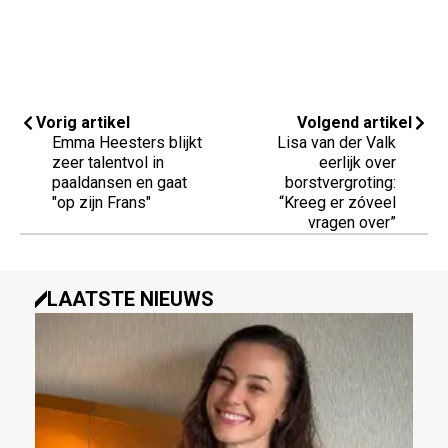
Vorig artikel
Volgend artikel
Emma Heesters blijkt
Lisa van der Valk
zeer talentvol in
eerlijk over
paaldansen en gaat
borstvergroting:
"op zijn Frans"
“Kreeg er zóveel
vragen over”
LAATSTE NIEUWS