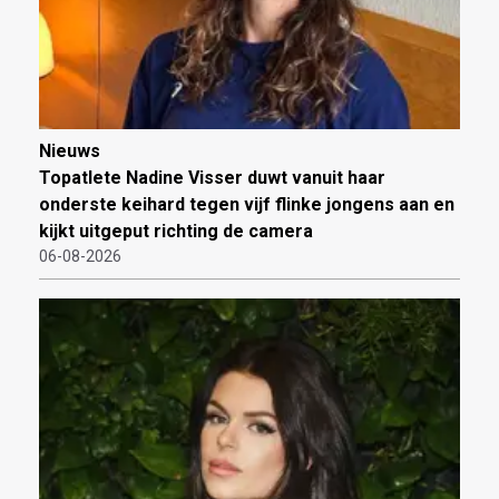
Nieuws
Topatlete Nadine Visser duwt vanuit haar
onderste keihard tegen vijf flinke jongens aan en
kijkt uitgeput richting de camera
06-08-2026