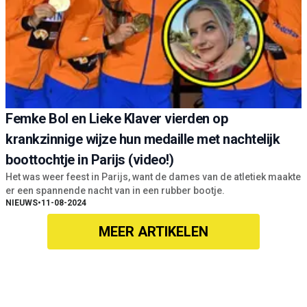
Femke Bol en Lieke Klaver vierden op
krankzinnige wijze hun medaille met nachtelijk
boottochtje in Parijs (video!)
Het was weer feest in Parijs, want de dames van de atletiek maakte
er een spannende nacht van in een rubber bootje.
NIEUWS
•
11-08-2024
MEER ARTIKELEN