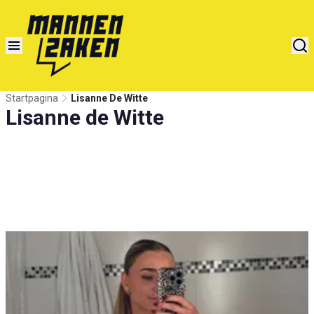
Startpagina
Lisanne De Witte
Lisanne de Witte