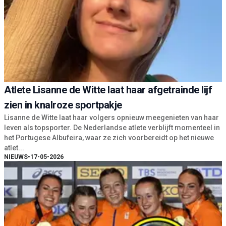
Atlete Lisanne de Witte laat haar afgetrainde lijf
zien in knalroze sportpakje
Lisanne de Witte laat haar volgers opnieuw meegenieten van haar
leven als topsporter. De Nederlandse atlete verblijft momenteel in
het Portugese Albufeira, waar ze zich voorbereidt op het nieuwe
atlet...
NIEUWS
•
17-05-2026