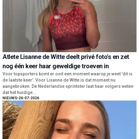
Atlete Lisanne de Witte deelt privé foto's en zet
nog één keer haar geweldige troeven in
Voor topsporters komt er ooit een moment waarop je weet 'dit is
de laatste keer'. Voor Lisanne de Witte is dat moment nu
aangebroken. De Nederlandse sprintster laat haar volgers weten
dat het huidige...
NIEUWS
•
26-07-2026