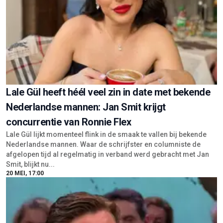
Lale Gül heeft héél veel zin in date met bekende
Nederlandse mannen: Jan Smit krijgt
concurrentie van Ronnie Flex
Lale Gül lijkt momenteel flink in de smaak te vallen bij bekende
Nederlandse mannen. Waar de schrijfster en columniste de
afgelopen tijd al regelmatig in verband werd gebracht met Jan
Smit, blijkt nu...
20 MEI, 17:00