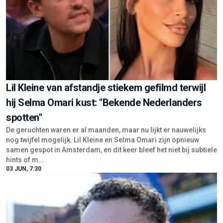
Lil Kleine van afstandje stiekem gefilmd terwijl
hij Selma Omari kust: "Bekende Nederlanders
spotten"
De geruchten waren er al maanden, maar nu lijkt er nauwelijks
nog twijfel mogelijk. Lil Kleine en Selma Omari zijn opnieuw
samen gespot in Amsterdam, en dit keer bleef het niet bij subtiele
hints of m...
03 JUN, 7:30