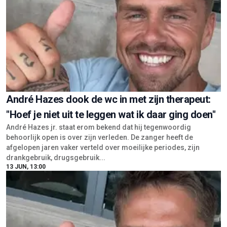
André Hazes dook de wc in met zijn therapeut:
"Hoef je niet uit te leggen wat ik daar ging doen"
André Hazes jr. staat erom bekend dat hij tegenwoordig
behoorlijk open is over zijn verleden. De zanger heeft de
afgelopen jaren vaker verteld over moeilijke periodes, zijn
drankgebruik, drugsgebruik...
13 JUN, 13:00