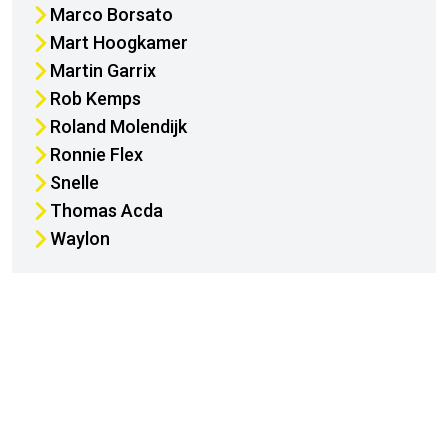
Marco Borsato
Mart Hoogkamer
Martin Garrix
Rob Kemps
Roland Molendijk
Ronnie Flex
Snelle
Thomas Acda
Waylon