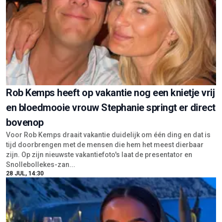
Rob Kemps heeft op vakantie nog een knietje vrij
en bloedmooie vrouw Stephanie springt er direct
bovenop
Voor Rob Kemps draait vakantie duidelijk om één ding en dat is
tijd doorbrengen met de mensen die hem het meest dierbaar
zijn. Op zijn nieuwste vakantiefoto's laat de presentator en
Snollebollekes-zan...
28 JUL, 14:30