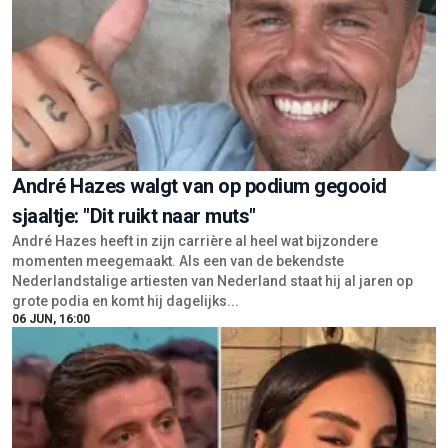
André Hazes walgt van op podium gegooid
sjaaltje: "Dit ruikt naar muts"
André Hazes heeft in zijn carrière al heel wat bijzondere
momenten meegemaakt. Als een van de bekendste
Nederlandstalige artiesten van Nederland staat hij al jaren op
grote podia en komt hij dagelijks...
06 JUN, 16:00