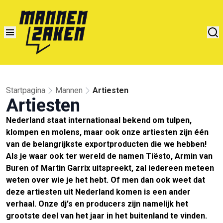
Startpagina
Mannen
Artiesten
Artiesten
Nederland staat internationaal bekend om tulpen,
klompen en molens, maar ook onze artiesten zijn één
van de belangrijkste exportproducten die we hebben!
Als je waar ook ter wereld de namen Tiësto, Armin van
Buren of Martin Garrix uitspreekt, zal iedereen meteen
weten over wie je het hebt. Of men dan ook weet dat
deze artiesten uit Nederland komen is een ander
verhaal. Onze dj's en producers zijn namelijk het
grootste deel van het jaar in het buitenland te vinden.