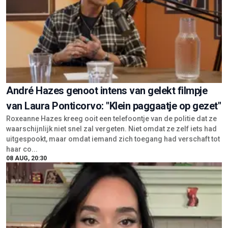
André Hazes genoot intens van gelekt filmpje
van Laura Ponticorvo: "Klein paggaatje op gezet"
Roxeanne Hazes kreeg ooit een telefoontje van de politie dat ze
waarschijnlijk niet snel zal vergeten. Niet omdat ze zelf iets had
uitgespookt, maar omdat iemand zich toegang had verschaft tot
haar co...
08 AUG, 20:30