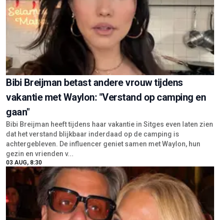
Bibi Breijman betast andere vrouw tijdens
vakantie met Waylon: "Verstand op camping en
gaan"
Bibi Breijman heeft tijdens haar vakantie in Sitges even laten zien
dat het verstand blijkbaar inderdaad op de camping is
achtergebleven. De influencer geniet samen met Waylon, hun
gezin en vrienden v...
03 AUG, 8:30