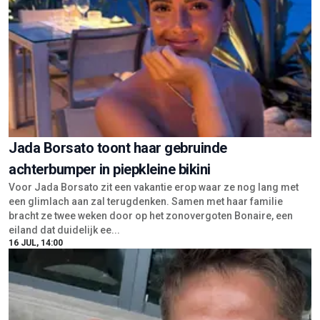
Jada Borsato toont haar gebruinde
achterbumper in piepkleine bikini
Voor Jada Borsato zit een vakantie erop waar ze nog lang met
een glimlach aan zal terugdenken. Samen met haar familie
bracht ze twee weken door op het zonovergoten Bonaire, een
eiland dat duidelijk ee...
16 JUL, 14:00