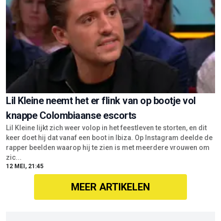
Lil Kleine neemt het er flink van op bootje vol
knappe Colombiaanse escorts
Lil Kleine lijkt zich weer volop in het feestleven te storten, en dit
keer doet hij dat vanaf een boot in Ibiza. Op Instagram deelde de
rapper beelden waarop hij te zien is met meerdere vrouwen om
zic...
12 MEI, 21:45
MEER ARTIKELEN